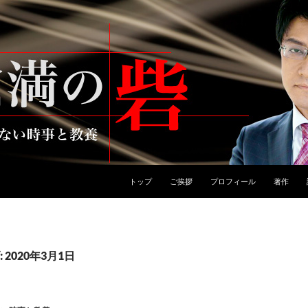
トップ
ご挨拶
プロフィール
著作
2020年3月1日