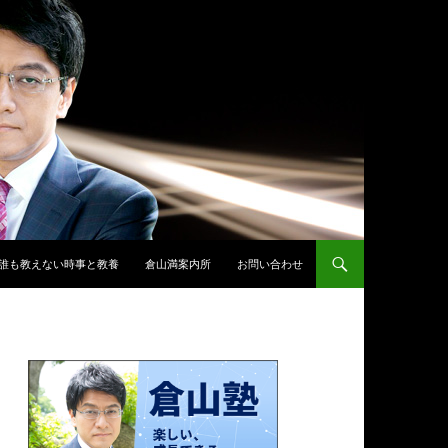
誰も教えない時事と教養
倉山満案内所
お問い合わせ