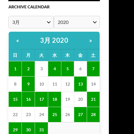
ARCHIVE CALENDAR
3月 2020
«
»
日
月
火
水
木
金
土
1
2
3
4
5
6
7
8
9
10
11
12
13
14
15
16
17
18
19
20
21
22
23
24
25
26
27
28
29
30
31