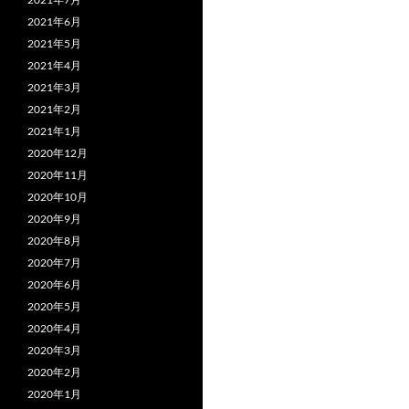
2021年6月
2021年5月
2021年4月
2021年3月
2021年2月
2021年1月
2020年12月
2020年11月
2020年10月
2020年9月
2020年8月
2020年7月
2020年6月
2020年5月
2020年4月
2020年3月
2020年2月
2020年1月