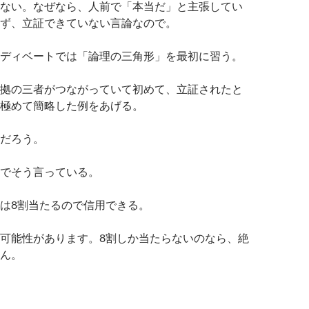
ない。なぜなら、人前で「本当だ」と主張してい
ず、立証できていない言論なので。
ディベートでは「論理の三角形」を最初に習う。
拠の三者がつながっていて初めて、立証されたと
極めて簡略した例をあげる。
だろう。
でそう言っている。
は8割当たるので信用できる。
可能性があります。8割しか当たらないのなら、絶
ん。