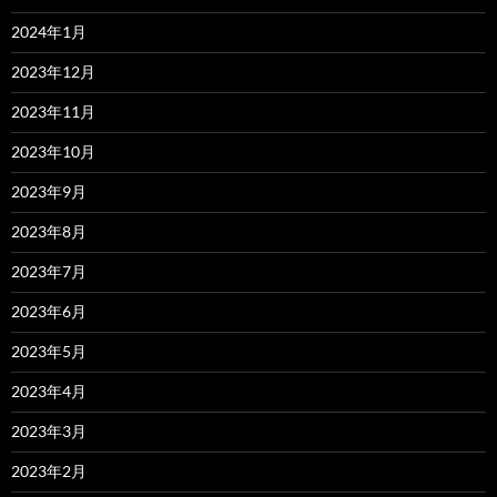
2024年1月
2023年12月
2023年11月
2023年10月
2023年9月
2023年8月
2023年7月
2023年6月
2023年5月
2023年4月
2023年3月
2023年2月