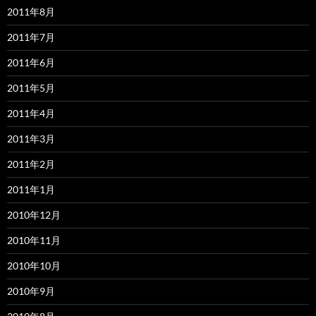
2011年8月
2011年7月
2011年6月
2011年5月
2011年4月
2011年3月
2011年2月
2011年1月
2010年12月
2010年11月
2010年10月
2010年9月