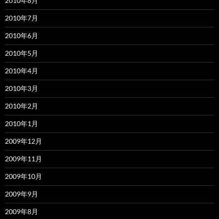
2010年8月
2010年7月
2010年6月
2010年5月
2010年4月
2010年3月
2010年2月
2010年1月
2009年12月
2009年11月
2009年10月
2009年9月
2009年8月