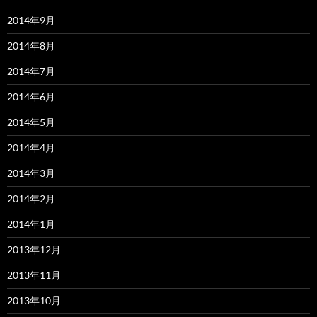
2014年9月
2014年8月
2014年7月
2014年6月
2014年5月
2014年4月
2014年3月
2014年2月
2014年1月
2013年12月
2013年11月
2013年10月