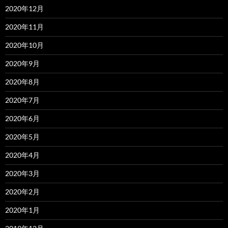
2020年12月
2020年11月
2020年10月
2020年9月
2020年8月
2020年7月
2020年6月
2020年5月
2020年4月
2020年3月
2020年2月
2020年1月