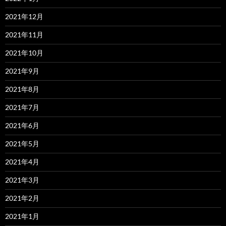
2021年12月
2021年11月
2021年10月
2021年9月
2021年8月
2021年7月
2021年6月
2021年5月
2021年4月
2021年3月
2021年2月
2021年1月