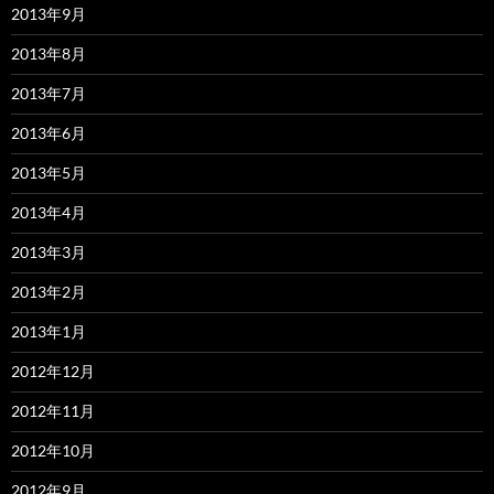
2013年9月
2013年8月
2013年7月
2013年6月
2013年5月
2013年4月
2013年3月
2013年2月
2013年1月
2012年12月
2012年11月
2012年10月
2012年9月