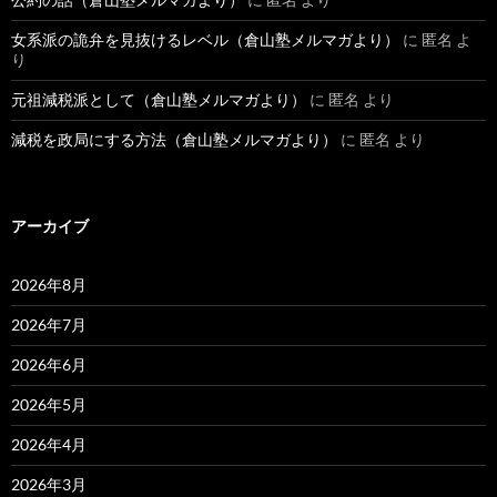
女系派の詭弁を見抜けるレベル（倉山塾メルマガより）
に
匿名
よ
り
元祖減税派として（倉山塾メルマガより）
に
匿名
より
減税を政局にする方法（倉山塾メルマガより）
に
匿名
より
アーカイブ
2026年8月
2026年7月
2026年6月
2026年5月
2026年4月
2026年3月