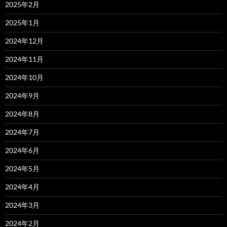
2025年2月
2025年1月
2024年12月
2024年11月
2024年10月
2024年9月
2024年8月
2024年7月
2024年6月
2024年5月
2024年4月
2024年3月
2024年2月