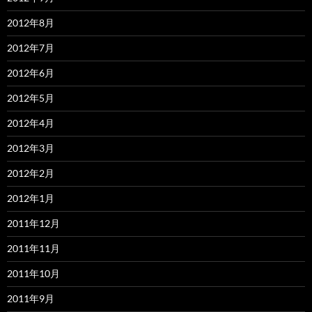
2012年8月
2012年7月
2012年6月
2012年5月
2012年4月
2012年3月
2012年2月
2012年1月
2011年12月
2011年11月
2011年10月
2011年9月