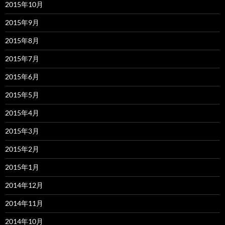
2015年10月
2015年9月
2015年8月
2015年7月
2015年6月
2015年5月
2015年4月
2015年3月
2015年2月
2015年1月
2014年12月
2014年11月
2014年10月