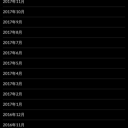
2017年11月
2017年10月
2017年9月
2017年8月
2017年7月
2017年6月
2017年5月
2017年4月
2017年3月
2017年2月
2017年1月
2016年12月
2016年11月