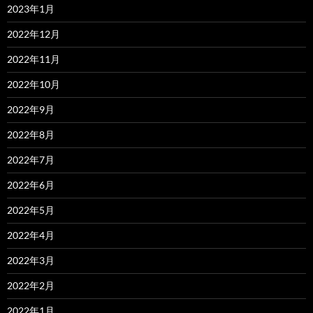
2023年1月
2022年12月
2022年11月
2022年10月
2022年9月
2022年8月
2022年7月
2022年6月
2022年5月
2022年4月
2022年3月
2022年2月
2022年1月