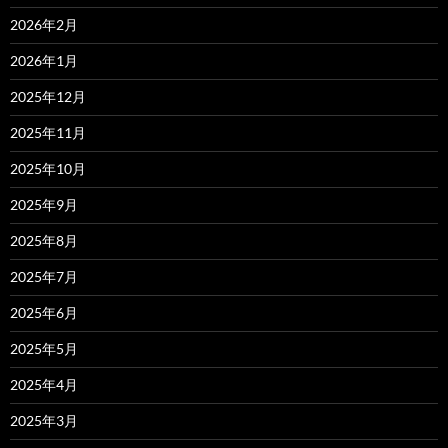
2026年2月
2026年1月
2025年12月
2025年11月
2025年10月
2025年9月
2025年8月
2025年7月
2025年6月
2025年5月
2025年4月
2025年3月