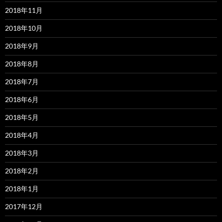
2018年11月
2018年10月
2018年9月
2018年8月
2018年7月
2018年6月
2018年5月
2018年4月
2018年3月
2018年2月
2018年1月
2017年12月