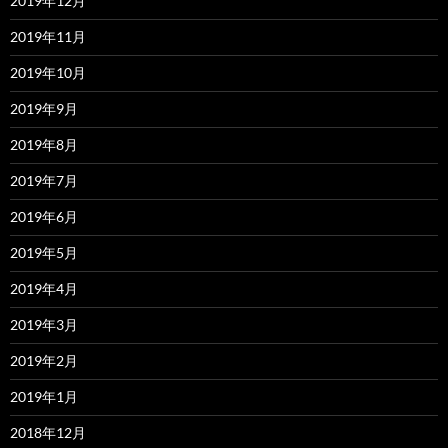
2019年12月
2019年11月
2019年10月
2019年9月
2019年8月
2019年7月
2019年6月
2019年5月
2019年4月
2019年3月
2019年2月
2019年1月
2018年12月