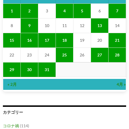
1
2
3
4
5
6
7
8
9
10
11
12
13
14
15
16
17
18
19
20
21
22
23
24
25
26
27
28
29
30
31
« 2月
4月 »
カテゴリー
コロナ禍
(114)