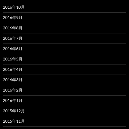
2016年10月
2016年9月
2016年8月
2016年7月
2016年6月
2016年5月
2016年4月
2016年3月
2016年2月
2016年1月
2015年12月
2015年11月