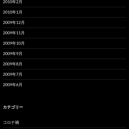
2010年2月
2010年1月
2009年12月
2009年11月
2009年10月
2009年9月
2009年8月
2009年7月
2009年6月
カテゴリー
コロナ禍