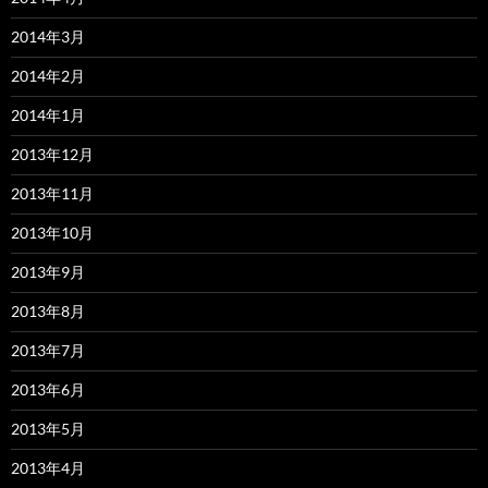
2014年3月
2014年2月
2014年1月
2013年12月
2013年11月
2013年10月
2013年9月
2013年8月
2013年7月
2013年6月
2013年5月
2013年4月