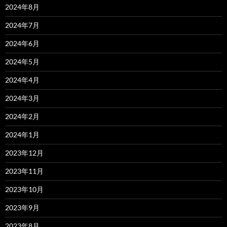
2024年8月
2024年7月
2024年6月
2024年5月
2024年4月
2024年3月
2024年2月
2024年1月
2023年12月
2023年11月
2023年10月
2023年9月
2023年8月