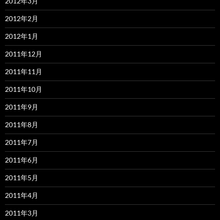
2012年3月
2012年2月
2012年1月
2011年12月
2011年11月
2011年10月
2011年9月
2011年8月
2011年7月
2011年6月
2011年5月
2011年4月
2011年3月