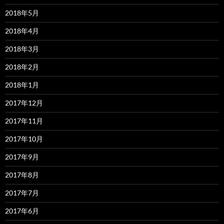
2018年5月
2018年4月
2018年3月
2018年2月
2018年1月
2017年12月
2017年11月
2017年10月
2017年9月
2017年8月
2017年7月
2017年6月