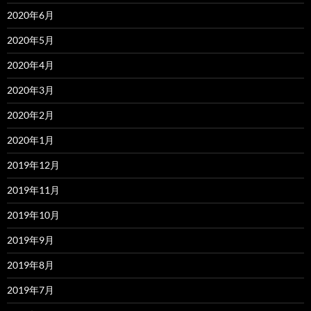
2020年6月
2020年5月
2020年4月
2020年3月
2020年2月
2020年1月
2019年12月
2019年11月
2019年10月
2019年9月
2019年8月
2019年7月