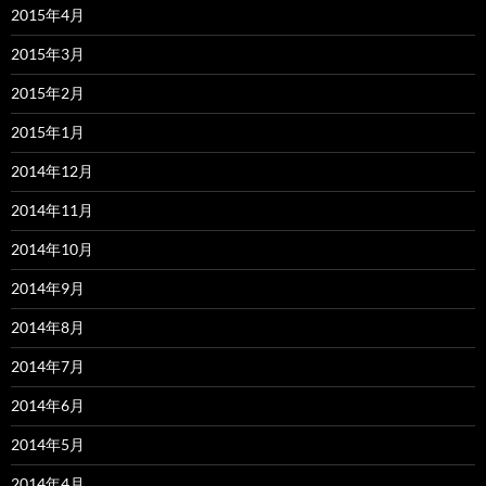
2015年4月
2015年3月
2015年2月
2015年1月
2014年12月
2014年11月
2014年10月
2014年9月
2014年8月
2014年7月
2014年6月
2014年5月
2014年4月