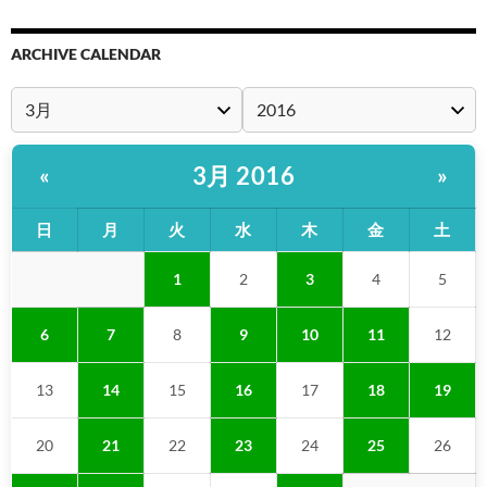
ARCHIVE CALENDAR
3月 2016
«
»
日
月
火
水
木
金
土
1
2
3
4
5
6
7
8
9
10
11
12
13
14
15
16
17
18
19
20
21
22
23
24
25
26