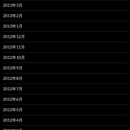
2013年3月
2013年2月
2013年1月
2012年12月
2012年11月
2012年10月
2012年9月
2012年8月
2012年7月
2012年6月
2012年5月
2012年4月