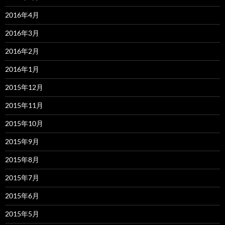
2016年4月
2016年3月
2016年2月
2016年1月
2015年12月
2015年11月
2015年10月
2015年9月
2015年8月
2015年7月
2015年6月
2015年5月