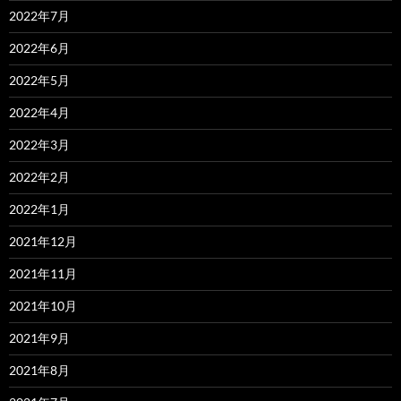
2022年7月
2022年6月
2022年5月
2022年4月
2022年3月
2022年2月
2022年1月
2021年12月
2021年11月
2021年10月
2021年9月
2021年8月