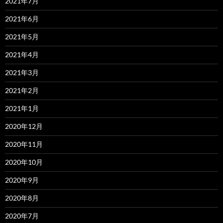
2021年7月
2021年6月
2021年5月
2021年4月
2021年3月
2021年2月
2021年1月
2020年12月
2020年11月
2020年10月
2020年9月
2020年8月
2020年7月