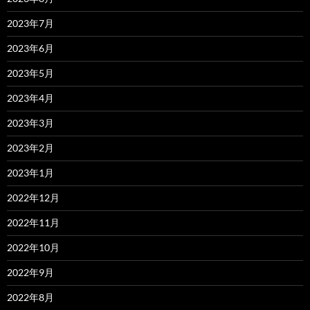
2023年7月
2023年6月
2023年5月
2023年4月
2023年3月
2023年2月
2023年1月
2022年12月
2022年11月
2022年10月
2022年9月
2022年8月