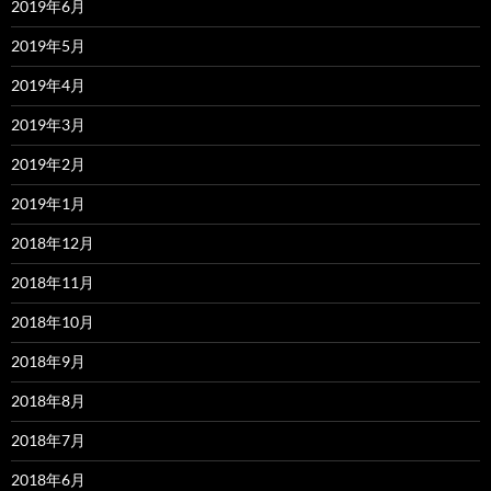
2019年6月
2019年5月
2019年4月
2019年3月
2019年2月
2019年1月
2018年12月
2018年11月
2018年10月
2018年9月
2018年8月
2018年7月
2018年6月