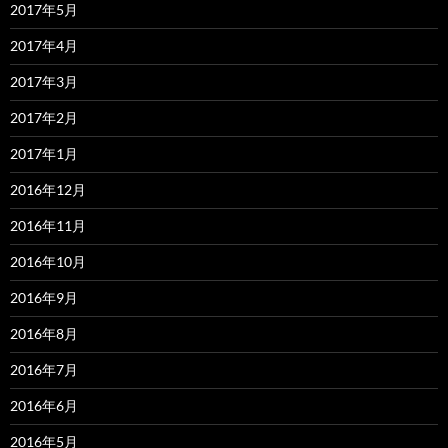
2017年5月
2017年4月
2017年3月
2017年2月
2017年1月
2016年12月
2016年11月
2016年10月
2016年9月
2016年8月
2016年7月
2016年6月
2016年5月