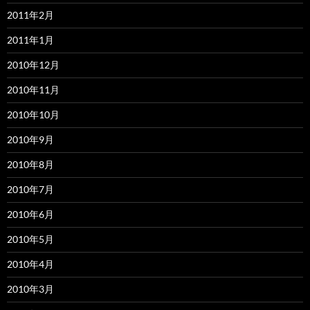
2011年2月
2011年1月
2010年12月
2010年11月
2010年10月
2010年9月
2010年8月
2010年7月
2010年6月
2010年5月
2010年4月
2010年3月