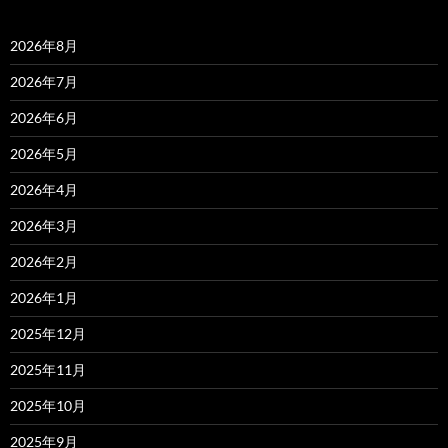
2026年8月
2026年7月
2026年6月
2026年5月
2026年4月
2026年3月
2026年2月
2026年1月
2025年12月
2025年11月
2025年10月
2025年9月