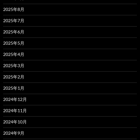
2025年8月
2025年7月
2025年6月
2025年5月
2025年4月
2025年3月
2025年2月
2025年1月
2024年12月
2024年11月
2024年10月
2024年9月