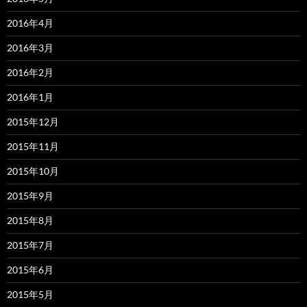
2016年4月
2016年3月
2016年2月
2016年1月
2015年12月
2015年11月
2015年10月
2015年9月
2015年8月
2015年7月
2015年6月
2015年5月