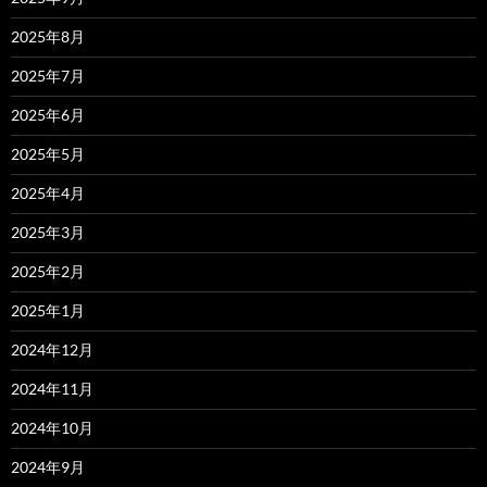
2025年8月
2025年7月
2025年6月
2025年5月
2025年4月
2025年3月
2025年2月
2025年1月
2024年12月
2024年11月
2024年10月
2024年9月