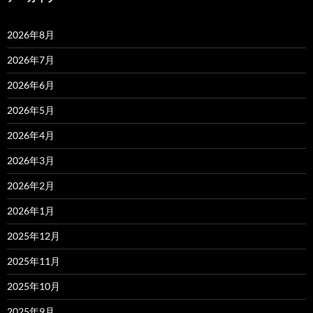
2026年8月
2026年7月
2026年6月
2026年5月
2026年4月
2026年3月
2026年2月
2026年1月
2025年12月
2025年11月
2025年10月
2025年9月