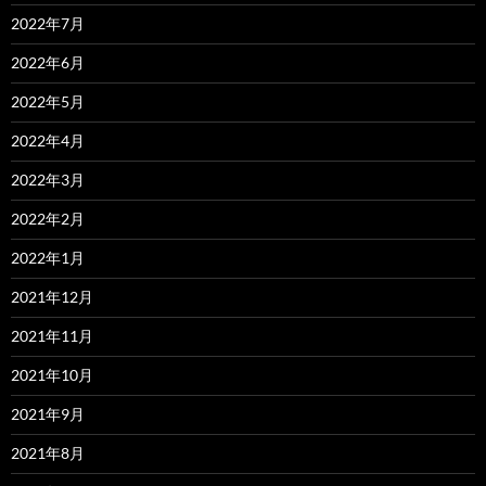
2022年7月
2022年6月
2022年5月
2022年4月
2022年3月
2022年2月
2022年1月
2021年12月
2021年11月
2021年10月
2021年9月
2021年8月