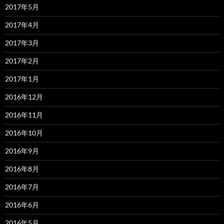
2017年5月
2017年4月
2017年3月
2017年2月
2017年1月
2016年12月
2016年11月
2016年10月
2016年9月
2016年8月
2016年7月
2016年6月
2016年5月