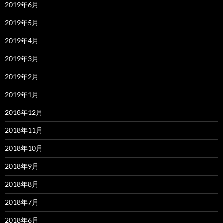
2019年6月
2019年5月
2019年4月
2019年3月
2019年2月
2019年1月
2018年12月
2018年11月
2018年10月
2018年9月
2018年8月
2018年7月
2018年6月