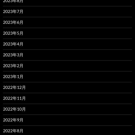
2023年8月
2023年7月
2023年6月
2023年5月
2023年4月
2023年3月
2023年2月
2023年1月
2022年12月
2022年11月
2022年10月
2022年9月
2022年8月