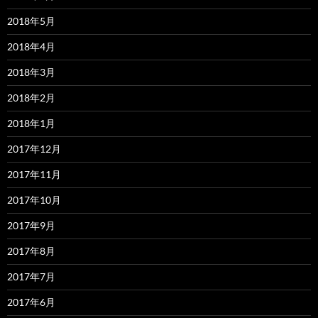
2018年5月
2018年4月
2018年3月
2018年2月
2018年1月
2017年12月
2017年11月
2017年10月
2017年9月
2017年8月
2017年7月
2017年6月