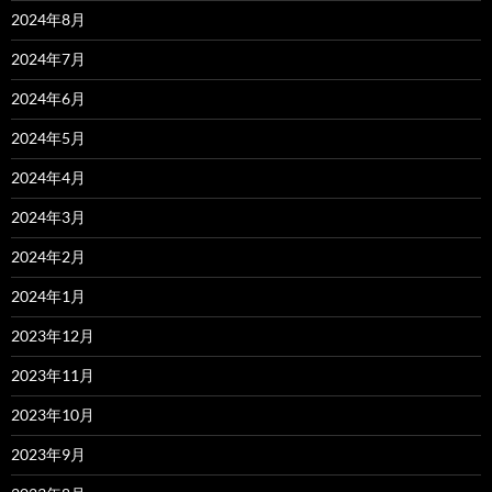
2024年8月
2024年7月
2024年6月
2024年5月
2024年4月
2024年3月
2024年2月
2024年1月
2023年12月
2023年11月
2023年10月
2023年9月