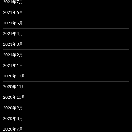
2021年7月
2021年6月
2021年5月
2021年4月
2021年3月
2021年2月
2021年1月
2020年12月
2020年11月
2020年10月
2020年9月
2020年8月
2020年7月