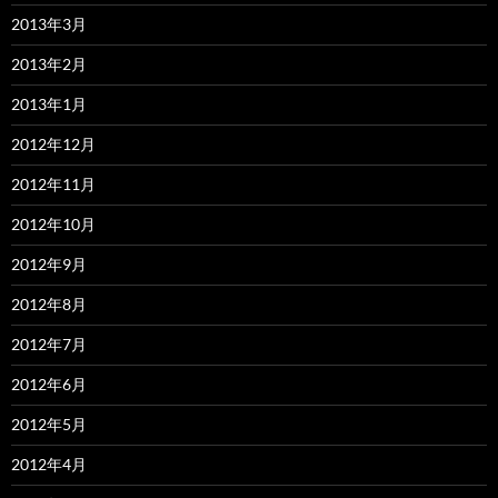
2013年3月
2013年2月
2013年1月
2012年12月
2012年11月
2012年10月
2012年9月
2012年8月
2012年7月
2012年6月
2012年5月
2012年4月