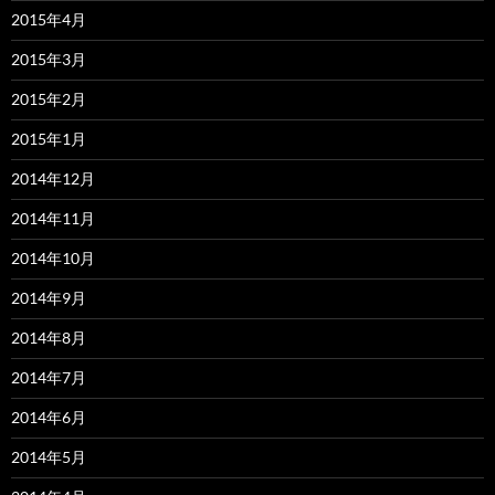
2015年4月
2015年3月
2015年2月
2015年1月
2014年12月
2014年11月
2014年10月
2014年9月
2014年8月
2014年7月
2014年6月
2014年5月