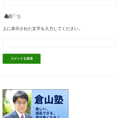
上に表示された文字を入力してください。