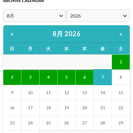
ARCHIVE CALENDAR
8月 2026
«
»
日
月
火
水
木
金
土
1
7
2
3
4
5
6
8
9
10
11
12
13
14
15
16
17
18
19
20
21
22
23
24
25
26
27
28
29