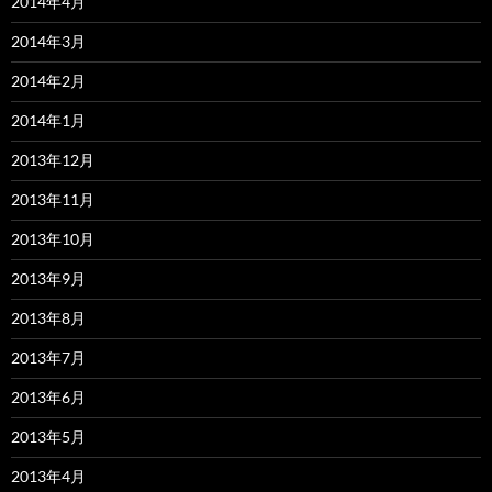
2014年4月
2014年3月
2014年2月
2014年1月
2013年12月
2013年11月
2013年10月
2013年9月
2013年8月
2013年7月
2013年6月
2013年5月
2013年4月