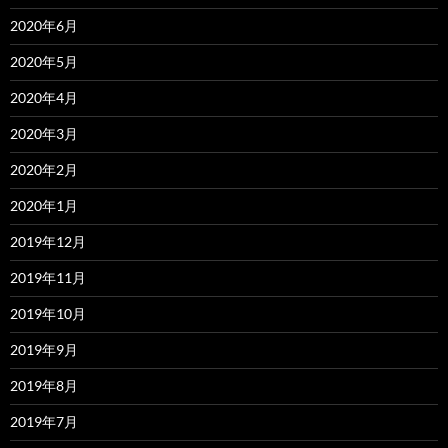
2020年6月
2020年5月
2020年4月
2020年3月
2020年2月
2020年1月
2019年12月
2019年11月
2019年10月
2019年9月
2019年8月
2019年7月