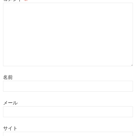
名前
メール
サイト