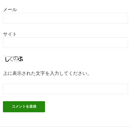
メール
サイト
上に表示された文字を入力してください。