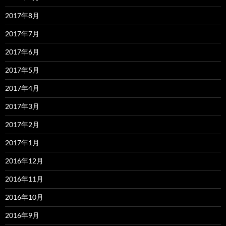
2017年8月
2017年7月
2017年6月
2017年5月
2017年4月
2017年3月
2017年2月
2017年1月
2016年12月
2016年11月
2016年10月
2016年9月