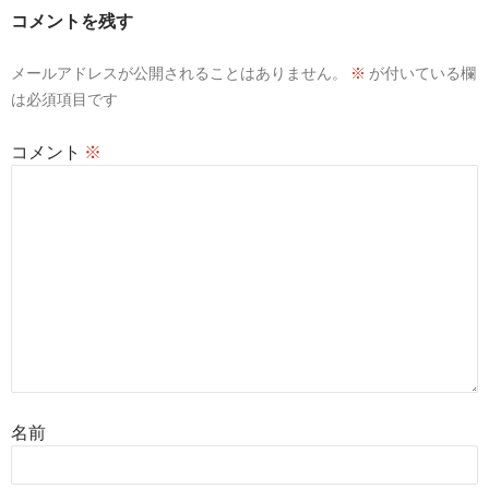
シ
コメントを残す
ョ
メールアドレスが公開されることはありません。
※
が付いている欄
ン
は必須項目です
コメント
※
名前