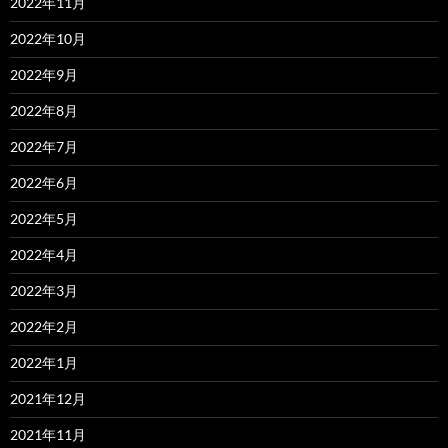
2022年11月
2022年10月
2022年9月
2022年8月
2022年7月
2022年6月
2022年5月
2022年4月
2022年3月
2022年2月
2022年1月
2021年12月
2021年11月