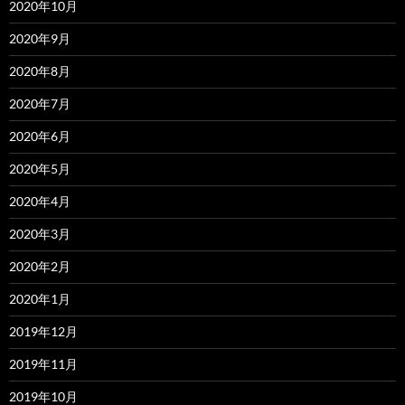
2020年10月
2020年9月
2020年8月
2020年7月
2020年6月
2020年5月
2020年4月
2020年3月
2020年2月
2020年1月
2019年12月
2019年11月
2019年10月