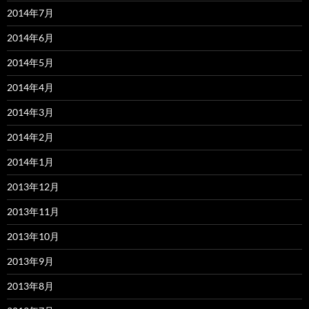
2014年7月
2014年6月
2014年5月
2014年4月
2014年3月
2014年2月
2014年1月
2013年12月
2013年11月
2013年10月
2013年9月
2013年8月