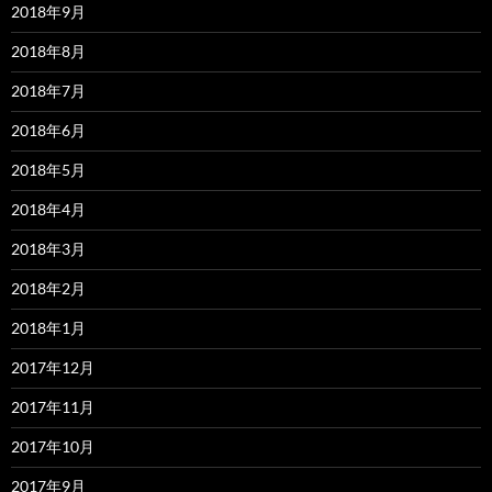
2018年9月
2018年8月
2018年7月
2018年6月
2018年5月
2018年4月
2018年3月
2018年2月
2018年1月
2017年12月
2017年11月
2017年10月
2017年9月