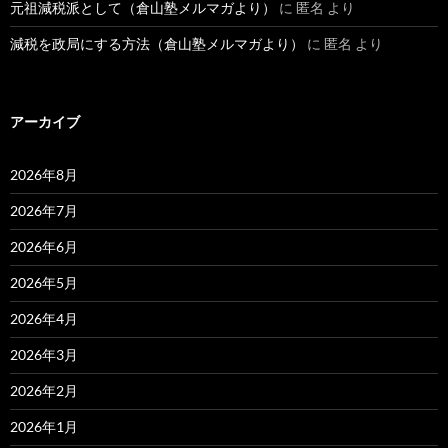
元祖減税派として（倉山塾メルマガより）
に
匿名
より
減税を政局にする方法（倉山塾メルマガより）
に
匿名
より
アーカイブ
2026年8月
2026年7月
2026年6月
2026年5月
2026年4月
2026年3月
2026年2月
2026年1月