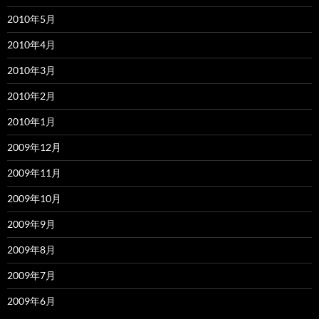
2010年5月
2010年4月
2010年3月
2010年2月
2010年1月
2009年12月
2009年11月
2009年10月
2009年9月
2009年8月
2009年7月
2009年6月