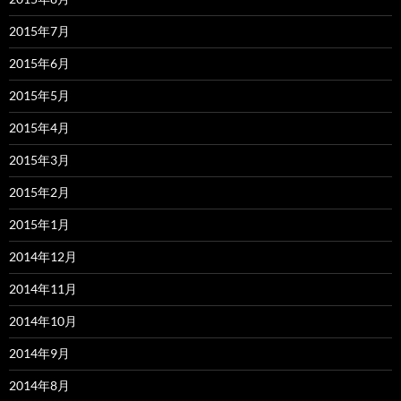
2015年7月
2015年6月
2015年5月
2015年4月
2015年3月
2015年2月
2015年1月
2014年12月
2014年11月
2014年10月
2014年9月
2014年8月