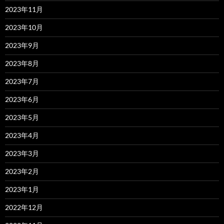
2023年11月
2023年10月
2023年9月
2023年8月
2023年7月
2023年6月
2023年5月
2023年4月
2023年3月
2023年2月
2023年1月
2022年12月