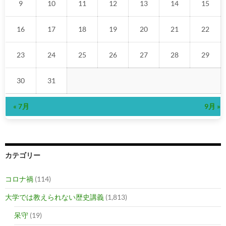
9
10
11
12
13
14
15
16
17
18
19
20
21
22
23
24
25
26
27
28
29
30
31
« 7月
9月 »
カテゴリー
コロナ禍
(114)
大学では教えられない歴史講義
(1,813)
呆守
(19)