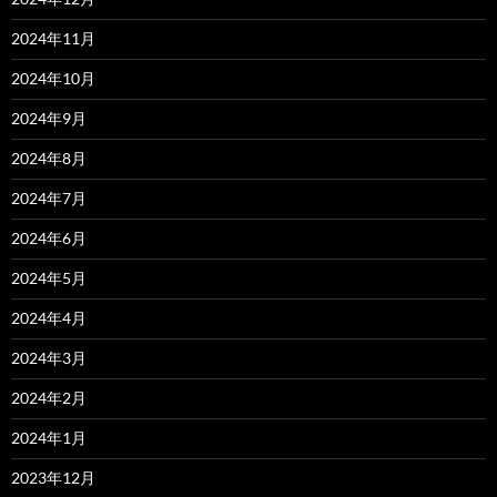
2024年11月
2024年10月
2024年9月
2024年8月
2024年7月
2024年6月
2024年5月
2024年4月
2024年3月
2024年2月
2024年1月
2023年12月