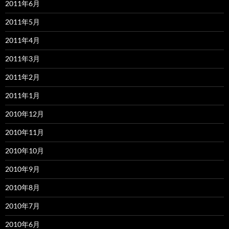
2011年6月
2011年5月
2011年4月
2011年3月
2011年2月
2011年1月
2010年12月
2010年11月
2010年10月
2010年9月
2010年8月
2010年7月
2010年6月