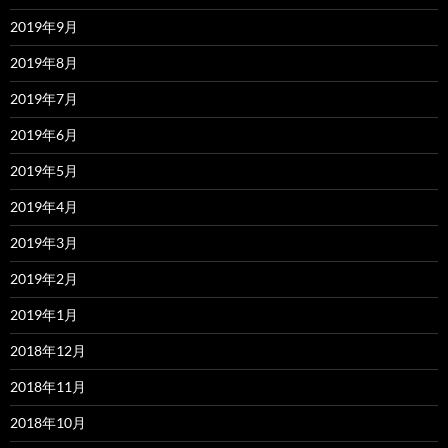
2019年9月
2019年8月
2019年7月
2019年6月
2019年5月
2019年4月
2019年3月
2019年2月
2019年1月
2018年12月
2018年11月
2018年10月