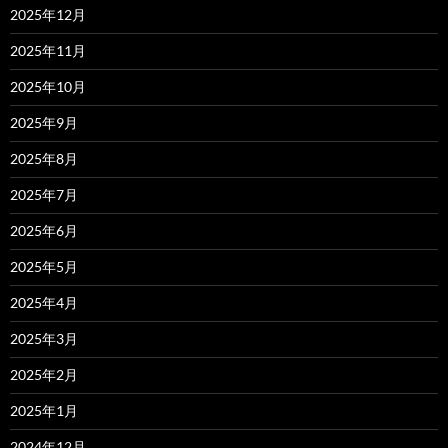
2025年12月
2025年11月
2025年10月
2025年9月
2025年8月
2025年7月
2025年6月
2025年5月
2025年4月
2025年3月
2025年2月
2025年1月
2024年12月