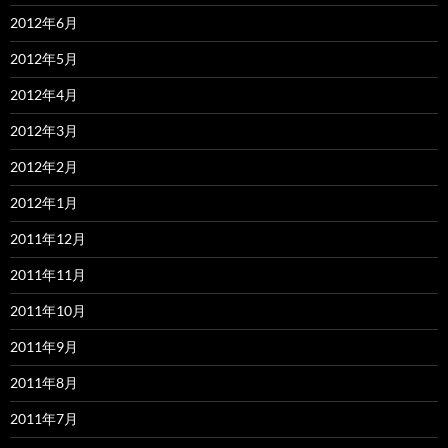
2012年6月
2012年5月
2012年4月
2012年3月
2012年2月
2012年1月
2011年12月
2011年11月
2011年10月
2011年9月
2011年8月
2011年7月