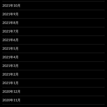
2021年10月
2021年9月
2021年8月
2021年7月
2021年6月
2021年5月
2021年4月
2021年3月
2021年2月
2021年1月
2020年12月
2020年11月