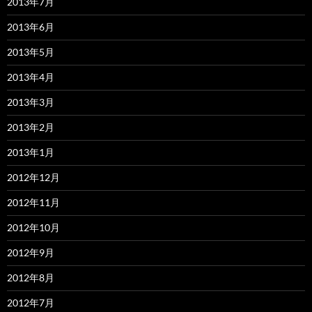
2013年7月
2013年6月
2013年5月
2013年4月
2013年3月
2013年2月
2013年1月
2012年12月
2012年11月
2012年10月
2012年9月
2012年8月
2012年7月