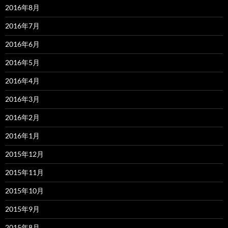
2016年8月
2016年7月
2016年6月
2016年5月
2016年4月
2016年3月
2016年2月
2016年1月
2015年12月
2015年11月
2015年10月
2015年9月
2015年8月