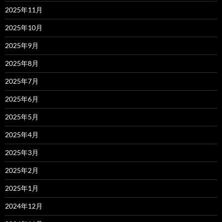
2025年11月
2025年10月
2025年9月
2025年8月
2025年7月
2025年6月
2025年5月
2025年4月
2025年3月
2025年2月
2025年1月
2024年12月