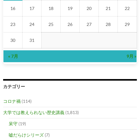
16
17
18
19
20
21
22
23
24
25
26
27
28
29
30
31
« 7月
9月 »
カテゴリー
コロナ禍
(114)
大学では教えられない歴史講義
(1,813)
呆守
(19)
嘘だらけシリーズ
(7)