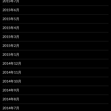
2015年7月
2015年6月
2015年5月
2015年4月
2015年3月
2015年2月
2015年1月
2014年12月
2014年11月
2014年10月
2014年9月
2014年8月
2014年7月