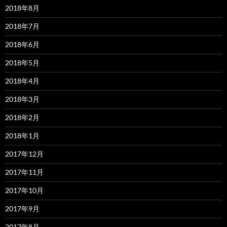
2018年8月
2018年7月
2018年6月
2018年5月
2018年4月
2018年3月
2018年2月
2018年1月
2017年12月
2017年11月
2017年10月
2017年9月
2017年8月