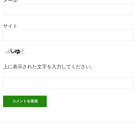
メール
サイト
上に表示された文字を入力してください。