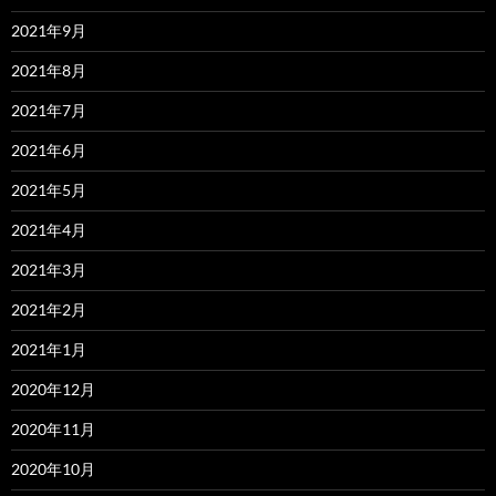
2021年9月
2021年8月
2021年7月
2021年6月
2021年5月
2021年4月
2021年3月
2021年2月
2021年1月
2020年12月
2020年11月
2020年10月