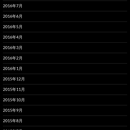
2016年7月
2016年6月
2016年5月
2016年4月
2016年3月
2016年2月
2016年1月
2015年12月
2015年11月
2015年10月
2015年9月
2015年8月