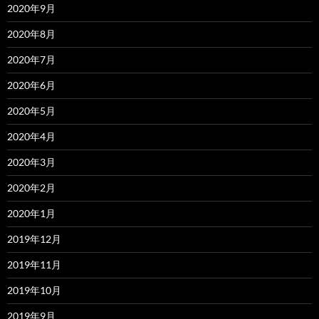
2020年9月
2020年8月
2020年7月
2020年6月
2020年5月
2020年4月
2020年3月
2020年2月
2020年1月
2019年12月
2019年11月
2019年10月
2019年9月