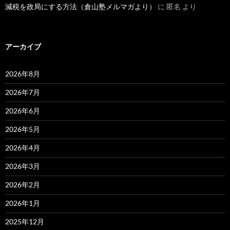
減税を政局にする方法（倉山塾メルマガより）
に
匿名
より
アーカイブ
2026年8月
2026年7月
2026年6月
2026年5月
2026年4月
2026年3月
2026年2月
2026年1月
2025年12月