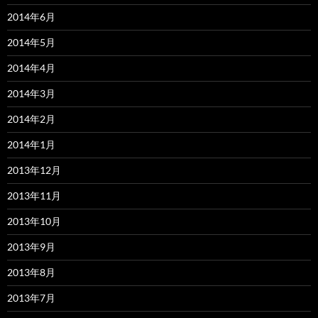
2014年6月
2014年5月
2014年4月
2014年3月
2014年2月
2014年1月
2013年12月
2013年11月
2013年10月
2013年9月
2013年8月
2013年7月