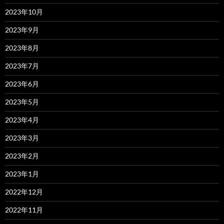
2023年10月
2023年9月
2023年8月
2023年7月
2023年6月
2023年5月
2023年4月
2023年3月
2023年2月
2023年1月
2022年12月
2022年11月