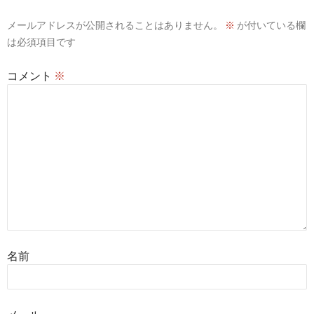
ョ
メールアドレスが公開されることはありません。
※
が付いている欄
ン
は必須項目です
コメント
※
名前