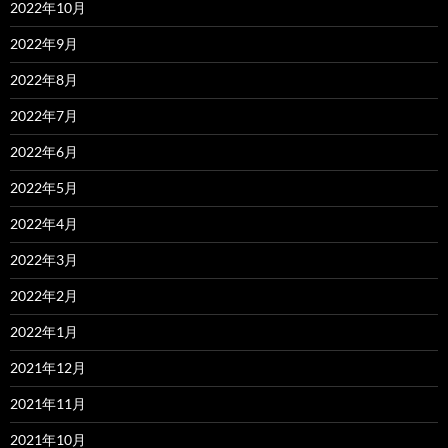
2022年10月
2022年9月
2022年8月
2022年7月
2022年6月
2022年5月
2022年4月
2022年3月
2022年2月
2022年1月
2021年12月
2021年11月
2021年10月