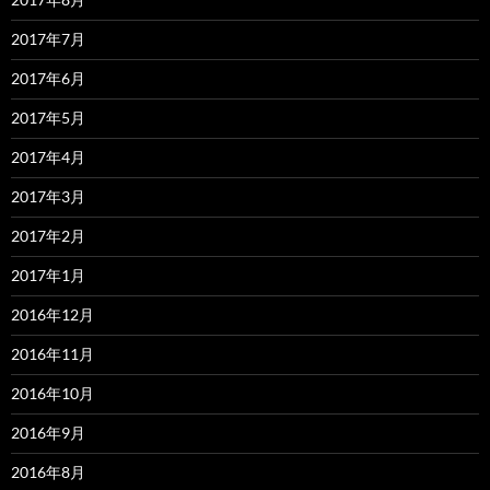
2017年7月
2017年6月
2017年5月
2017年4月
2017年3月
2017年2月
2017年1月
2016年12月
2016年11月
2016年10月
2016年9月
2016年8月