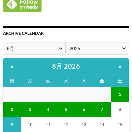
ARCHIVE CALENDAR
8月 2026
«
»
日
月
火
水
木
金
土
1
2
3
4
5
6
7
8
9
10
11
12
13
14
15