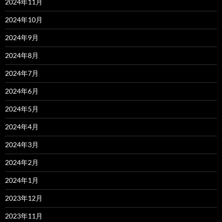
2024年11月
2024年10月
2024年9月
2024年8月
2024年7月
2024年6月
2024年5月
2024年4月
2024年3月
2024年2月
2024年1月
2023年12月
2023年11月