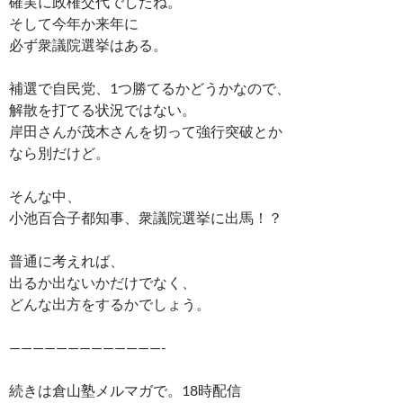
確実に政権交代でしたね。
そして今年か来年に
必ず衆議院選挙はある。
補選で自民党、1つ勝てるかどうかなので、
解散を打てる状況ではない。
岸田さんが茂木さんを切って強行突破とか
なら別だけど。
そんな中、
小池百合子都知事、衆議院選挙に出馬！？
普通に考えれば、
出るか出ないかだけでなく、
どんな出方をするかでしょう。
—————————————-
続きは倉山塾メルマガで。18時配信