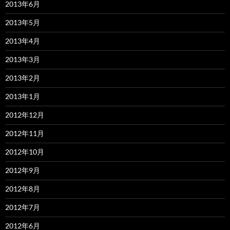
2013年6月
2013年5月
2013年4月
2013年3月
2013年2月
2013年1月
2012年12月
2012年11月
2012年10月
2012年9月
2012年8月
2012年7月
2012年6月