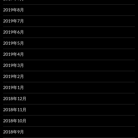
2019年8月
2019年7月
2019年6月
2019年5月
2019年4月
2019年3月
2019年2月
2019年1月
2018年12月
2018年11月
2018年10月
2018年9月