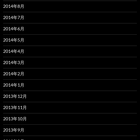
2014年8月
2014年7月
2014年6月
2014年5月
2014年4月
2014年3月
2014年2月
2014年1月
2013年12月
2013年11月
2013年10月
2013年9月