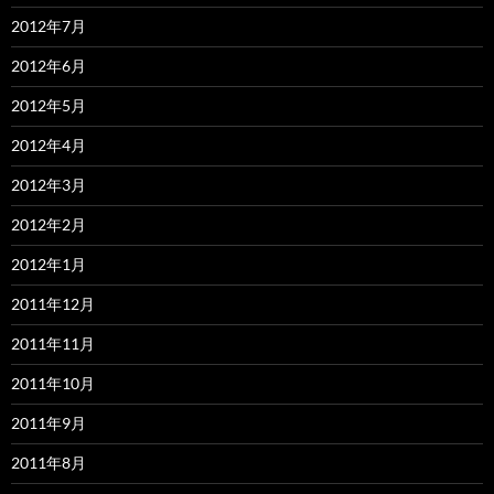
2012年7月
2012年6月
2012年5月
2012年4月
2012年3月
2012年2月
2012年1月
2011年12月
2011年11月
2011年10月
2011年9月
2011年8月