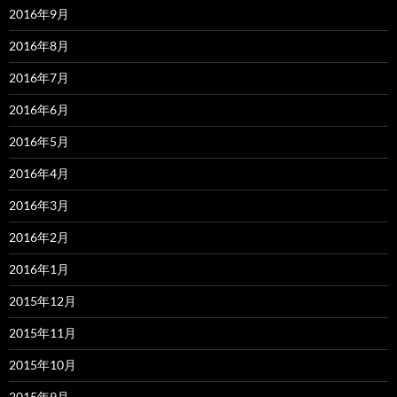
2016年9月
2016年8月
2016年7月
2016年6月
2016年5月
2016年4月
2016年3月
2016年2月
2016年1月
2015年12月
2015年11月
2015年10月
2015年9月