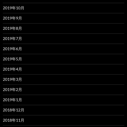
2019年10月
2019年9月
2019年8月
2019年7月
2019年6月
2019年5月
2019年4月
2019年3月
2019年2月
2019年1月
2018年12月
2018年11月