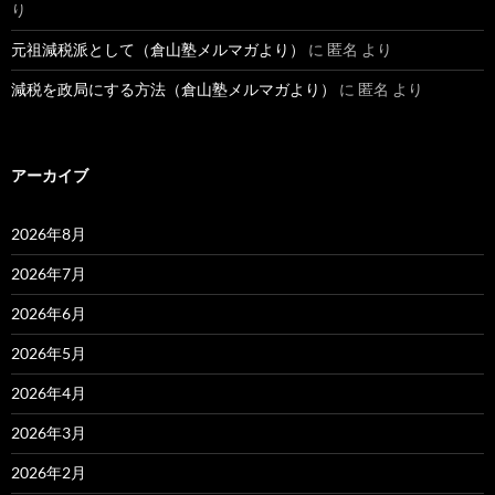
り
元祖減税派として（倉山塾メルマガより）
に
匿名
より
減税を政局にする方法（倉山塾メルマガより）
に
匿名
より
アーカイブ
2026年8月
2026年7月
2026年6月
2026年5月
2026年4月
2026年3月
2026年2月