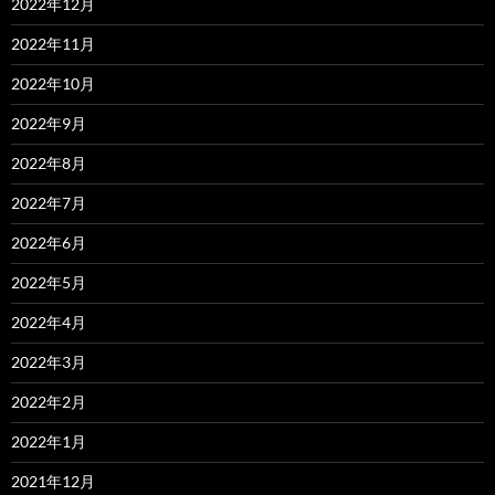
2022年12月
2022年11月
2022年10月
2022年9月
2022年8月
2022年7月
2022年6月
2022年5月
2022年4月
2022年3月
2022年2月
2022年1月
2021年12月