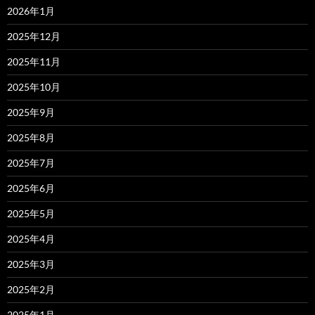
2026年1月
2025年12月
2025年11月
2025年10月
2025年9月
2025年8月
2025年7月
2025年6月
2025年5月
2025年4月
2025年3月
2025年2月
2025年1月