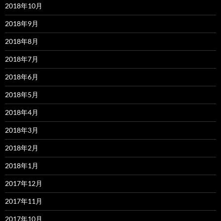
2018年10月
2018年9月
2018年8月
2018年7月
2018年6月
2018年5月
2018年4月
2018年3月
2018年2月
2018年1月
2017年12月
2017年11月
2017年10月