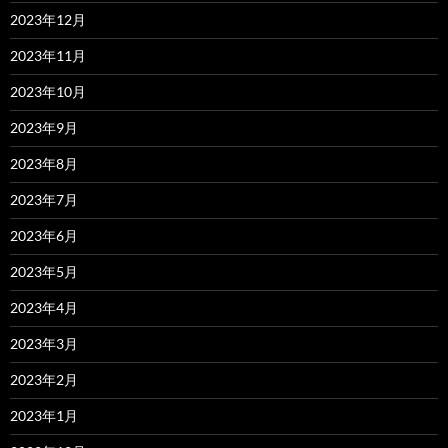
2023年12月
2023年11月
2023年10月
2023年9月
2023年8月
2023年7月
2023年6月
2023年5月
2023年4月
2023年3月
2023年2月
2023年1月