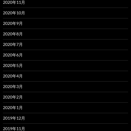
2020年11月
2020年10月
2020年9月
2020年8月
2020年7月
2020年6月
2020年5月
2020年4月
2020年3月
2020年2月
2020年1月
2019年12月
2019年11月