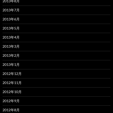
2013年8月
2013年7月
2013年6月
2013年5月
2013年4月
2013年3月
2013年2月
2013年1月
2012年12月
2012年11月
2012年10月
2012年9月
2012年8月