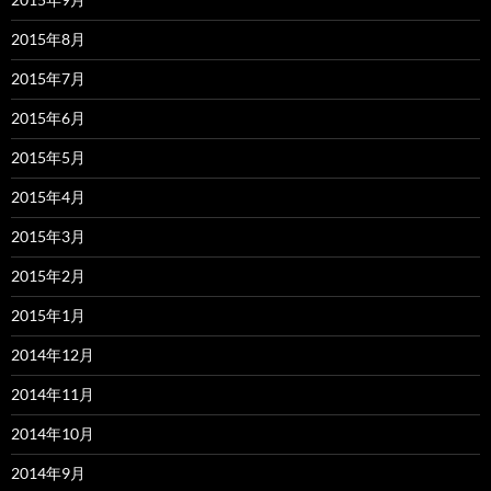
2015年8月
2015年7月
2015年6月
2015年5月
2015年4月
2015年3月
2015年2月
2015年1月
2014年12月
2014年11月
2014年10月
2014年9月