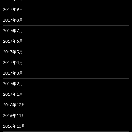
2017年9月
2017年8月
2017年7月
2017年6月
2017年5月
2017年4月
2017年3月
2017年2月
2017年1月
2016年12月
2016年11月
2016年10月