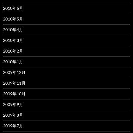
2010年6月
2010年5月
2010年4月
2010年3月
2010年2月
2010年1月
2009年12月
2009年11月
2009年10月
2009年9月
2009年8月
2009年7月