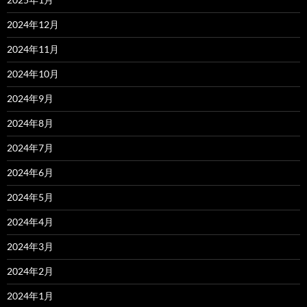
2024年12月
2024年11月
2024年10月
2024年9月
2024年8月
2024年7月
2024年6月
2024年5月
2024年4月
2024年3月
2024年2月
2024年1月