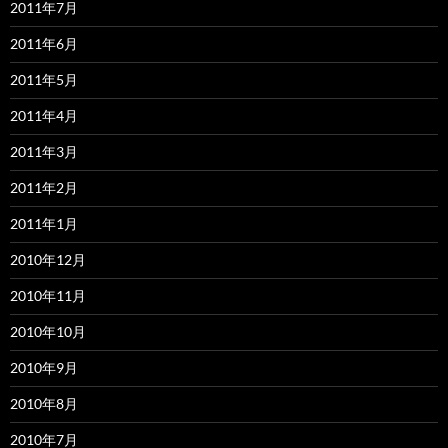
2011年7月
2011年6月
2011年5月
2011年4月
2011年3月
2011年2月
2011年1月
2010年12月
2010年11月
2010年10月
2010年9月
2010年8月
2010年7月