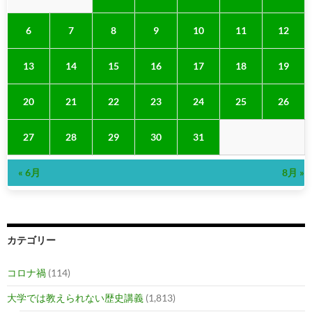
6
7
8
9
10
11
12
13
14
15
16
17
18
19
20
21
22
23
24
25
26
27
28
29
30
31
« 6月
8月 »
カテゴリー
コロナ禍
(114)
大学では教えられない歴史講義
(1,813)