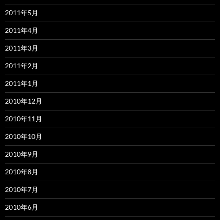
2011年5月
2011年4月
2011年3月
2011年2月
2011年1月
2010年12月
2010年11月
2010年10月
2010年9月
2010年8月
2010年7月
2010年6月