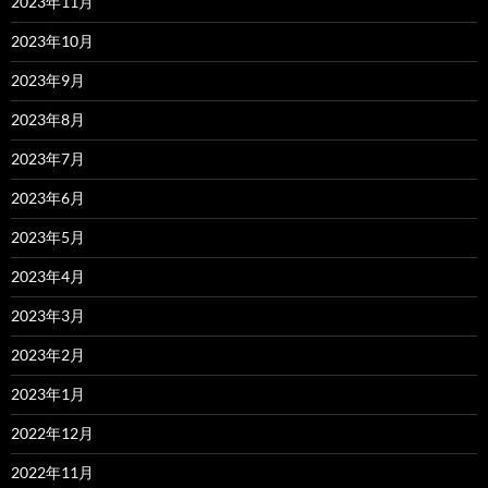
2023年11月
2023年10月
2023年9月
2023年8月
2023年7月
2023年6月
2023年5月
2023年4月
2023年3月
2023年2月
2023年1月
2022年12月
2022年11月