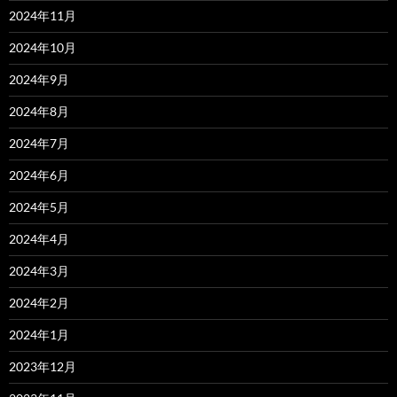
2024年11月
2024年10月
2024年9月
2024年8月
2024年7月
2024年6月
2024年5月
2024年4月
2024年3月
2024年2月
2024年1月
2023年12月