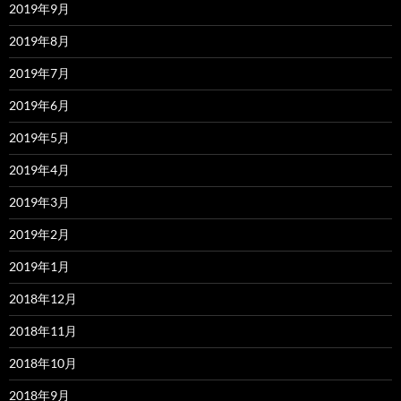
2019年9月
2019年8月
2019年7月
2019年6月
2019年5月
2019年4月
2019年3月
2019年2月
2019年1月
2018年12月
2018年11月
2018年10月
2018年9月