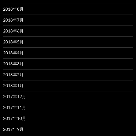
2018年8月
2018年7月
2018年6月
2018年5月
2018年4月
2018年3月
2018年2月
2018年1月
2017年12月
2017年11月
2017年10月
2017年9月