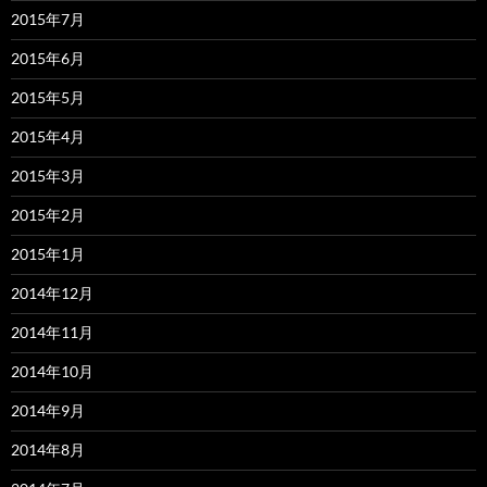
2015年7月
2015年6月
2015年5月
2015年4月
2015年3月
2015年2月
2015年1月
2014年12月
2014年11月
2014年10月
2014年9月
2014年8月