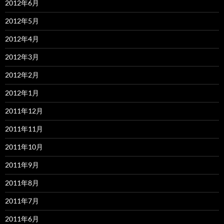
2012年6月
2012年5月
2012年4月
2012年3月
2012年2月
2012年1月
2011年12月
2011年11月
2011年10月
2011年9月
2011年8月
2011年7月
2011年6月