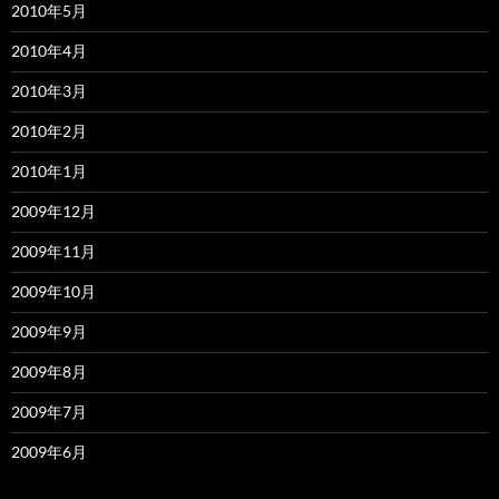
2010年5月
2010年4月
2010年3月
2010年2月
2010年1月
2009年12月
2009年11月
2009年10月
2009年9月
2009年8月
2009年7月
2009年6月