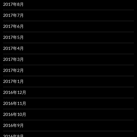
2017年8月
2017年7月
2017年6月
2017年5月
2017年4月
2017年3月
2017年2月
2017年1月
2016年12月
2016年11月
2016年10月
2016年9月
2016年8月