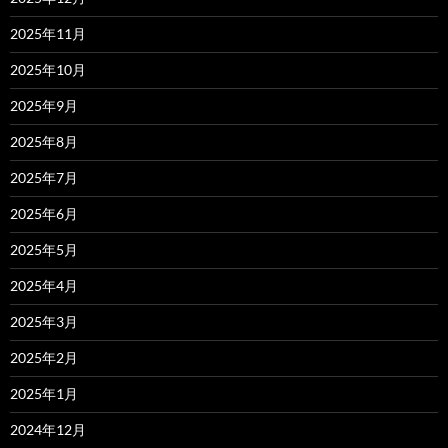
2025年11月
2025年10月
2025年9月
2025年8月
2025年7月
2025年6月
2025年5月
2025年4月
2025年3月
2025年2月
2025年1月
2024年12月