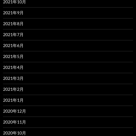
2021年10月
2021年9月
2021年8月
2021年7月
2021年6月
2021年5月
2021年4月
2021年3月
2021年2月
2021年1月
2020年12月
2020年11月
2020年10月