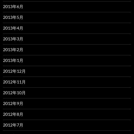
2013年6月
2013年5月
2013年4月
2013年3月
2013年2月
2013年1月
2012年12月
2012年11月
2012年10月
2012年9月
2012年8月
2012年7月