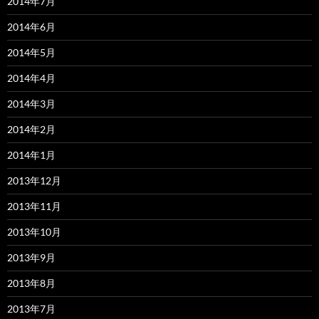
2014年7月
2014年6月
2014年5月
2014年4月
2014年3月
2014年2月
2014年1月
2013年12月
2013年11月
2013年10月
2013年9月
2013年8月
2013年7月