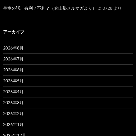
皇室の話、有利？不利？（倉山塾メルマガより）
に
0728
より
アーカイブ
2026年8月
2026年7月
2026年6月
2026年5月
2026年4月
2026年3月
2026年2月
2026年1月
2025年12月