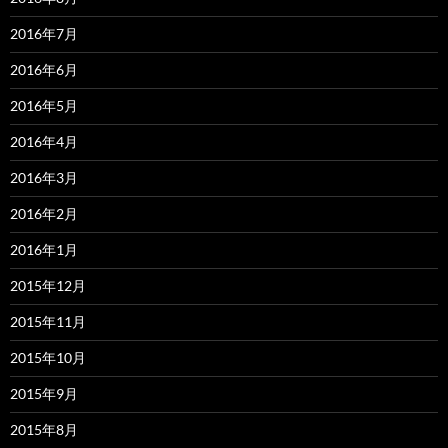
2016年7月
2016年6月
2016年5月
2016年4月
2016年3月
2016年2月
2016年1月
2015年12月
2015年11月
2015年10月
2015年9月
2015年8月