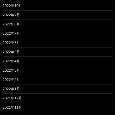
2022年10月
2022年9月
2022年8月
2022年7月
2022年6月
2022年5月
2022年4月
2022年3月
2022年2月
2022年1月
2021年12月
2021年11月