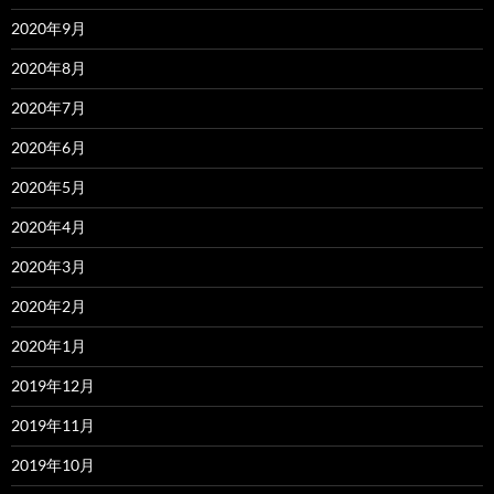
2020年9月
2020年8月
2020年7月
2020年6月
2020年5月
2020年4月
2020年3月
2020年2月
2020年1月
2019年12月
2019年11月
2019年10月