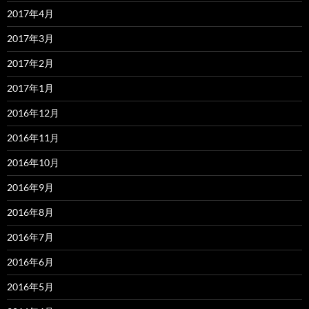
2017年4月
2017年3月
2017年2月
2017年1月
2016年12月
2016年11月
2016年10月
2016年9月
2016年8月
2016年7月
2016年6月
2016年5月