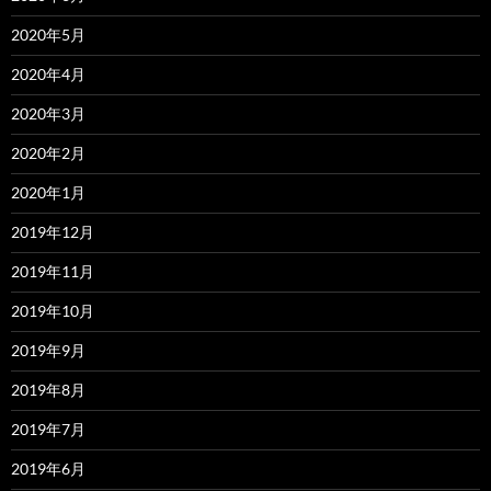
2020年5月
2020年4月
2020年3月
2020年2月
2020年1月
2019年12月
2019年11月
2019年10月
2019年9月
2019年8月
2019年7月
2019年6月