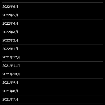
2022年6月
2022年5月
2022年4月
2022年3月
2022年2月
2022年1月
2021年12月
2021年11月
2021年10月
2021年9月
2021年8月
2021年7月