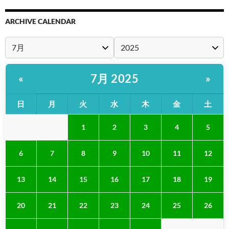
ARCHIVE CALENDAR
7月 2025
«
»
日
月
火
水
木
金
土
1
2
3
4
5
6
7
8
9
10
11
12
13
14
15
16
17
18
19
20
21
22
23
24
25
26