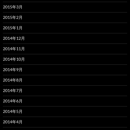
2015年3月
2015年2月
2015年1月
2014年12月
2014年11月
2014年10月
2014年9月
2014年8月
2014年7月
2014年6月
2014年5月
2014年4月