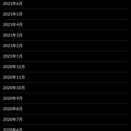
2021年6月
2021年5月
2021年4月
2021年3月
2021年2月
2021年1月
2020年12月
2020年11月
2020年10月
2020年9月
2020年8月
2020年7月
2020年6月