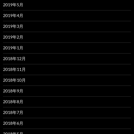
2019年5月
2019年4月
2019年3月
2019年2月
2019年1月
2018年12月
2018年11月
2018年10月
2018年9月
2018年8月
2018年7月
2018年6月
2018年5月