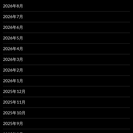
2026年8月
2026年7月
2026年6月
2026年5月
2026年4月
2026年3月
2026年2月
2026年1月
2025年12月
2025年11月
2025年10月
2025年9月