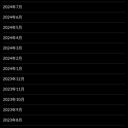
2024年7月
2024年6月
2024年5月
2024年4月
2024年3月
2024年2月
2024年1月
2023年12月
2023年11月
2023年10月
2023年9月
2023年8月