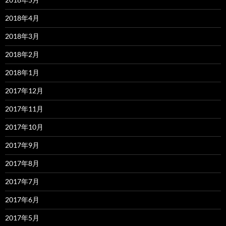
2018年4月
2018年3月
2018年2月
2018年1月
2017年12月
2017年11月
2017年10月
2017年9月
2017年8月
2017年7月
2017年6月
2017年5月