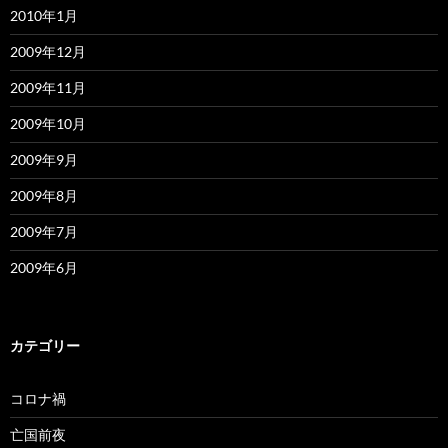
2010年1月
2009年12月
2009年11月
2009年10月
2009年9月
2009年8月
2009年7月
2009年6月
カテゴリー
コロナ禍
亡国前夜