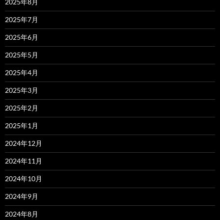
2025年8月
2025年7月
2025年6月
2025年5月
2025年4月
2025年3月
2025年2月
2025年1月
2024年12月
2024年11月
2024年10月
2024年9月
2024年8月