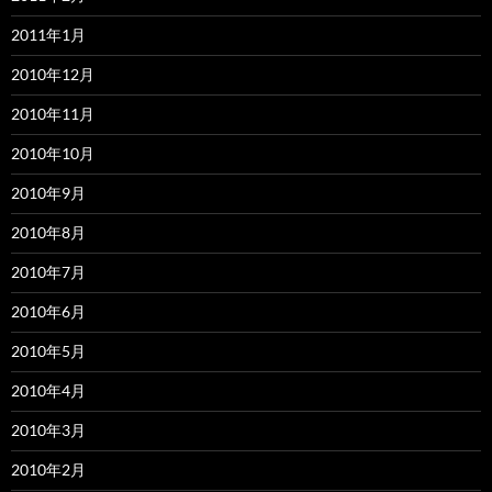
2011年1月
2010年12月
2010年11月
2010年10月
2010年9月
2010年8月
2010年7月
2010年6月
2010年5月
2010年4月
2010年3月
2010年2月