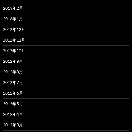
2013年2月
2013年1月
2012年12月
2012年11月
2012年10月
2012年9月
2012年8月
2012年7月
2012年6月
2012年5月
2012年4月
2012年3月