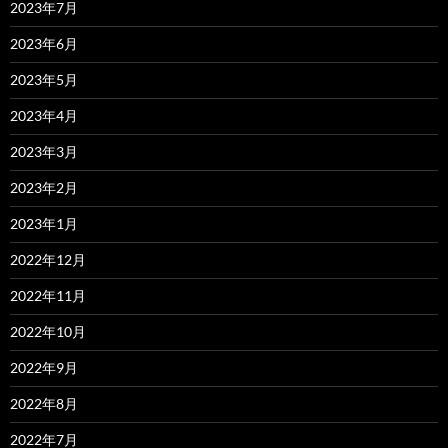
2023年7月
2023年6月
2023年5月
2023年4月
2023年3月
2023年2月
2023年1月
2022年12月
2022年11月
2022年10月
2022年9月
2022年8月
2022年7月