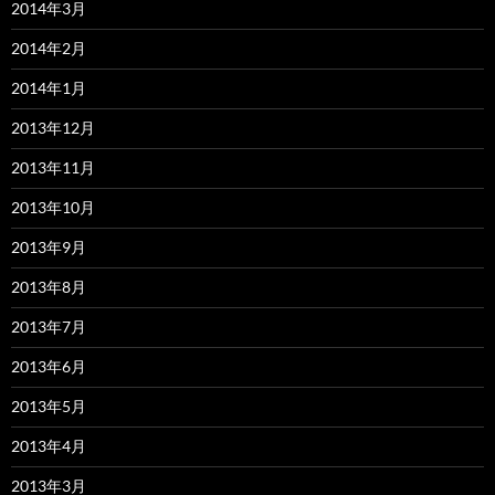
2014年3月
2014年2月
2014年1月
2013年12月
2013年11月
2013年10月
2013年9月
2013年8月
2013年7月
2013年6月
2013年5月
2013年4月
2013年3月