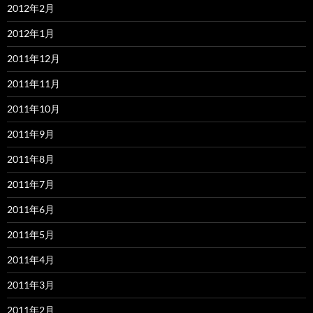
2012年2月
2012年1月
2011年12月
2011年11月
2011年10月
2011年9月
2011年8月
2011年7月
2011年6月
2011年5月
2011年4月
2011年3月
2011年2月