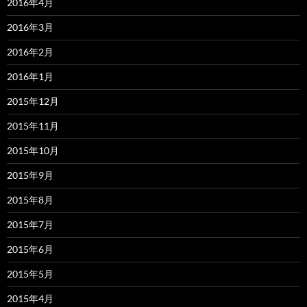
2016年4月
2016年3月
2016年2月
2016年1月
2015年12月
2015年11月
2015年10月
2015年9月
2015年8月
2015年7月
2015年6月
2015年5月
2015年4月