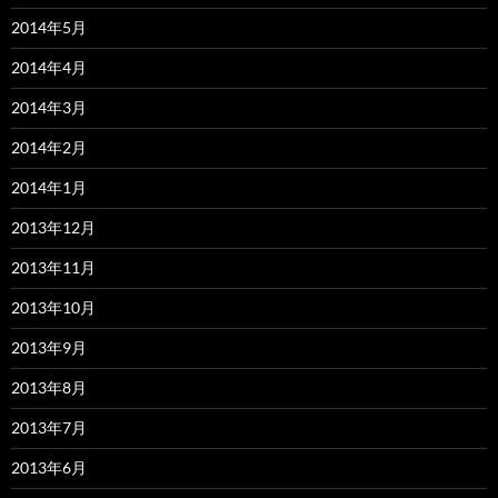
2014年5月
2014年4月
2014年3月
2014年2月
2014年1月
2013年12月
2013年11月
2013年10月
2013年9月
2013年8月
2013年7月
2013年6月