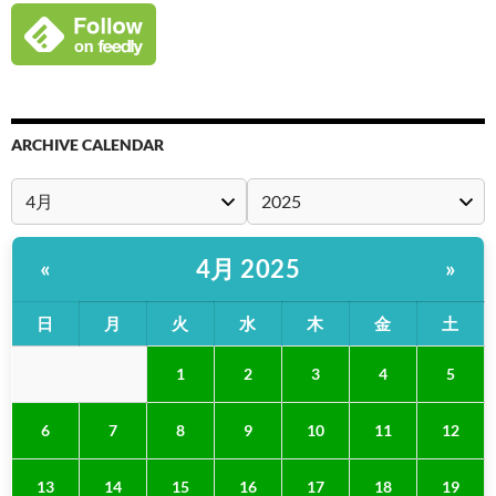
ARCHIVE CALENDAR
4月 2025
«
»
日
月
火
水
木
金
土
1
2
3
4
5
6
7
8
9
10
11
12
13
14
15
16
17
18
19