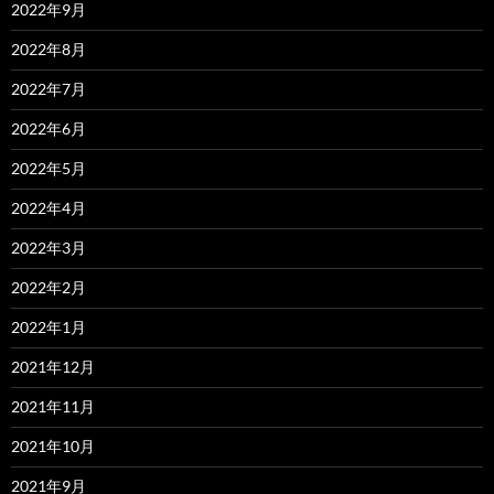
2022年9月
2022年8月
2022年7月
2022年6月
2022年5月
2022年4月
2022年3月
2022年2月
2022年1月
2021年12月
2021年11月
2021年10月
2021年9月