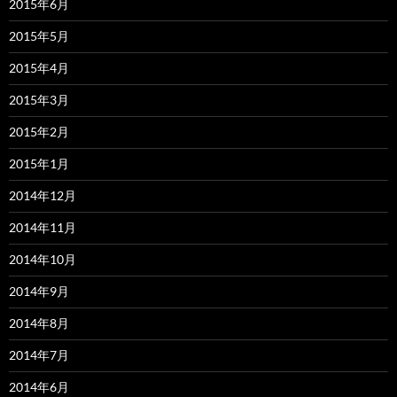
2015年6月
2015年5月
2015年4月
2015年3月
2015年2月
2015年1月
2014年12月
2014年11月
2014年10月
2014年9月
2014年8月
2014年7月
2014年6月