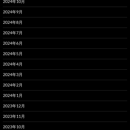
2024年10月
2024年9月
2024年8月
2024年7月
2024年6月
2024年5月
2024年4月
2024年3月
2024年2月
2024年1月
2023年12月
2023年11月
2023年10月