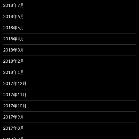
2018年7月
2018年6月
2018年5月
2018年4月
2018年3月
2018年2月
2018年1月
2017年12月
2017年11月
2017年10月
2017年9月
2017年8月