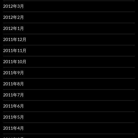
2012年3月
2012年2月
2012年1月
2011年12月
2011年11月
2011年10月
2011年9月
2011年8月
2011年7月
2011年6月
2011年5月
2011年4月