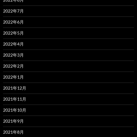
2022年7月
2022年6月
2022年5月
2022年4月
2022年3月
2022年2月
2022年1月
2021年12月
2021年11月
2021年10月
2021年9月
2021年8月