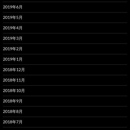
2019年6月
2019年5月
2019年4月
2019年3月
2019年2月
2019年1月
2018年12月
2018年11月
2018年10月
2018年9月
2018年8月
2018年7月