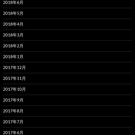
2018年6月
2018年5月
2018年4月
2018年3月
2018年2月
2018年1月
2017年12月
2017年11月
2017年10月
2017年9月
2017年8月
2017年7月
2017年6月