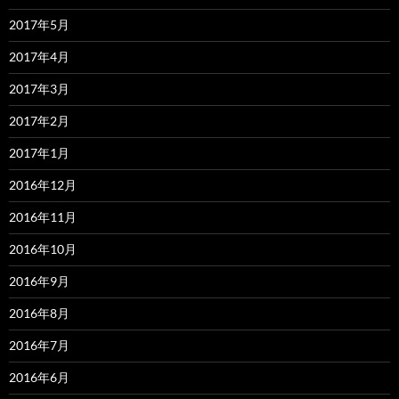
2017年5月
2017年4月
2017年3月
2017年2月
2017年1月
2016年12月
2016年11月
2016年10月
2016年9月
2016年8月
2016年7月
2016年6月