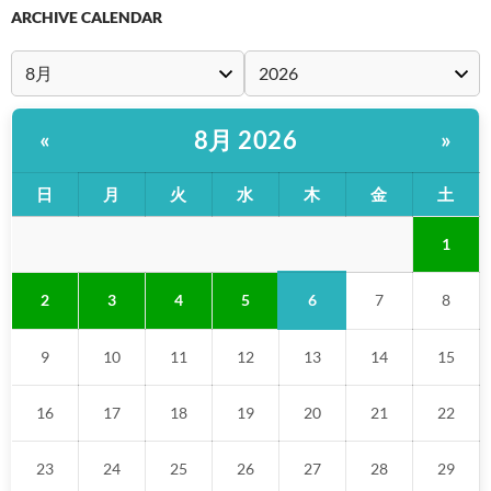
ARCHIVE CALENDAR
8月 2026
«
»
日
月
火
水
木
金
土
1
6
2
3
4
5
7
8
9
10
11
12
13
14
15
16
17
18
19
20
21
22
23
24
25
26
27
28
29