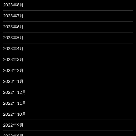
2023年8月
2023年7月
2023年6月
2023年5月
2023年4月
2023年3月
2023年2月
2023年1月
2022年12月
2022年11月
2022年10月
2022年9月
2022年8月