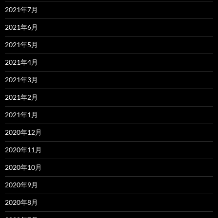
2021年7月
2021年6月
2021年5月
2021年4月
2021年3月
2021年2月
2021年1月
2020年12月
2020年11月
2020年10月
2020年9月
2020年8月