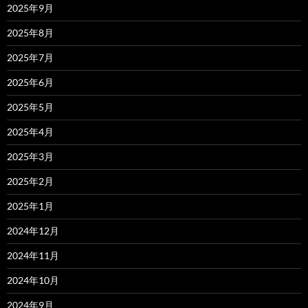
2025年9月
2025年8月
2025年7月
2025年6月
2025年5月
2025年4月
2025年3月
2025年2月
2025年1月
2024年12月
2024年11月
2024年10月
2024年9月