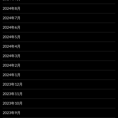
2024年8月
2024年7月
2024年6月
2024年5月
2024年4月
2024年3月
2024年2月
2024年1月
2023年12月
2023年11月
2023年10月
2023年9月