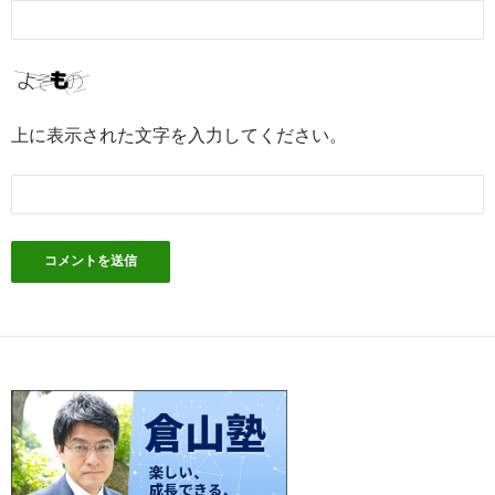
上に表示された文字を入力してください。