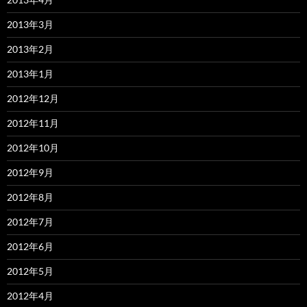
2013年3月
2013年2月
2013年1月
2012年12月
2012年11月
2012年10月
2012年9月
2012年8月
2012年7月
2012年6月
2012年5月
2012年4月