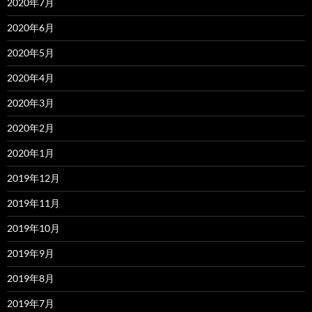
2020年7月
2020年6月
2020年5月
2020年4月
2020年3月
2020年2月
2020年1月
2019年12月
2019年11月
2019年10月
2019年9月
2019年8月
2019年7月