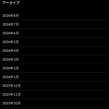
アーカイブ
2026年8月
2026年7月
2026年6月
2026年5月
2026年4月
2026年3月
2026年2月
2026年1月
2025年12月
2025年11月
2025年10月