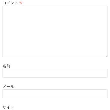
コメント
※
名前
メール
サイト