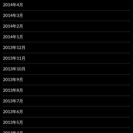
2014年4月
2014年3月
2014年2月
2014年1月
2013年12月
2013年11月
2013年10月
2013年9月
2013年8月
2013年7月
2013年6月
2013年5月
2013年4月