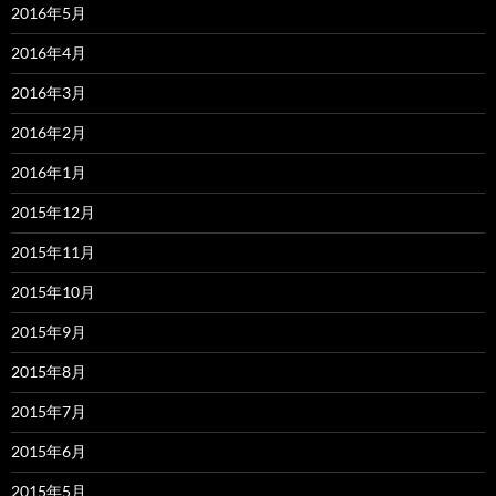
2016年5月
2016年4月
2016年3月
2016年2月
2016年1月
2015年12月
2015年11月
2015年10月
2015年9月
2015年8月
2015年7月
2015年6月
2015年5月