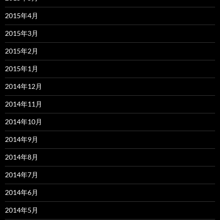
2015年4月
2015年3月
2015年2月
2015年1月
2014年12月
2014年11月
2014年10月
2014年9月
2014年8月
2014年7月
2014年6月
2014年5月