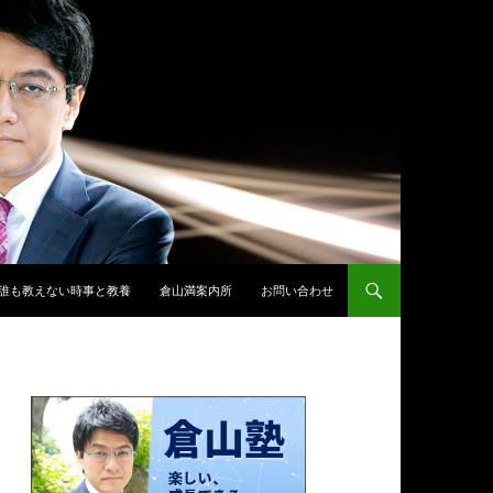
誰も教えない時事と教養
倉山満案内所
お問い合わせ