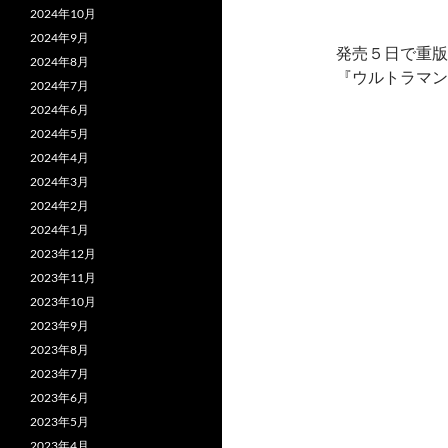
2024年10月
2024年9月
発売５日で重版
2024年8月
『ウルトラマンの
2024年7月
2024年6月
2024年5月
2024年4月
2024年3月
2024年2月
2024年1月
2023年12月
2023年11月
2023年10月
2023年9月
2023年8月
2023年7月
2023年6月
2023年5月
2023年4月