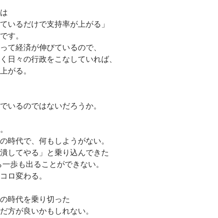
k
は
ているだけで支持率が上がる」
です。
って経済が伸びているので、
く日々の行政をこなしていれば、
上がる。
でいるのではないだろうか。
。
の時代で、何もしようがない。
潰してやる」と乗り込んできた
ら一歩も出ることができない。
コロ変わる。
の時代を乗り切った
だ方が良いかもしれない。