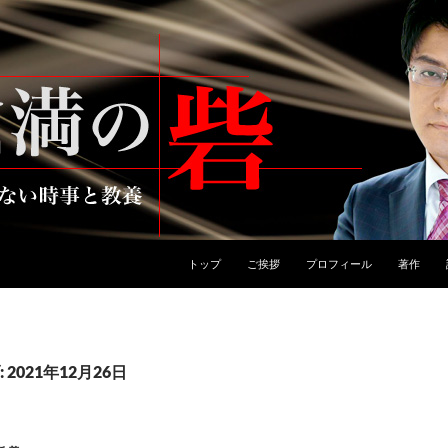
トップ
ご挨拶
プロフィール
著作
2021年12月26日