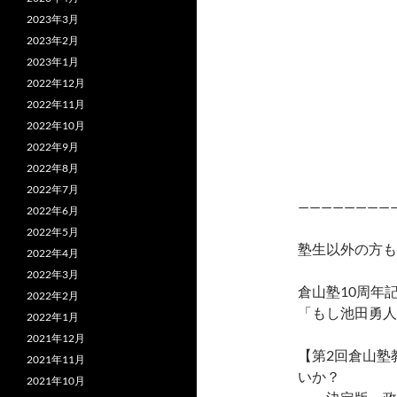
2023年3月
2023年2月
2023年1月
2022年12月
2022年11月
2022年10月
2022年9月
2022年8月
2022年7月
————————
2022年6月
2022年5月
塾生以外の方も
2022年4月
2022年3月
倉山塾10周年
2022年2月
「もし池田勇人
2022年1月
2021年12月
【第2回倉山塾
2021年11月
いか？
2021年10月