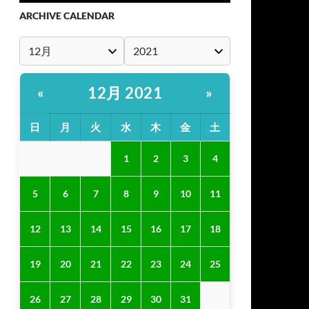
ARCHIVE CALENDAR
12月 2021
«
»
日
月
火
水
木
金
土
1
2
3
4
5
6
7
8
9
10
11
12
13
14
15
16
17
18
19
20
21
22
23
24
25
26
27
28
29
30
31