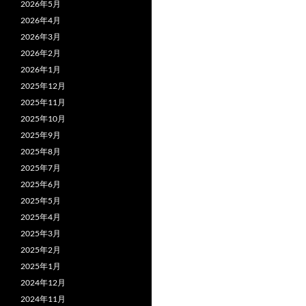
2026年5月
2026年4月
2026年3月
2026年2月
2026年1月
2025年12月
2025年11月
2025年10月
2025年9月
2025年8月
2025年7月
2025年6月
2025年5月
2025年4月
2025年3月
2025年2月
2025年1月
2024年12月
2024年11月