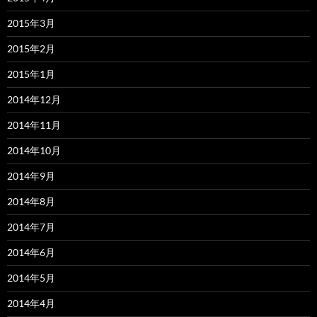
2015年3月
2015年2月
2015年1月
2014年12月
2014年11月
2014年10月
2014年9月
2014年8月
2014年7月
2014年6月
2014年5月
2014年4月