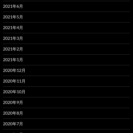
2021年6月
2021年5月
2021年4月
2021年3月
2021年2月
2021年1月
2020年12月
2020年11月
2020年10月
2020年9月
2020年8月
2020年7月