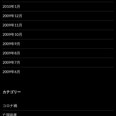
2010年1月
2009年12月
2009年11月
2009年10月
2009年9月
2009年8月
2009年7月
2009年6月
カテゴリー
コロナ禍
亡国前夜