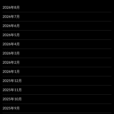
2026年8月
2026年7月
2026年6月
2026年5月
2026年4月
2026年3月
2026年2月
2026年1月
2025年12月
2025年11月
2025年10月
2025年9月