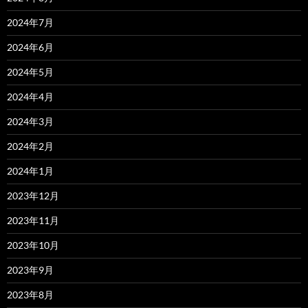
2024年7月
2024年6月
2024年5月
2024年4月
2024年3月
2024年2月
2024年1月
2023年12月
2023年11月
2023年10月
2023年9月
2023年8月