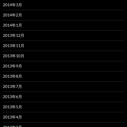
2014年3月
2014年2月
2014年1月
2013年12月
2013年11月
2013年10月
2013年9月
2013年8月
2013年7月
2013年6月
2013年5月
2013年4月