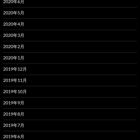
2020年6月
2020年5月
2020年4月
2020年3月
2020年2月
2020年1月
2019年12月
2019年11月
2019年10月
2019年9月
2019年8月
2019年7月
2019年6月