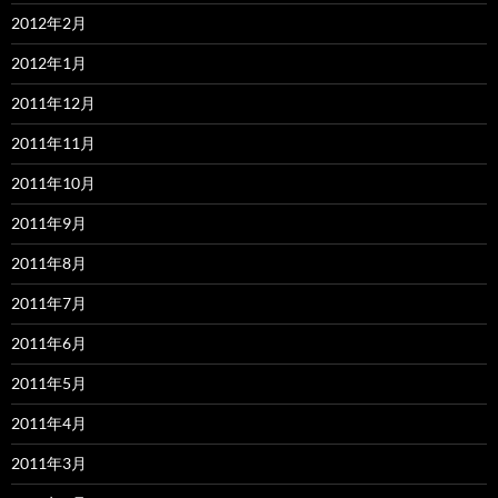
2012年2月
2012年1月
2011年12月
2011年11月
2011年10月
2011年9月
2011年8月
2011年7月
2011年6月
2011年5月
2011年4月
2011年3月