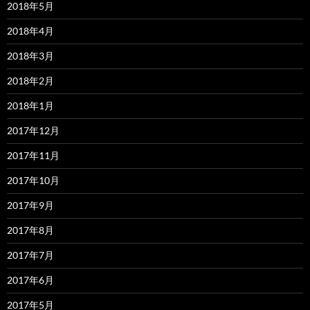
2018年5月
2018年4月
2018年3月
2018年2月
2018年1月
2017年12月
2017年11月
2017年10月
2017年9月
2017年8月
2017年7月
2017年6月
2017年5月