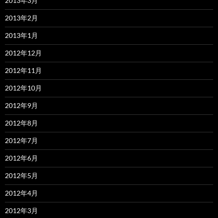
2013年3月
2013年2月
2013年1月
2012年12月
2012年11月
2012年10月
2012年9月
2012年8月
2012年7月
2012年6月
2012年5月
2012年4月
2012年3月