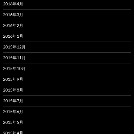
2016年4月
2016年3月
2016年2月
2016年1月
2015年12月
2015年11月
2015年10月
2015年9月
2015年8月
2015年7月
2015年6月
2015年5月
2015年4月