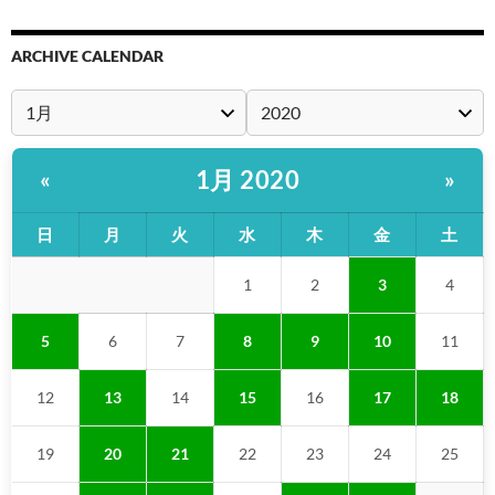
ARCHIVE CALENDAR
1月 2020
«
»
日
月
火
水
木
金
土
1
2
3
4
5
6
7
8
9
10
11
12
13
14
15
16
17
18
19
20
21
22
23
24
25