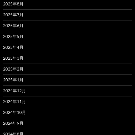
2025年8月
2025年7月
2025年6月
2025年5月
2025年4月
2025年3月
2025年2月
2025年1月
2024年12月
2024年11月
2024年10月
2024年9月
2024年8月