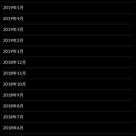
2019年5月
2019年4月
2019年3月
2019年2月
2019年1月
2018年12月
2018年11月
2018年10月
2018年9月
2018年8月
2018年7月
2018年6月