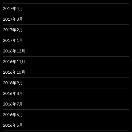
2017年4月
2017年3月
2017年2月
2017年1月
2016年12月
2016年11月
2016年10月
2016年9月
2016年8月
2016年7月
2016年6月
2016年5月