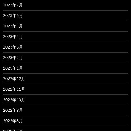
2023年7月
2023年6月
2023年5月
2023年4月
2023年3月
2023年2月
2023年1月
2022年12月
2022年11月
2022年10月
2022年9月
2022年8月