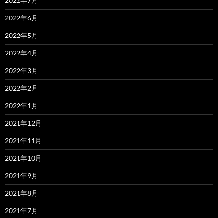
2022年7月
2022年6月
2022年5月
2022年4月
2022年3月
2022年2月
2022年1月
2021年12月
2021年11月
2021年10月
2021年9月
2021年8月
2021年7月