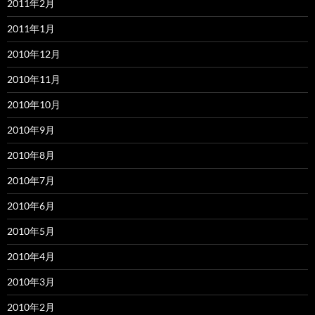
2011年2月
2011年1月
2010年12月
2010年11月
2010年10月
2010年9月
2010年8月
2010年7月
2010年6月
2010年5月
2010年4月
2010年3月
2010年2月