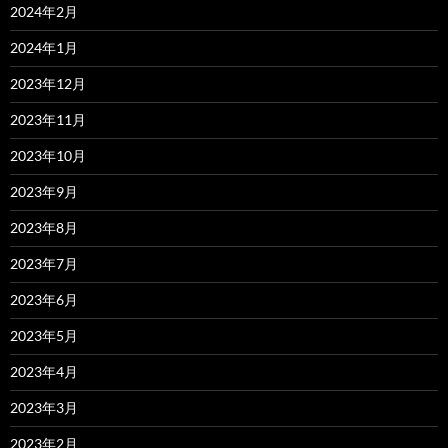
2024年2月
2024年1月
2023年12月
2023年11月
2023年10月
2023年9月
2023年8月
2023年7月
2023年6月
2023年5月
2023年4月
2023年3月
2023年2月