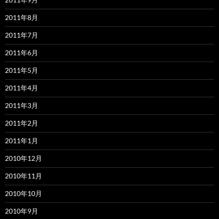
2011年8月
2011年7月
2011年6月
2011年5月
2011年4月
2011年3月
2011年2月
2011年1月
2010年12月
2010年11月
2010年10月
2010年9月