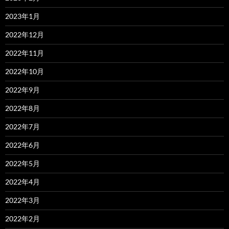
2023年1月
2022年12月
2022年11月
2022年10月
2022年9月
2022年8月
2022年7月
2022年6月
2022年5月
2022年4月
2022年3月
2022年2月