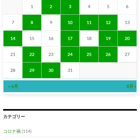
1
2
3
4
5
6
7
8
9
10
11
12
13
14
15
16
17
18
19
20
21
22
23
24
25
26
27
28
29
30
31
« 6月
8月 »
カテゴリー
コロナ禍
(114)