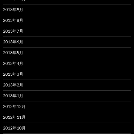
2013年9月
2013年8月
2013年7月
2013年6月
2013年5月
2013年4月
2013年3月
2013年2月
2013年1月
2012年12月
2012年11月
2012年10月