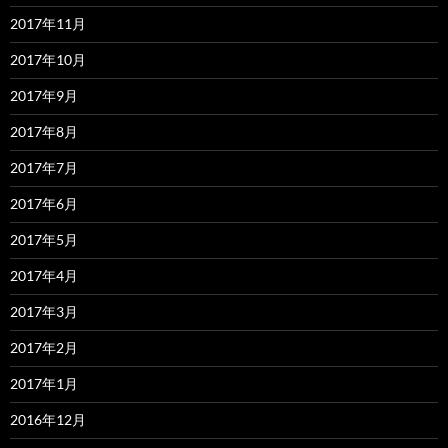
2017年11月
2017年10月
2017年9月
2017年8月
2017年7月
2017年6月
2017年5月
2017年4月
2017年3月
2017年2月
2017年1月
2016年12月