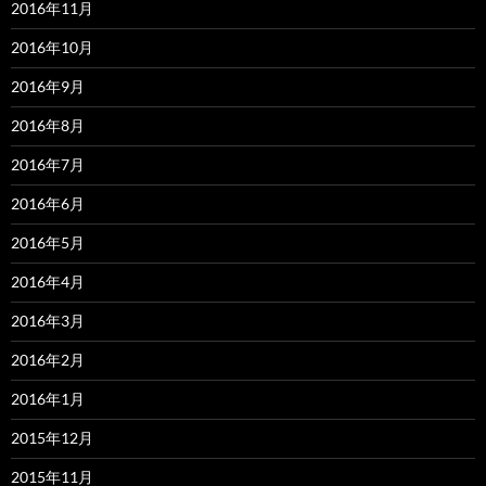
2016年11月
2016年10月
2016年9月
2016年8月
2016年7月
2016年6月
2016年5月
2016年4月
2016年3月
2016年2月
2016年1月
2015年12月
2015年11月