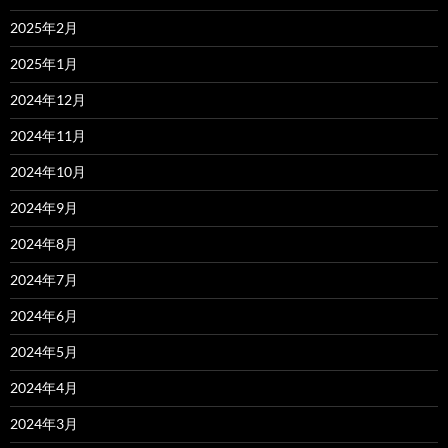
2025年2月
2025年1月
2024年12月
2024年11月
2024年10月
2024年9月
2024年8月
2024年7月
2024年6月
2024年5月
2024年4月
2024年3月