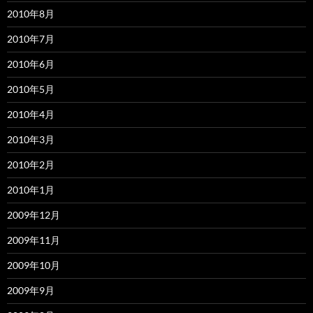
2010年8月
2010年7月
2010年6月
2010年5月
2010年4月
2010年3月
2010年2月
2010年1月
2009年12月
2009年11月
2009年10月
2009年9月