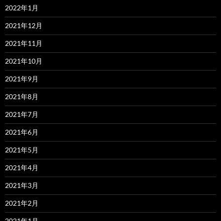
2022年1月
2021年12月
2021年11月
2021年10月
2021年9月
2021年8月
2021年7月
2021年6月
2021年5月
2021年4月
2021年3月
2021年2月
2021年1月