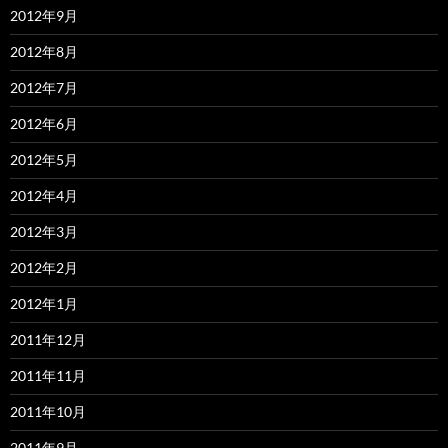
2012年9月
2012年8月
2012年7月
2012年6月
2012年5月
2012年4月
2012年3月
2012年2月
2012年1月
2011年12月
2011年11月
2011年10月
2011年9月