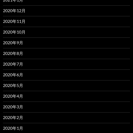
2020年12月
2020年11月
2020年10月
2020年9月
2020年8月
2020年7月
2020年6月
2020年5月
2020年4月
2020年3月
2020年2月
2020年1月