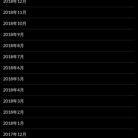
2018年12月
2018年11月
2018年10月
2018年9月
2018年8月
2018年7月
2018年6月
2018年5月
2018年4月
2018年3月
2018年2月
2018年1月
2017年12月