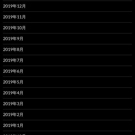
2019年12月
2019年11月
2019年10月
2019年9月
2019年8月
2019年7月
2019年6月
2019年5月
2019年4月
2019年3月
2019年2月
2019年1月