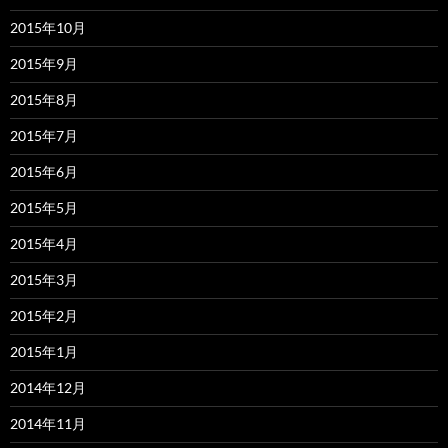
2015年10月
2015年9月
2015年8月
2015年7月
2015年6月
2015年5月
2015年4月
2015年3月
2015年2月
2015年1月
2014年12月
2014年11月