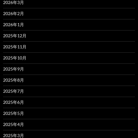
2026年3月
2026年2月
2026年1月
2025年12月
2025年11月
2025年10月
2025年9月
2025年8月
2025年7月
2025年6月
2025年5月
2025年4月
2025年3月