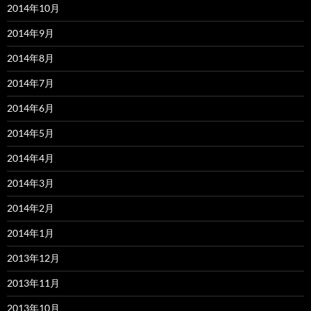
2014年10月
2014年9月
2014年8月
2014年7月
2014年6月
2014年5月
2014年4月
2014年3月
2014年2月
2014年1月
2013年12月
2013年11月
2013年10月