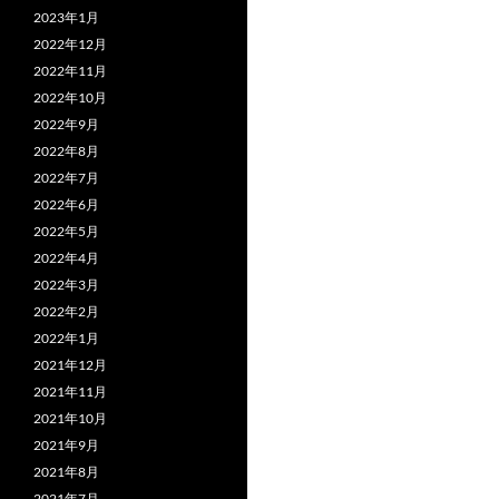
2023年1月
2022年12月
2022年11月
2022年10月
2022年9月
2022年8月
2022年7月
2022年6月
2022年5月
2022年4月
2022年3月
2022年2月
2022年1月
2021年12月
2021年11月
2021年10月
2021年9月
2021年8月
2021年7月