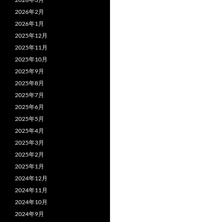
2026年2月
2026年1月
2025年12月
2025年11月
2025年10月
2025年9月
2025年8月
2025年7月
2025年6月
2025年5月
2025年4月
2025年3月
2025年2月
2025年1月
2024年12月
2024年11月
2024年10月
2024年9月