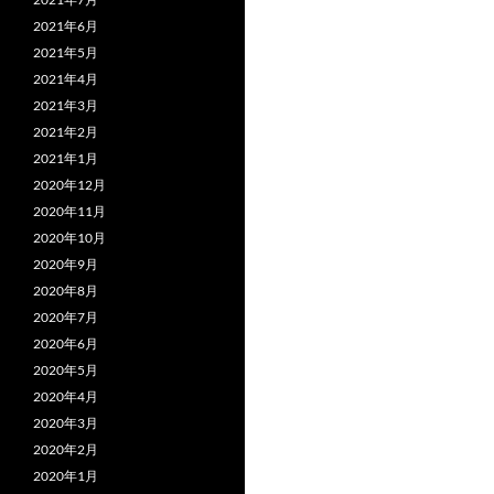
2021年6月
2021年5月
2021年4月
2021年3月
2021年2月
2021年1月
2020年12月
2020年11月
2020年10月
2020年9月
2020年8月
2020年7月
2020年6月
2020年5月
2020年4月
2020年3月
2020年2月
2020年1月