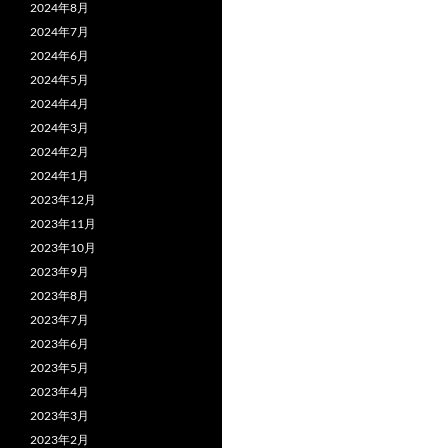
2024年8月
2024年7月
2024年6月
2024年5月
2024年4月
2024年3月
2024年2月
2024年1月
2023年12月
2023年11月
2023年10月
2023年9月
2023年8月
2023年7月
2023年6月
2023年5月
2023年4月
2023年3月
2023年2月