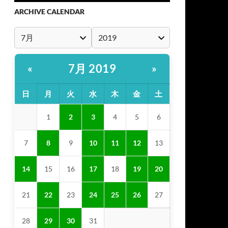
ARCHIVE CALENDAR
7月 2019
«
»
日
月
火
水
木
金
土
1
2
3
4
5
6
7
8
9
10
11
12
13
14
15
16
17
18
19
20
21
22
23
24
25
26
27
28
29
30
31