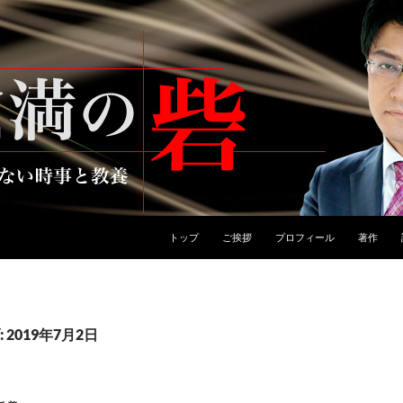
トップ
ご挨拶
プロフィール
著作
2019年7月2日