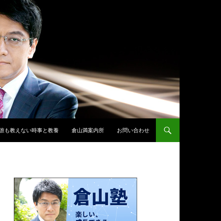
誰も教えない時事と教養
倉山満案内所
お問い合わせ