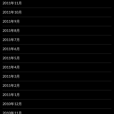
2011年11月
2011年10月
2011年9月
2011年8月
2011年7月
2011年6月
2011年5月
2011年4月
2011年3月
2011年2月
2011年1月
2010年12月
2010年11月