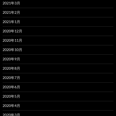
2021年3月
2021年2月
2021年1月
2020年12月
2020年11月
2020年10月
2020年9月
2020年8月
2020年7月
2020年6月
2020年5月
2020年4月
2020年3月