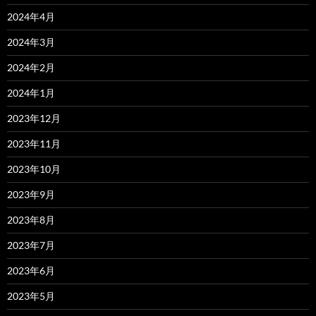
2024年4月
2024年3月
2024年2月
2024年1月
2023年12月
2023年11月
2023年10月
2023年9月
2023年8月
2023年7月
2023年6月
2023年5月