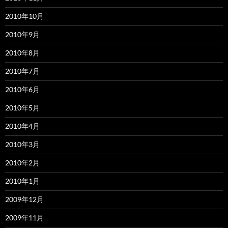
2010年10月
2010年9月
2010年8月
2010年7月
2010年6月
2010年5月
2010年4月
2010年3月
2010年2月
2010年1月
2009年12月
2009年11月