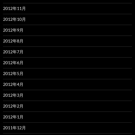
2012年11月
2012年10月
2012年9月
2012年8月
2012年7月
2012年6月
2012年5月
2012年4月
2012年3月
2012年2月
2012年1月
2011年12月