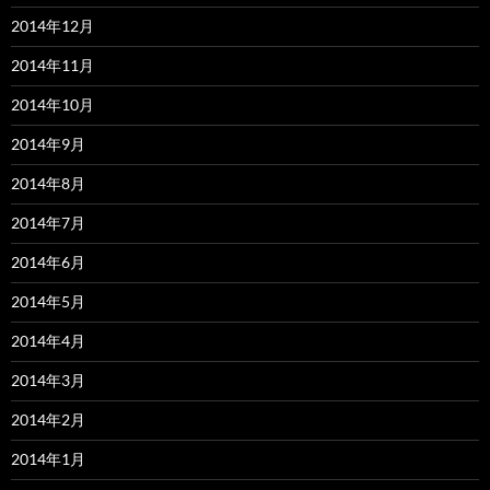
2014年12月
2014年11月
2014年10月
2014年9月
2014年8月
2014年7月
2014年6月
2014年5月
2014年4月
2014年3月
2014年2月
2014年1月