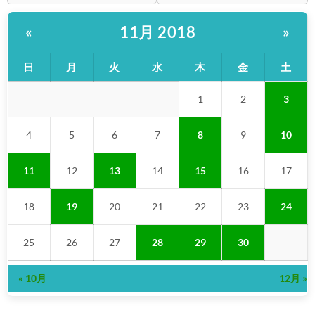
11月 2018
«
»
日
月
火
水
木
金
土
1
2
3
4
5
6
7
8
9
10
11
12
13
14
15
16
17
18
19
20
21
22
23
24
25
26
27
28
29
30
« 10月
12月 »