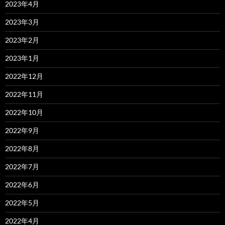
2023年4月
2023年3月
2023年2月
2023年1月
2022年12月
2022年11月
2022年10月
2022年9月
2022年8月
2022年7月
2022年6月
2022年5月
2022年4月