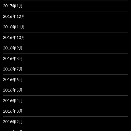
2017年1月
2016年12月
2016年11月
2016年10月
2016年9月
2016年8月
2016年7月
2016年6月
2016年5月
2016年4月
2016年3月
2016年2月