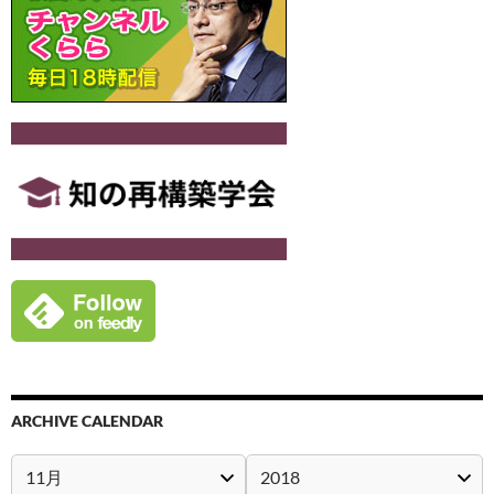
ARCHIVE CALENDAR