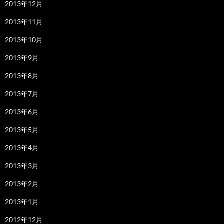
2013年12月
2013年11月
2013年10月
2013年9月
2013年8月
2013年7月
2013年6月
2013年5月
2013年4月
2013年3月
2013年2月
2013年1月
2012年12月