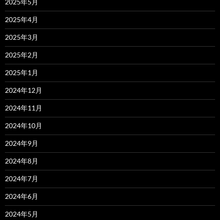
2025年5月
2025年4月
2025年3月
2025年2月
2025年1月
2024年12月
2024年11月
2024年10月
2024年9月
2024年8月
2024年7月
2024年6月
2024年5月