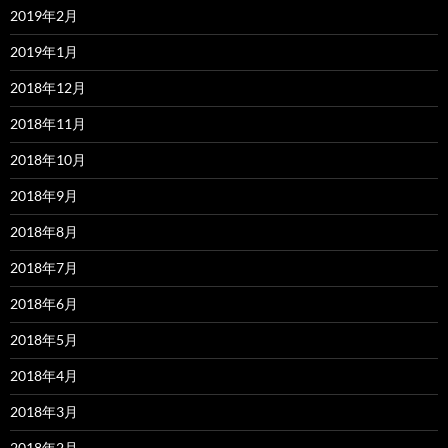
2019年2月
2019年1月
2018年12月
2018年11月
2018年10月
2018年9月
2018年8月
2018年7月
2018年6月
2018年5月
2018年4月
2018年3月
2018年2月