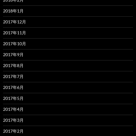
2018年1月
2017年12月
2017年11月
2017年10月
2017年9月
2017年8月
2017年7月
2017年6月
2017年5月
2017年4月
2017年3月
2017年2月