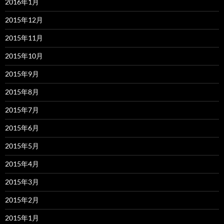
2016年1月
2015年12月
2015年11月
2015年10月
2015年9月
2015年8月
2015年7月
2015年6月
2015年5月
2015年4月
2015年3月
2015年2月
2015年1月