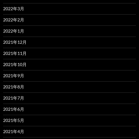
2022年3月
2022年2月
2022年1月
2021年12月
2021年11月
2021年10月
2021年9月
2021年8月
2021年7月
2021年6月
2021年5月
2021年4月