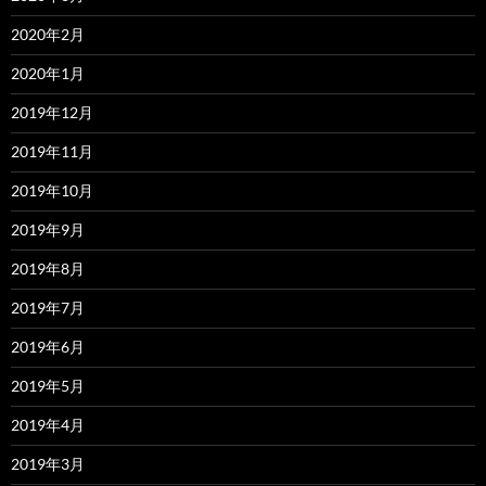
2020年2月
2020年1月
2019年12月
2019年11月
2019年10月
2019年9月
2019年8月
2019年7月
2019年6月
2019年5月
2019年4月
2019年3月