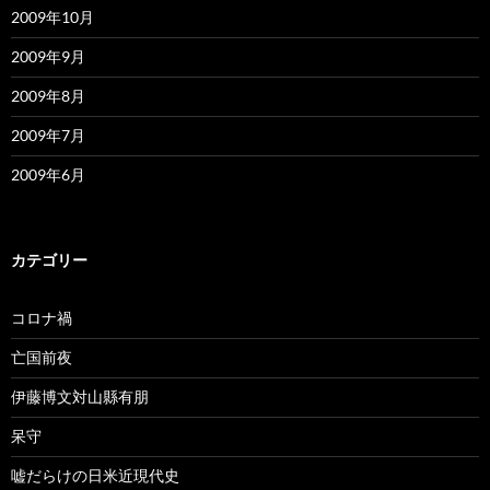
2009年10月
2009年9月
2009年8月
2009年7月
2009年6月
カテゴリー
コロナ禍
亡国前夜
伊藤博文対山縣有朋
呆守
嘘だらけの日米近現代史