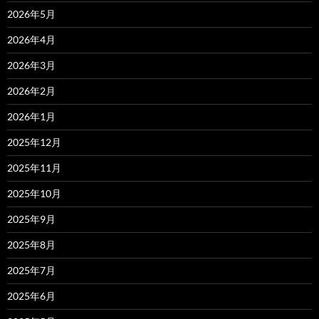
2026年5月
2026年4月
2026年3月
2026年2月
2026年1月
2025年12月
2025年11月
2025年10月
2025年9月
2025年8月
2025年7月
2025年6月