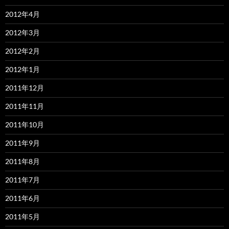
2012年4月
2012年3月
2012年2月
2012年1月
2011年12月
2011年11月
2011年10月
2011年9月
2011年8月
2011年7月
2011年6月
2011年5月