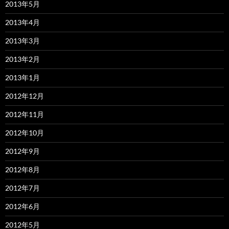
2013年5月
2013年4月
2013年3月
2013年2月
2013年1月
2012年12月
2012年11月
2012年10月
2012年9月
2012年8月
2012年7月
2012年6月
2012年5月