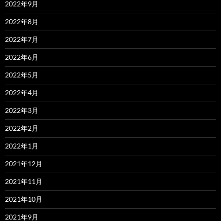
2022年9月
2022年8月
2022年7月
2022年6月
2022年5月
2022年4月
2022年3月
2022年2月
2022年1月
2021年12月
2021年11月
2021年10月
2021年9月