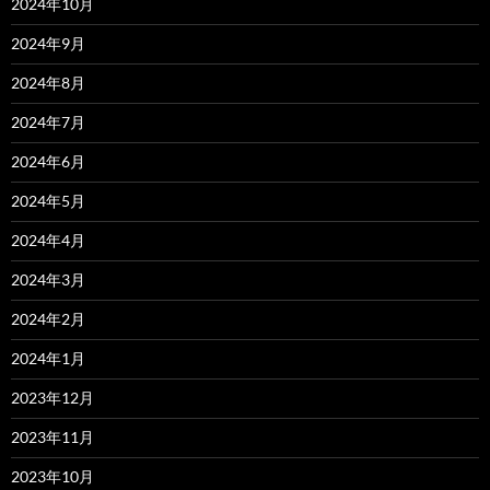
2024年10月
2024年9月
2024年8月
2024年7月
2024年6月
2024年5月
2024年4月
2024年3月
2024年2月
2024年1月
2023年12月
2023年11月
2023年10月