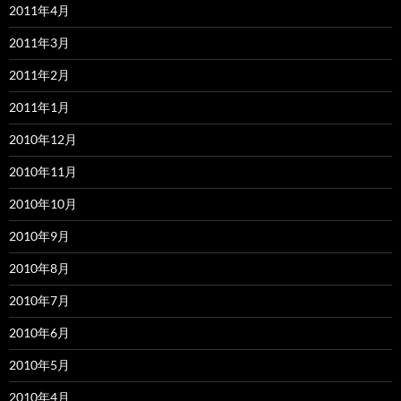
2011年4月
2011年3月
2011年2月
2011年1月
2010年12月
2010年11月
2010年10月
2010年9月
2010年8月
2010年7月
2010年6月
2010年5月
2010年4月