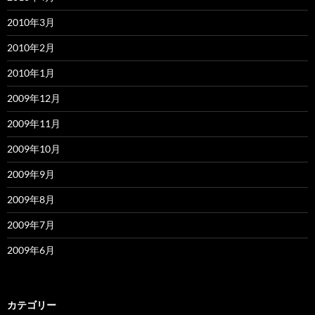
2010年3月
2010年2月
2010年1月
2009年12月
2009年11月
2009年10月
2009年9月
2009年8月
2009年7月
2009年6月
カテゴリー