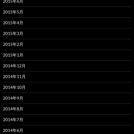
2015年6月
2015年5月
2015年4月
2015年3月
2015年2月
2015年1月
2014年12月
2014年11月
2014年10月
2014年9月
2014年8月
2014年7月
2014年6月