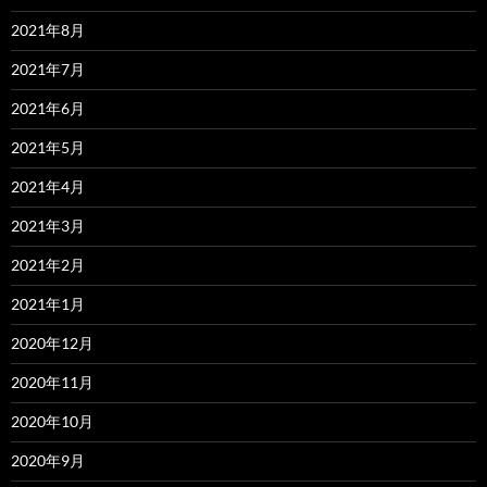
2021年8月
2021年7月
2021年6月
2021年5月
2021年4月
2021年3月
2021年2月
2021年1月
2020年12月
2020年11月
2020年10月
2020年9月