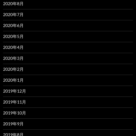
2020年8月
2020年7月
2020年6月
2020年5月
2020年4月
2020年3月
2020年2月
2020年1月
2019年12月
2019年11月
2019年10月
2019年9月
2019年8月