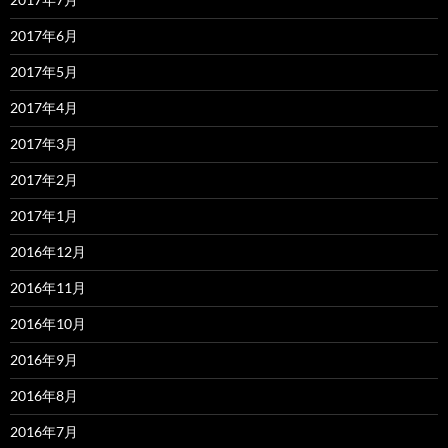
2017年6月
2017年5月
2017年4月
2017年3月
2017年2月
2017年1月
2016年12月
2016年11月
2016年10月
2016年9月
2016年8月
2016年7月