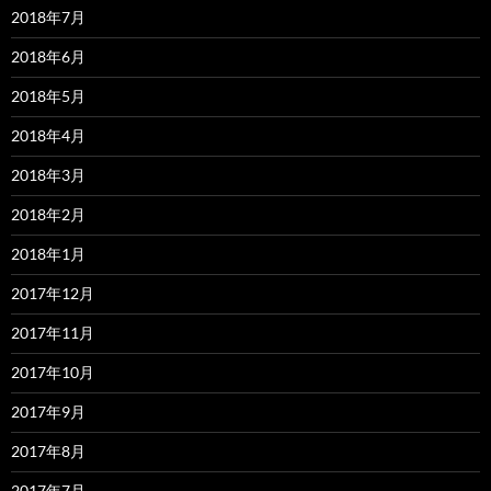
2018年7月
2018年6月
2018年5月
2018年4月
2018年3月
2018年2月
2018年1月
2017年12月
2017年11月
2017年10月
2017年9月
2017年8月
2017年7月