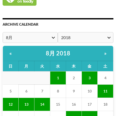
ARCHIVE CALENDAR
8月 2018
«
»
日
月
火
水
木
金
土
1
2
3
4
5
6
7
8
9
10
11
12
13
14
15
16
17
18