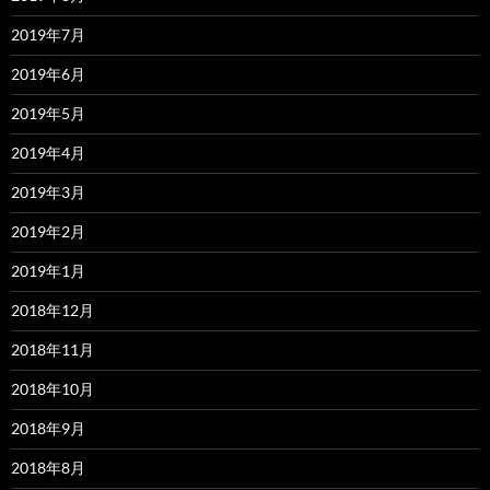
2019年7月
2019年6月
2019年5月
2019年4月
2019年3月
2019年2月
2019年1月
2018年12月
2018年11月
2018年10月
2018年9月
2018年8月