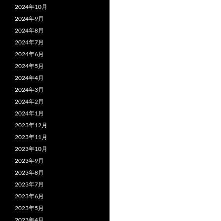
2024年10月
2024年9月
2024年8月
2024年7月
2024年6月
2024年5月
2024年4月
2024年3月
2024年2月
2024年1月
2023年12月
2023年11月
2023年10月
2023年9月
2023年8月
2023年7月
2023年6月
2023年5月
2023年4月