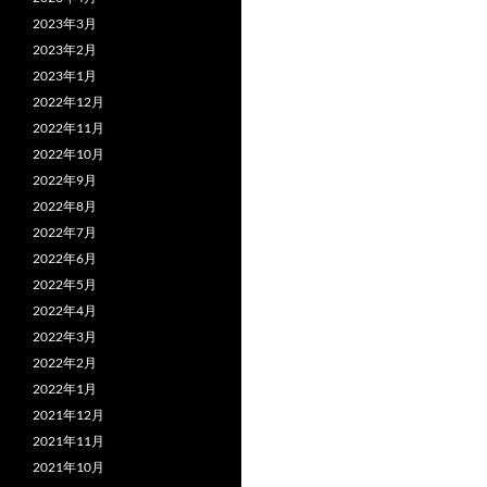
2023年3月
2023年2月
2023年1月
2022年12月
2022年11月
2022年10月
2022年9月
2022年8月
2022年7月
2022年6月
2022年5月
2022年4月
2022年3月
2022年2月
2022年1月
2021年12月
2021年11月
2021年10月