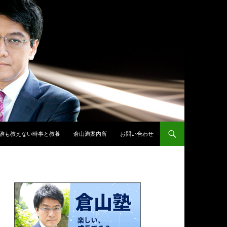
誰も教えない時事と教養
倉山満案内所
お問い合わせ