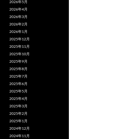
2026年5月
2026年4月
2026年3月
2026年2月
2026年1月
2025年12月
2025年11月
2025年10月
2025年9月
2025年8月
2025年7月
2025年6月
2025年5月
2025年4月
2025年3月
2025年2月
2025年1月
2024年12月
2024年11月