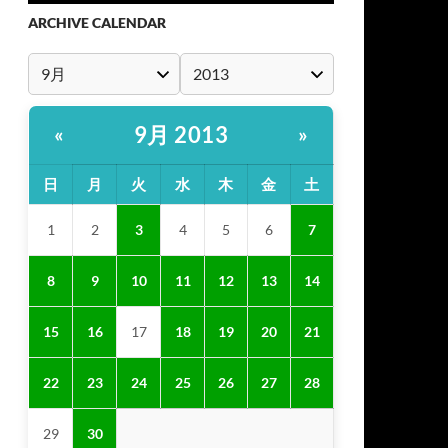
ARCHIVE CALENDAR
9月 2013
«
»
日
月
火
水
木
金
土
1
2
3
4
5
6
7
8
9
10
11
12
13
14
15
16
17
18
19
20
21
22
23
24
25
26
27
28
29
30