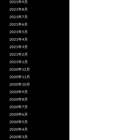
2021年9月
2021年8月
2021年7月
2021年6月
2021年5月
2021年4月
2021年3月
2021年2月
2021年1月
2020年12月
2020年11月
2020年10月
2020年9月
2020年8月
2020年7月
2020年6月
2020年5月
2020年4月
2020年3月