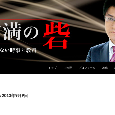
トップ
ご挨拶
プロフィール
著作
2013年9月9日