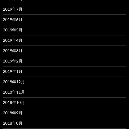
2019年7月
2019年6月
2019年5月
2019年4月
2019年3月
2019年2月
2019年1月
2018年12月
2018年11月
2018年10月
2018年9月
2018年8月