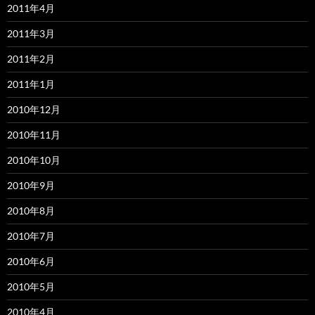
2011年4月
2011年3月
2011年2月
2011年1月
2010年12月
2010年11月
2010年10月
2010年9月
2010年8月
2010年7月
2010年6月
2010年5月
2010年4月