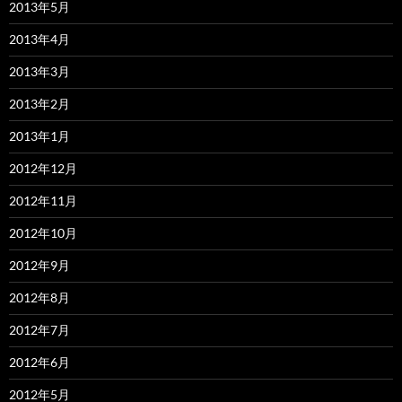
2013年5月
2013年4月
2013年3月
2013年2月
2013年1月
2012年12月
2012年11月
2012年10月
2012年9月
2012年8月
2012年7月
2012年6月
2012年5月