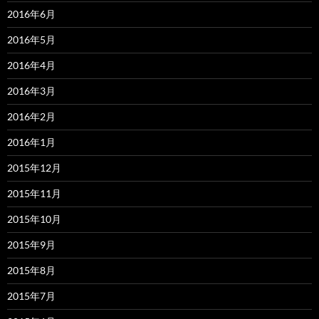
2016年6月
2016年5月
2016年4月
2016年3月
2016年2月
2016年1月
2015年12月
2015年11月
2015年10月
2015年9月
2015年8月
2015年7月