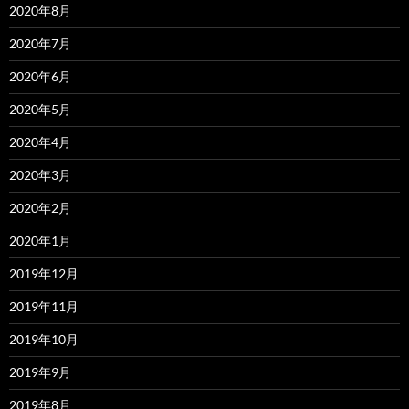
2020年8月
2020年7月
2020年6月
2020年5月
2020年4月
2020年3月
2020年2月
2020年1月
2019年12月
2019年11月
2019年10月
2019年9月
2019年8月