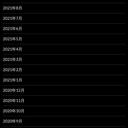
2021年8月
2021年7月
2021年6月
2021年5月
2021年4月
2021年3月
2021年2月
2021年1月
2020年12月
2020年11月
2020年10月
2020年9月