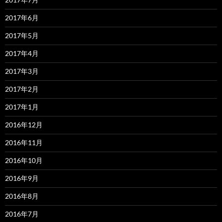
2017年6月
2017年5月
2017年4月
2017年3月
2017年2月
2017年1月
2016年12月
2016年11月
2016年10月
2016年9月
2016年8月
2016年7月