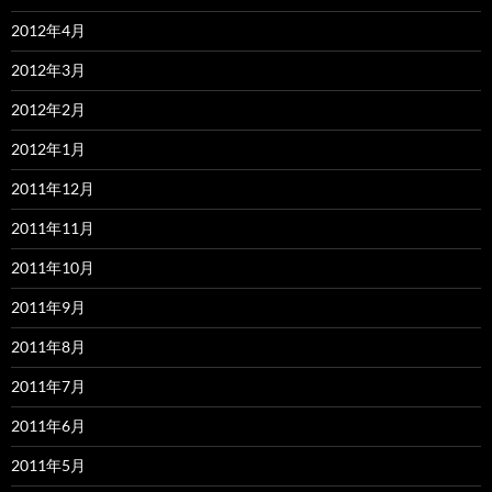
2012年4月
2012年3月
2012年2月
2012年1月
2011年12月
2011年11月
2011年10月
2011年9月
2011年8月
2011年7月
2011年6月
2011年5月