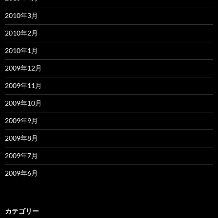
2010年3月
2010年2月
2010年1月
2009年12月
2009年11月
2009年10月
2009年9月
2009年8月
2009年7月
2009年6月
カテゴリー