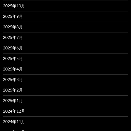
2025年10月
2025年9月
2025年8月
2025年7月
2025年6月
2025年5月
2025年4月
2025年3月
2025年2月
2025年1月
2024年12月
2024年11月