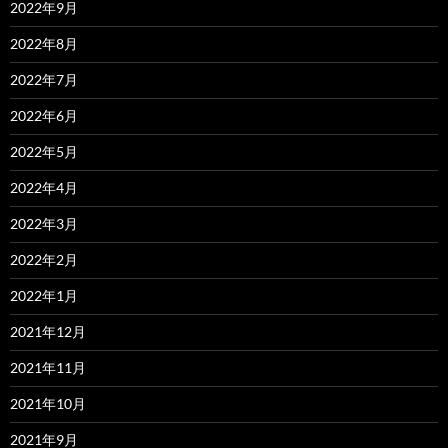
2022年9月
2022年8月
2022年7月
2022年6月
2022年5月
2022年4月
2022年3月
2022年2月
2022年1月
2021年12月
2021年11月
2021年10月
2021年9月