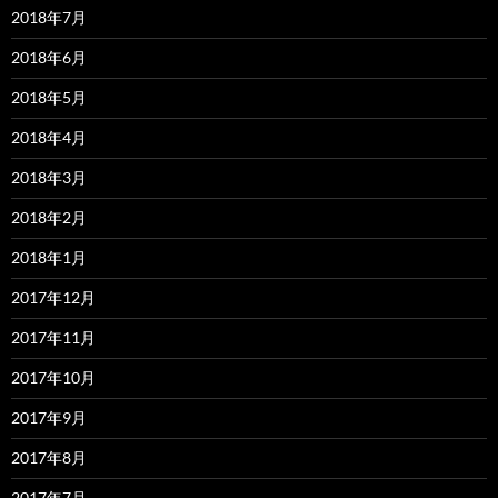
2018年7月
2018年6月
2018年5月
2018年4月
2018年3月
2018年2月
2018年1月
2017年12月
2017年11月
2017年10月
2017年9月
2017年8月
2017年7月