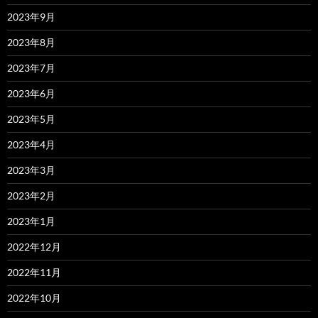
2023年9月
2023年8月
2023年7月
2023年6月
2023年5月
2023年4月
2023年3月
2023年2月
2023年1月
2022年12月
2022年11月
2022年10月