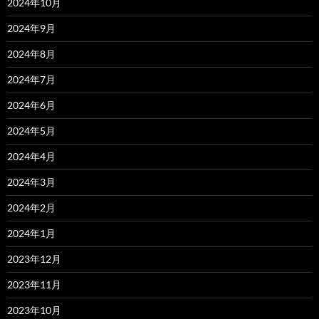
2024年10月
2024年9月
2024年8月
2024年7月
2024年6月
2024年5月
2024年4月
2024年3月
2024年2月
2024年1月
2023年12月
2023年11月
2023年10月