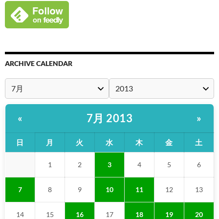
ARCHIVE CALENDAR
7月 2013
«
»
日
月
火
水
木
金
土
1
2
3
4
5
6
7
8
9
10
11
12
13
14
15
16
17
18
19
20