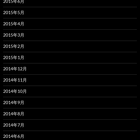
2015年6月
2015年5月
2015年4月
2015年3月
2015年2月
2015年1月
2014年12月
2014年11月
2014年10月
2014年9月
2014年8月
2014年7月
2014年6月