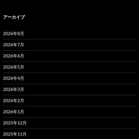
アーカイブ
2026年8月
2026年7月
2026年6月
2026年5月
2026年4月
2026年3月
2026年2月
2026年1月
2025年12月
2025年11月