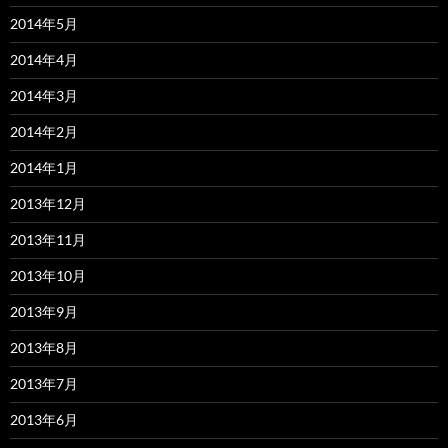
2014年5月
2014年4月
2014年3月
2014年2月
2014年1月
2013年12月
2013年11月
2013年10月
2013年9月
2013年8月
2013年7月
2013年6月