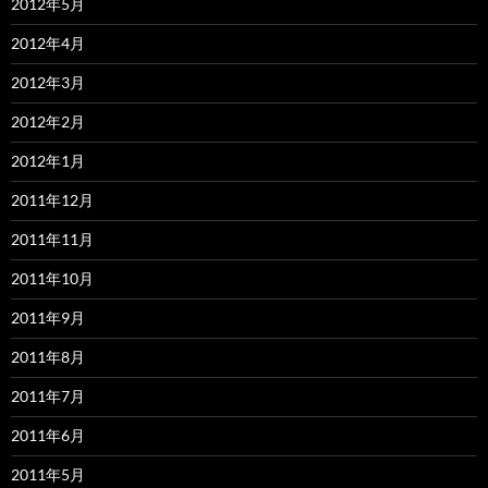
2012年5月
2012年4月
2012年3月
2012年2月
2012年1月
2011年12月
2011年11月
2011年10月
2011年9月
2011年8月
2011年7月
2011年6月
2011年5月