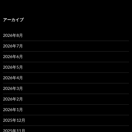
アーカイブ
2026年8月
2026年7月
2026年6月
2026年5月
2026年4月
2026年3月
2026年2月
2026年1月
2025年12月
2025年11月