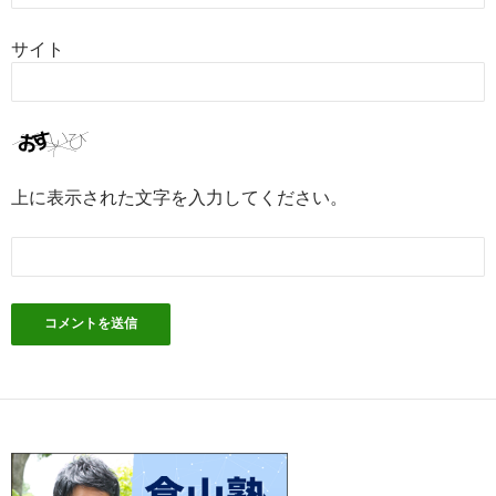
サイト
上に表示された文字を入力してください。