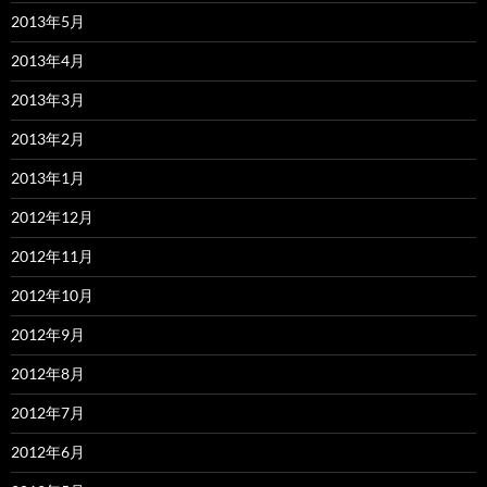
2013年5月
2013年4月
2013年3月
2013年2月
2013年1月
2012年12月
2012年11月
2012年10月
2012年9月
2012年8月
2012年7月
2012年6月