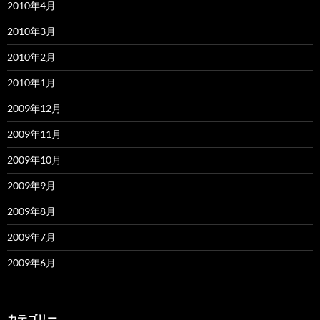
2010年4月
2010年3月
2010年2月
2010年1月
2009年12月
2009年11月
2009年10月
2009年9月
2009年8月
2009年7月
2009年6月
カテゴリー