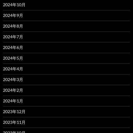
2024年10月
2024年9月
2024年8月
2024年7月
2024年6月
2024年5月
2024年4月
2024年3月
2024年2月
2024年1月
2023年12月
2023年11月
2023年10月