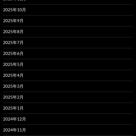
2025年10月
2025年9月
2025年8月
2025年7月
2025年6月
2025年5月
2025年4月
2025年3月
2025年2月
2025年1月
2024年12月
2024年11月