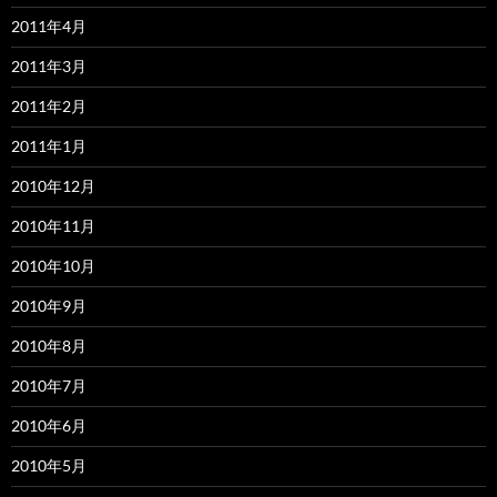
2011年4月
2011年3月
2011年2月
2011年1月
2010年12月
2010年11月
2010年10月
2010年9月
2010年8月
2010年7月
2010年6月
2010年5月