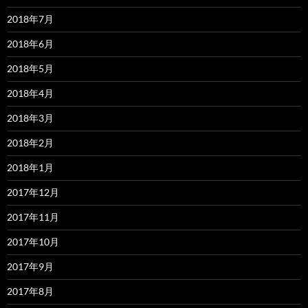
2018年7月
2018年6月
2018年5月
2018年4月
2018年3月
2018年2月
2018年1月
2017年12月
2017年11月
2017年10月
2017年9月
2017年8月