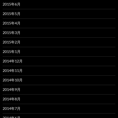
2015年6月
2015年5月
2015年4月
2015年3月
2015年2月
2015年1月
2014年12月
2014年11月
2014年10月
2014年9月
2014年8月
2014年7月
2014年6月