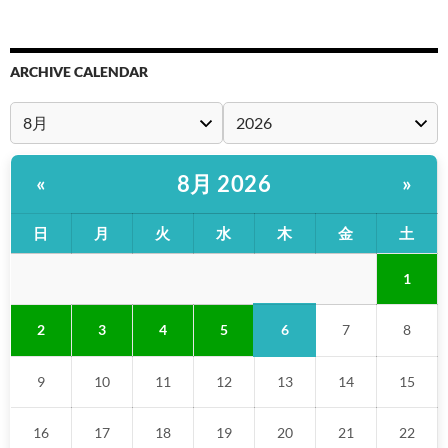
ARCHIVE CALENDAR
8月 2026
«
»
日
月
火
水
木
金
土
1
6
2
3
4
5
7
8
9
10
11
12
13
14
15
16
17
18
19
20
21
22