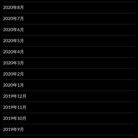
2020年8月
2020年7月
2020年6月
2020年5月
2020年4月
2020年3月
2020年2月
2020年1月
2019年12月
2019年11月
2019年10月
2019年9月