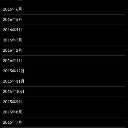
2016年6月
2016年5月
2016年4月
2016年3月
2016年2月
2016年1月
2015年12月
2015年11月
2015年10月
2015年9月
2015年8月
2015年7月