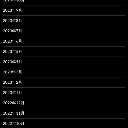
2023年9月
2023年8月
2023年7月
2023年6月
2023年5月
2023年4月
2023年3月
2023年2月
2023年1月
2022年12月
2022年11月
2022年10月