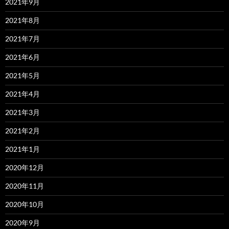
2021年9月
2021年8月
2021年7月
2021年6月
2021年5月
2021年4月
2021年3月
2021年2月
2021年1月
2020年12月
2020年11月
2020年10月
2020年9月