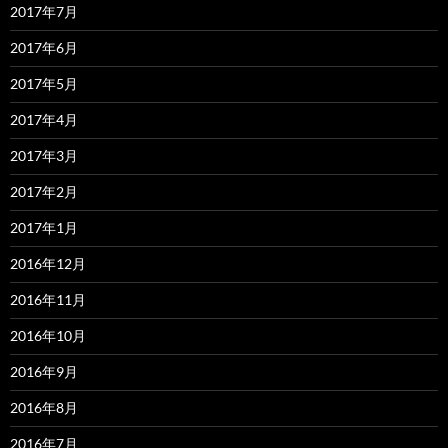
2017年7月
2017年6月
2017年5月
2017年4月
2017年3月
2017年2月
2017年1月
2016年12月
2016年11月
2016年10月
2016年9月
2016年8月
2016年7月