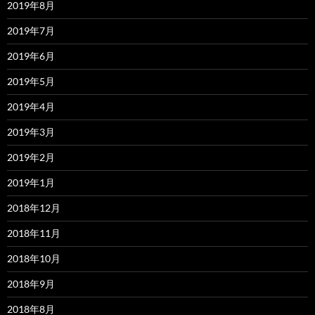
2019年8月
2019年7月
2019年6月
2019年5月
2019年4月
2019年3月
2019年2月
2019年1月
2018年12月
2018年11月
2018年10月
2018年9月
2018年8月