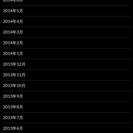
2014年5月
2014年4月
2014年3月
2014年2月
2014年1月
2013年12月
2013年11月
2013年10月
2013年9月
2013年8月
2013年7月
2013年6月