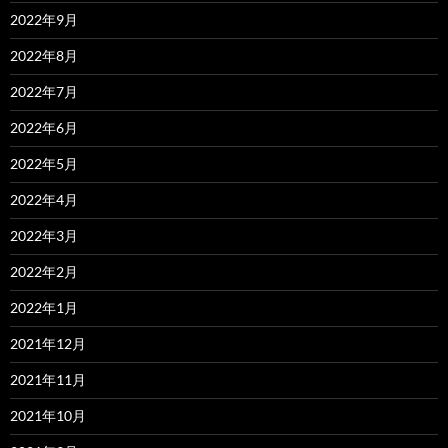
2022年9月
2022年8月
2022年7月
2022年6月
2022年5月
2022年4月
2022年3月
2022年2月
2022年1月
2021年12月
2021年11月
2021年10月