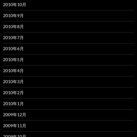
2010年10月
2010年9月
2010年8月
2010年7月
2010年6月
2010年5月
2010年4月
2010年3月
2010年2月
2010年1月
2009年12月
2009年11月
2009年10月