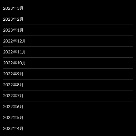
2023年3月
2023年2月
2023年1月
2022年12月
2022年11月
2022年10月
2022年9月
2022年8月
2022年7月
2022年6月
2022年5月
2022年4月