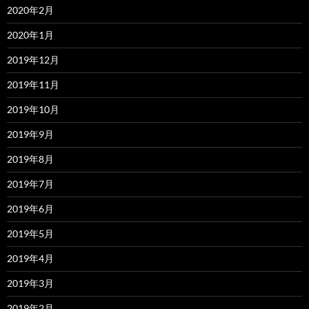
2020年2月
2020年1月
2019年12月
2019年11月
2019年10月
2019年9月
2019年8月
2019年7月
2019年6月
2019年5月
2019年4月
2019年3月
2019年2月