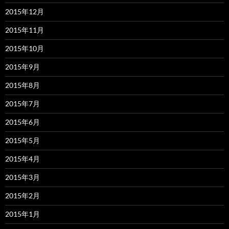
2015年12月
2015年11月
2015年10月
2015年9月
2015年8月
2015年7月
2015年6月
2015年5月
2015年4月
2015年3月
2015年2月
2015年1月