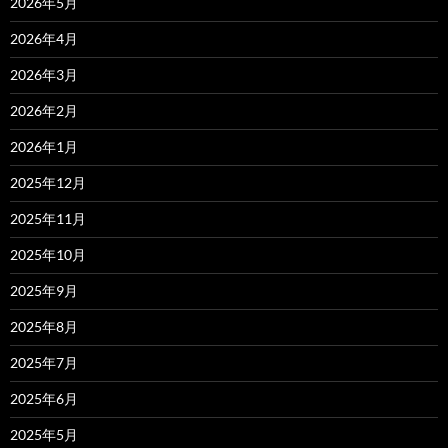
2026年5月
2026年4月
2026年3月
2026年2月
2026年1月
2025年12月
2025年11月
2025年10月
2025年9月
2025年8月
2025年7月
2025年6月
2025年5月