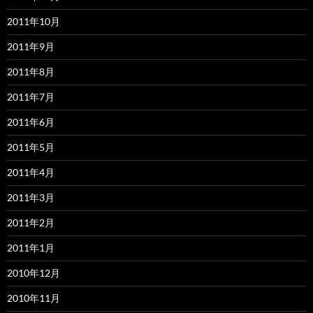
2011年10月
2011年9月
2011年8月
2011年7月
2011年6月
2011年5月
2011年4月
2011年3月
2011年2月
2011年1月
2010年12月
2010年11月