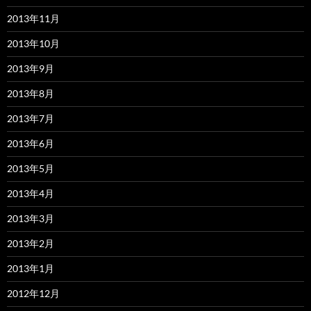
2013年11月
2013年10月
2013年9月
2013年8月
2013年7月
2013年6月
2013年5月
2013年4月
2013年3月
2013年2月
2013年1月
2012年12月