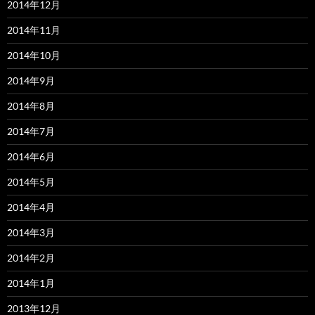
2014年12月
2014年11月
2014年10月
2014年9月
2014年8月
2014年7月
2014年6月
2014年5月
2014年4月
2014年3月
2014年2月
2014年1月
2013年12月