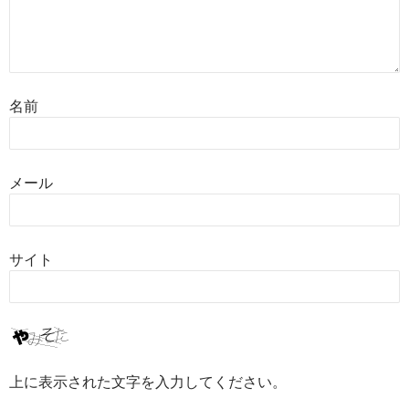
名前
メール
サイト
上に表示された文字を入力してください。