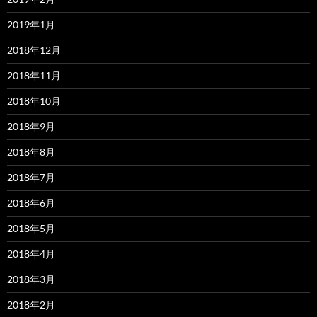
2019年1月
2018年12月
2018年11月
2018年10月
2018年9月
2018年8月
2018年7月
2018年6月
2018年5月
2018年4月
2018年3月
2018年2月