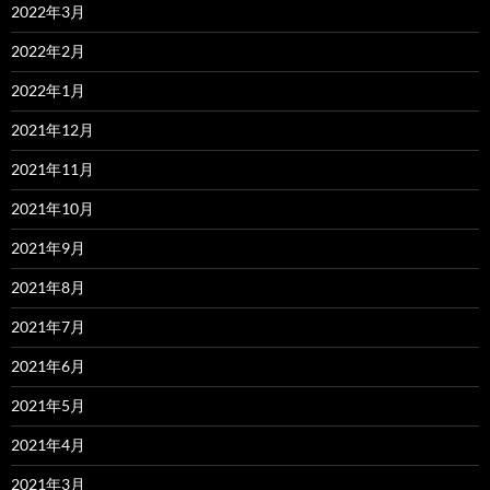
2022年3月
2022年2月
2022年1月
2021年12月
2021年11月
2021年10月
2021年9月
2021年8月
2021年7月
2021年6月
2021年5月
2021年4月
2021年3月