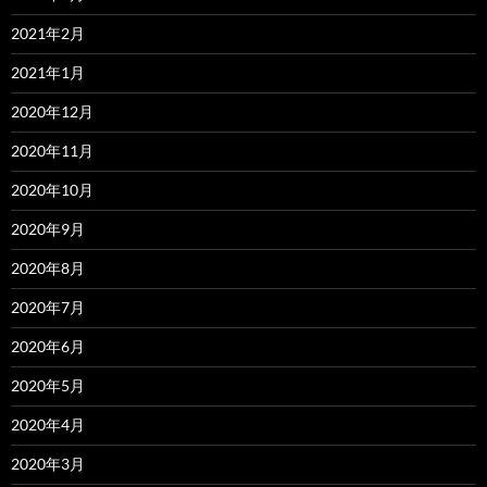
2021年2月
2021年1月
2020年12月
2020年11月
2020年10月
2020年9月
2020年8月
2020年7月
2020年6月
2020年5月
2020年4月
2020年3月