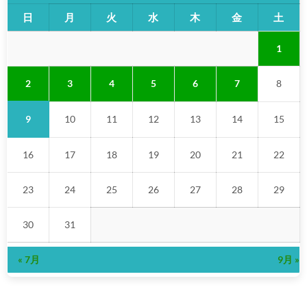
日
月
火
水
木
金
土
1
2
3
4
5
6
7
8
9
10
11
12
13
14
15
16
17
18
19
20
21
22
23
24
25
26
27
28
29
30
31
« 7月
9月 »