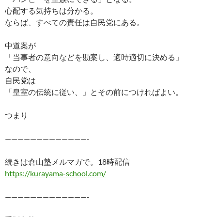
心配する気持ちは分かる。
ならば、すべての責任は自民党にある。
中道案が
「当事者の意向などを勘案し、適時適切に決める」
なので、
自民党は
「皇室の伝統に従い、」とその前につければよい。
つまり
—————————————-
続きは倉山塾メルマガで。18時配信
https://kurayama-school.com/
—————————————-