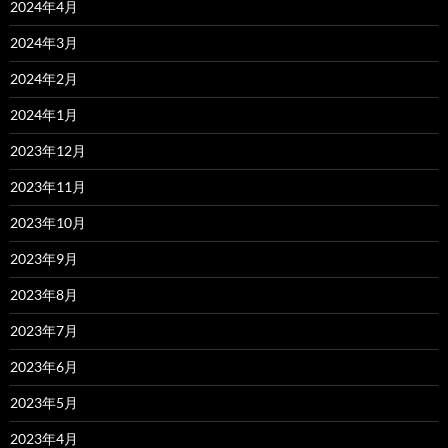
2024年4月
2024年3月
2024年2月
2024年1月
2023年12月
2023年11月
2023年10月
2023年9月
2023年8月
2023年7月
2023年6月
2023年5月
2023年4月