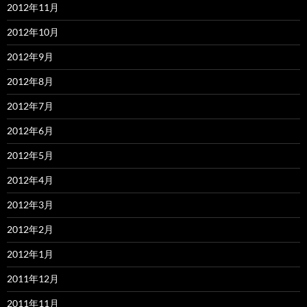
2012年11月
2012年10月
2012年9月
2012年8月
2012年7月
2012年6月
2012年5月
2012年4月
2012年3月
2012年2月
2012年1月
2011年12月
2011年11月