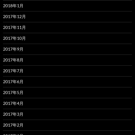
2018年1月
2017年12月
2017年11月
2017年10月
2017年9月
2017年8月
2017年7月
2017年6月
2017年5月
2017年4月
2017年3月
2017年2月