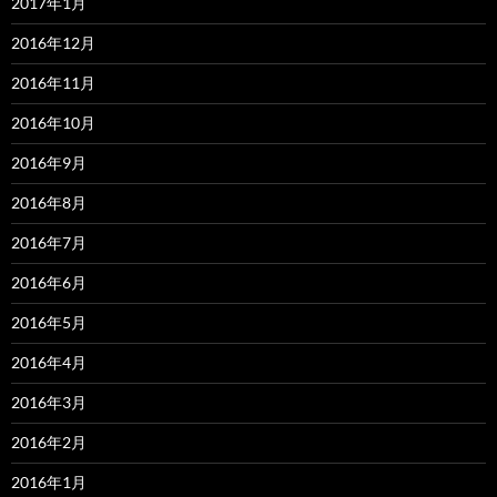
2017年1月
2016年12月
2016年11月
2016年10月
2016年9月
2016年8月
2016年7月
2016年6月
2016年5月
2016年4月
2016年3月
2016年2月
2016年1月