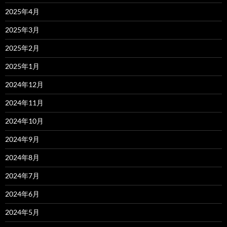
2025年4月
2025年3月
2025年2月
2025年1月
2024年12月
2024年11月
2024年10月
2024年9月
2024年8月
2024年7月
2024年6月
2024年5月