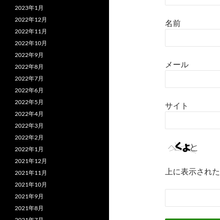
2023年1月
2022年12月
名前
2022年11月
2022年10月
2022年9月
メール
2022年8月
2022年7月
2022年6月
2022年5月
サイト
2022年4月
2022年3月
2022年2月
2022年1月
2021年12月
上に表示された
2021年11月
2021年10月
2021年9月
2021年8月
2021年7月