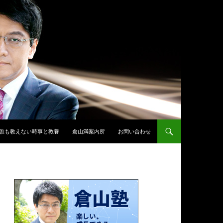
誰も教えない時事と教養
倉山満案内所
お問い合わせ