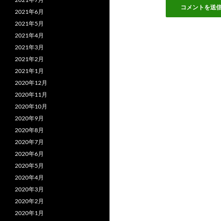
2021年6月
2021年5月
2021年4月
2021年3月
2021年2月
2021年1月
2020年12月
2020年11月
2020年10月
2020年9月
2020年8月
2020年7月
2020年6月
2020年5月
2020年4月
2020年3月
2020年2月
2020年1月