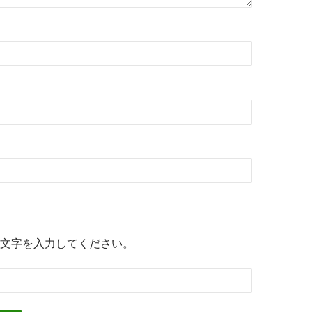
文字を入力してください。