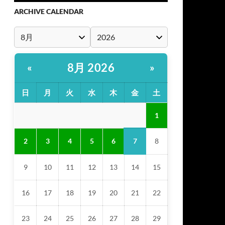
ARCHIVE CALENDAR
8月 2026
«
»
日
月
火
水
木
金
土
1
7
2
3
4
5
6
8
9
10
11
12
13
14
15
16
17
18
19
20
21
22
23
24
25
26
27
28
29