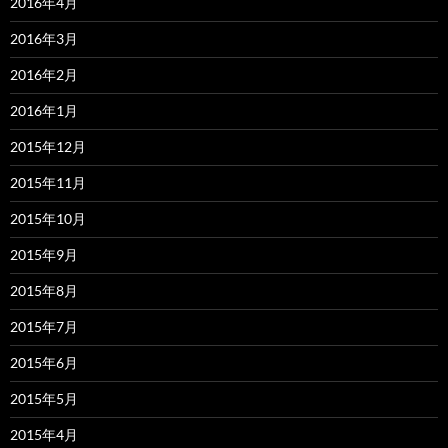
2016年4月
2016年3月
2016年2月
2016年1月
2015年12月
2015年11月
2015年10月
2015年9月
2015年8月
2015年7月
2015年6月
2015年5月
2015年4月