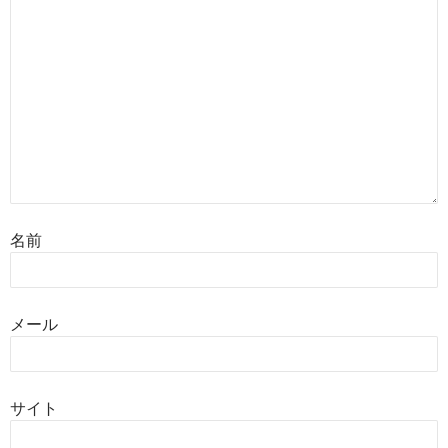
名前
メール
サイト