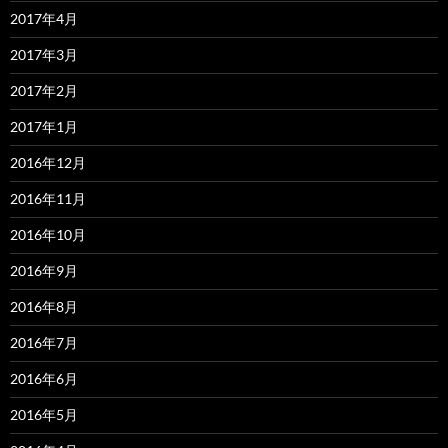
2017年4月
2017年3月
2017年2月
2017年1月
2016年12月
2016年11月
2016年10月
2016年9月
2016年8月
2016年7月
2016年6月
2016年5月