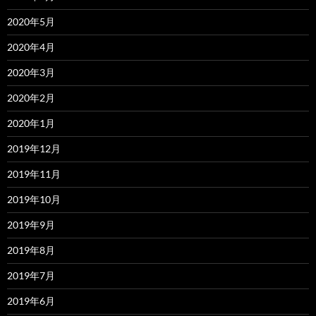
2020年5月
2020年4月
2020年3月
2020年2月
2020年1月
2019年12月
2019年11月
2019年10月
2019年9月
2019年8月
2019年7月
2019年6月