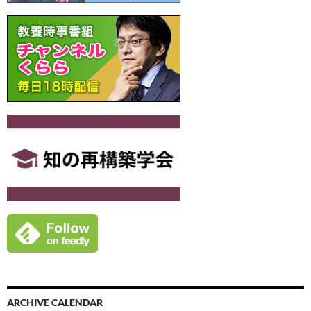
ARCHIVE CALENDAR