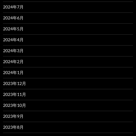
2024年7月
2024年6月
2024年5月
2024年4月
2024年3月
2024年2月
2024年1月
2023年12月
2023年11月
2023年10月
2023年9月
2023年8月