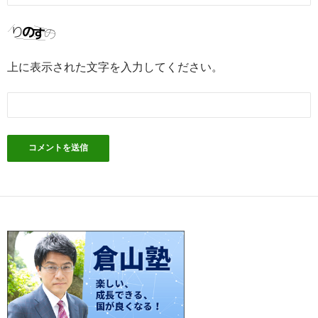
上に表示された文字を入力してください。