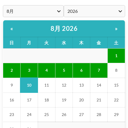
8月 2026
«
»
日
月
火
水
木
金
土
1
3
2
4
5
6
7
8
10
9
11
12
13
14
15
16
17
18
19
20
21
22
23
24
25
26
27
28
29