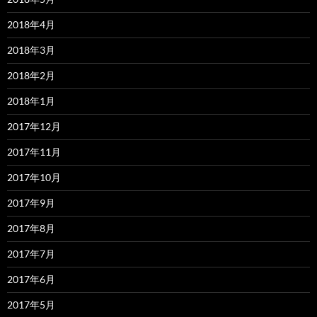
2018年4月
2018年3月
2018年2月
2018年1月
2017年12月
2017年11月
2017年10月
2017年9月
2017年8月
2017年7月
2017年6月
2017年5月