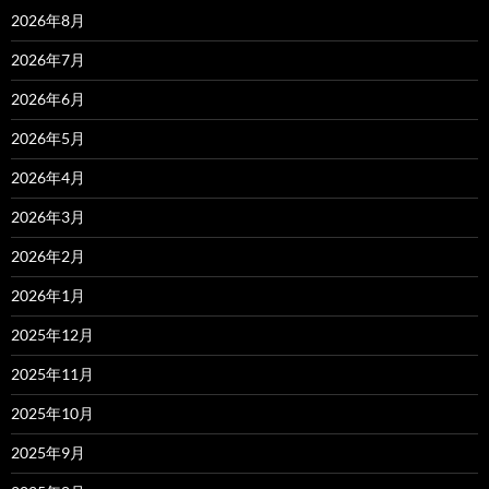
2026年8月
2026年7月
2026年6月
2026年5月
2026年4月
2026年3月
2026年2月
2026年1月
2025年12月
2025年11月
2025年10月
2025年9月