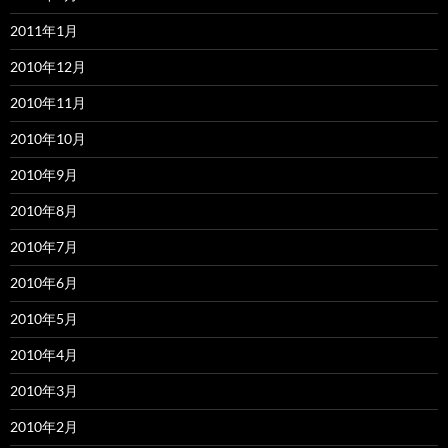
2011年1月
2010年12月
2010年11月
2010年10月
2010年9月
2010年8月
2010年7月
2010年6月
2010年5月
2010年4月
2010年3月
2010年2月