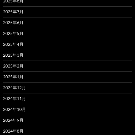
2025年8月
2025年7月
2025年6月
2025年5月
2025年4月
2025年3月
2025年2月
2025年1月
2024年12月
2024年11月
2024年10月
2024年9月
2024年8月