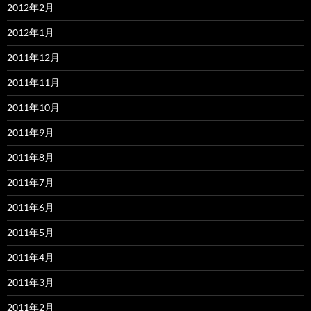
2012年2月
2012年1月
2011年12月
2011年11月
2011年10月
2011年9月
2011年8月
2011年7月
2011年6月
2011年5月
2011年4月
2011年3月
2011年2月