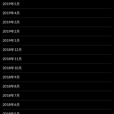
2019年5月
2019年4月
2019年3月
2019年2月
2019年1月
2018年12月
2018年11月
2018年10月
2018年9月
2018年8月
2018年7月
2018年6月
2018年5月