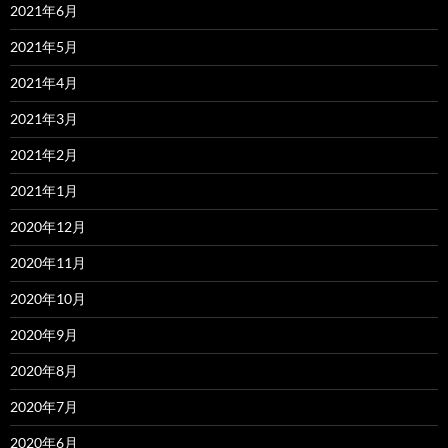
2021年6月
2021年5月
2021年4月
2021年3月
2021年2月
2021年1月
2020年12月
2020年11月
2020年10月
2020年9月
2020年8月
2020年7月
2020年6月