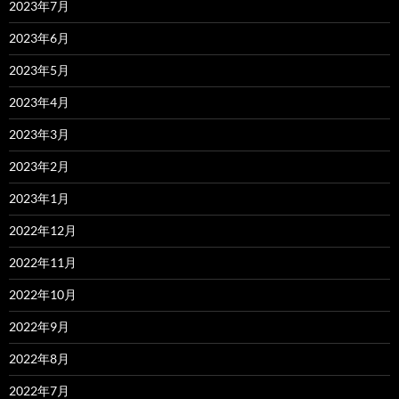
2023年7月
2023年6月
2023年5月
2023年4月
2023年3月
2023年2月
2023年1月
2022年12月
2022年11月
2022年10月
2022年9月
2022年8月
2022年7月