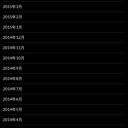
2015年3月
2015年2月
2015年1月
2014年12月
2014年11月
2014年10月
2014年9月
2014年8月
2014年7月
2014年6月
2014年5月
2014年4月