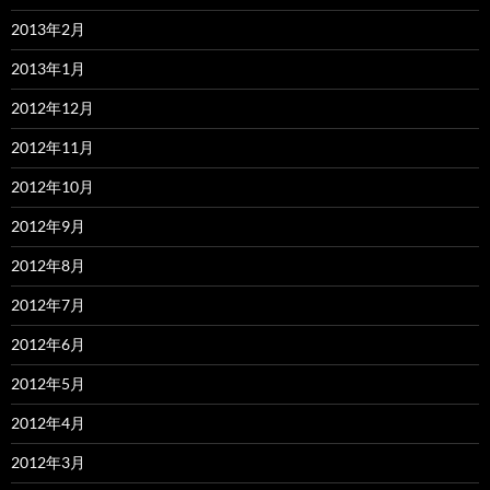
2013年2月
2013年1月
2012年12月
2012年11月
2012年10月
2012年9月
2012年8月
2012年7月
2012年6月
2012年5月
2012年4月
2012年3月