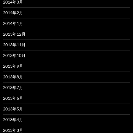
2014年3月
2014年2月
2014年1月
2013年12月
2013年11月
2013年10月
2013年9月
2013年8月
2013年7月
2013年6月
2013年5月
2013年4月
2013年3月