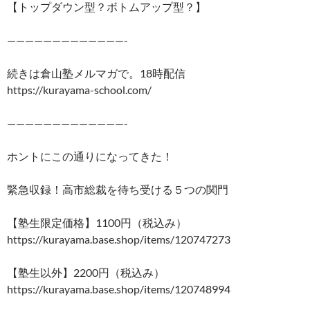
【トップダウン型？ボトムアップ型？】
—————————————-
続きは倉山塾メルマガで。18時配信
https://kurayama-school.com/
—————————————-
ホントにこの通りになってきた！
緊急収録！高市総裁を待ち受ける５つの関門
【塾生限定価格】1100円（税込み）
https://kurayama.base.shop/items/120747273
【塾生以外】2200円（税込み）
https://kurayama.base.shop/items/120748994