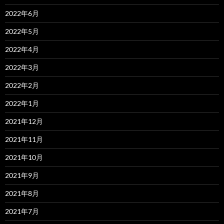
2022年6月
2022年5月
2022年4月
2022年3月
2022年2月
2022年1月
2021年12月
2021年11月
2021年10月
2021年9月
2021年8月
2021年7月