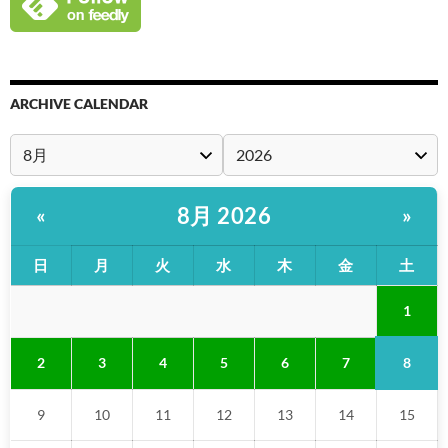
ARCHIVE CALENDAR
8月 2026
«
»
日
月
火
水
木
金
土
1
8
2
3
4
5
6
7
9
10
11
12
13
14
15