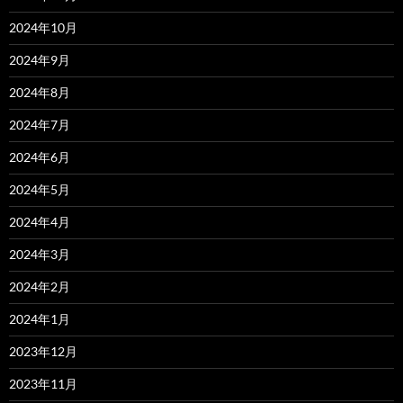
2024年10月
2024年9月
2024年8月
2024年7月
2024年6月
2024年5月
2024年4月
2024年3月
2024年2月
2024年1月
2023年12月
2023年11月