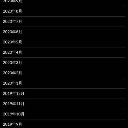
2020年9月
2020年8月
2020年7月
2020年6月
2020年5月
2020年4月
2020年3月
2020年2月
2020年1月
2019年12月
2019年11月
2019年10月
2019年9月