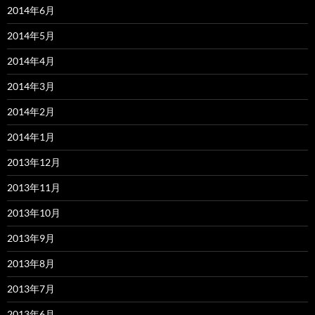
2014年6月
2014年5月
2014年4月
2014年3月
2014年2月
2014年1月
2013年12月
2013年11月
2013年10月
2013年9月
2013年8月
2013年7月
2013年6月