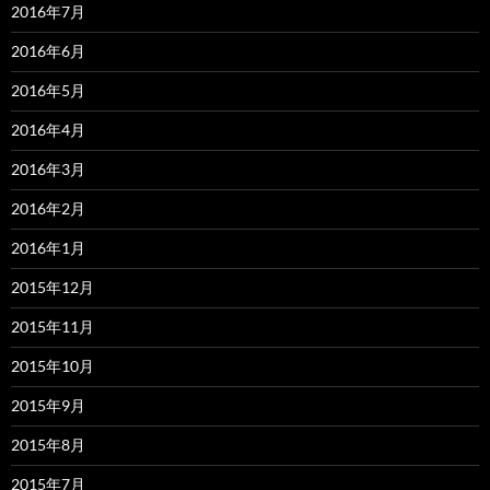
2016年7月
2016年6月
2016年5月
2016年4月
2016年3月
2016年2月
2016年1月
2015年12月
2015年11月
2015年10月
2015年9月
2015年8月
2015年7月