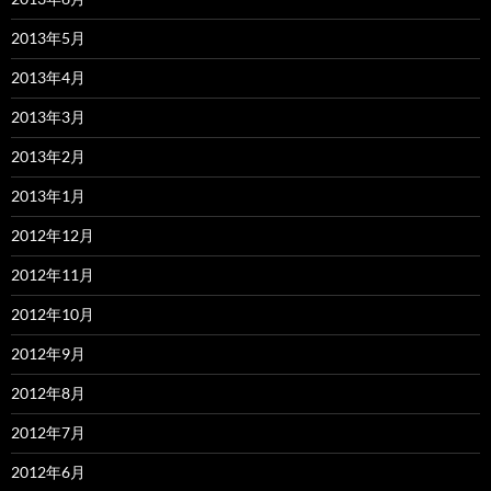
2013年5月
2013年4月
2013年3月
2013年2月
2013年1月
2012年12月
2012年11月
2012年10月
2012年9月
2012年8月
2012年7月
2012年6月