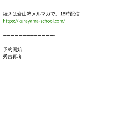
続きは倉山塾メルマガで。18時配信
https://kurayama-school.com/
—————————————-
予約開始
秀吉再考