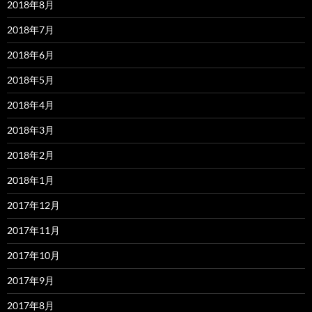
2018年8月
2018年7月
2018年6月
2018年5月
2018年4月
2018年3月
2018年2月
2018年1月
2017年12月
2017年11月
2017年10月
2017年9月
2017年8月