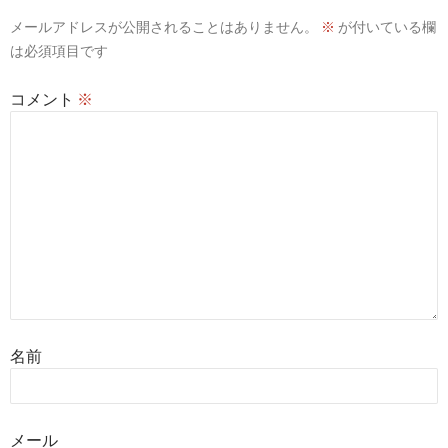
メールアドレスが公開されることはありません。
※
が付いている欄
は必須項目です
コメント
※
名前
メール