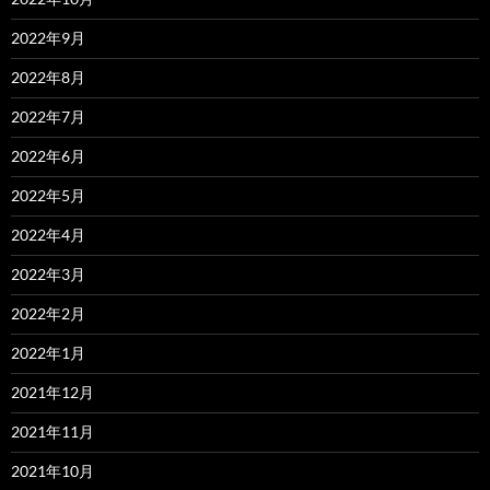
2022年9月
2022年8月
2022年7月
2022年6月
2022年5月
2022年4月
2022年3月
2022年2月
2022年1月
2021年12月
2021年11月
2021年10月