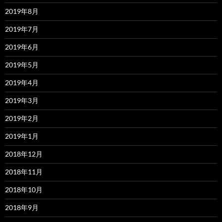
2019年8月
2019年7月
2019年6月
2019年5月
2019年4月
2019年3月
2019年2月
2019年1月
2018年12月
2018年11月
2018年10月
2018年9月