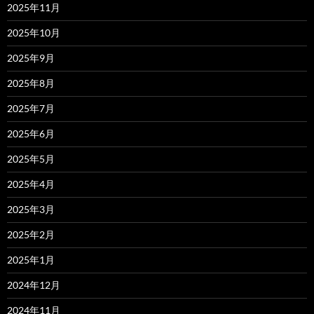
2025年11月
2025年10月
2025年9月
2025年8月
2025年7月
2025年6月
2025年5月
2025年4月
2025年3月
2025年2月
2025年1月
2024年12月
2024年11月