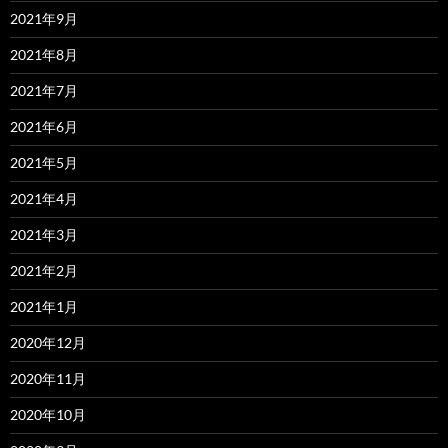
2021年9月
2021年8月
2021年7月
2021年6月
2021年5月
2021年4月
2021年3月
2021年2月
2021年1月
2020年12月
2020年11月
2020年10月