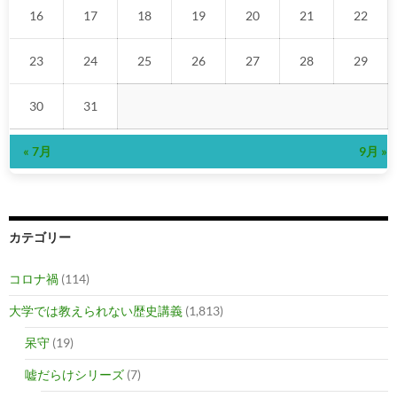
16
17
18
19
20
21
22
23
24
25
26
27
28
29
30
31
« 7月
9月 »
カテゴリー
コロナ禍
(114)
大学では教えられない歴史講義
(1,813)
呆守
(19)
嘘だらけシリーズ
(7)