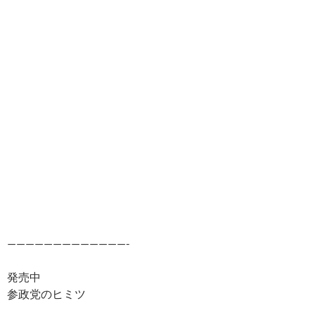
—————————————-
発売中
参政党のヒミツ