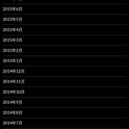
2015年6月
2015年5月
2015年4月
2015年3月
2015年2月
2015年1月
2014年12月
2014年11月
2014年10月
2014年9月
2014年8月
2014年7月