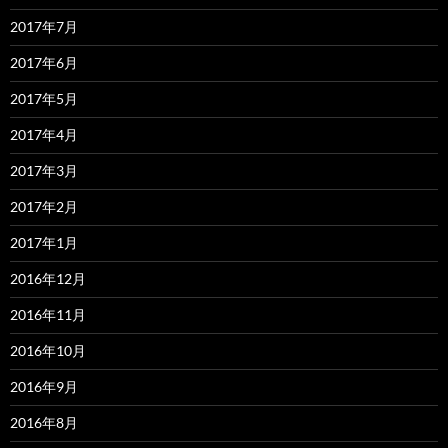
2017年7月
2017年6月
2017年5月
2017年4月
2017年3月
2017年2月
2017年1月
2016年12月
2016年11月
2016年10月
2016年9月
2016年8月