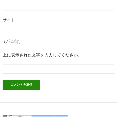
サイト
上に表示された文字を入力してください。