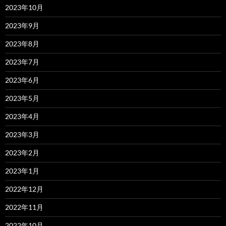
2023年10月
2023年9月
2023年8月
2023年7月
2023年6月
2023年5月
2023年4月
2023年3月
2023年2月
2023年1月
2022年12月
2022年11月
2022年10月