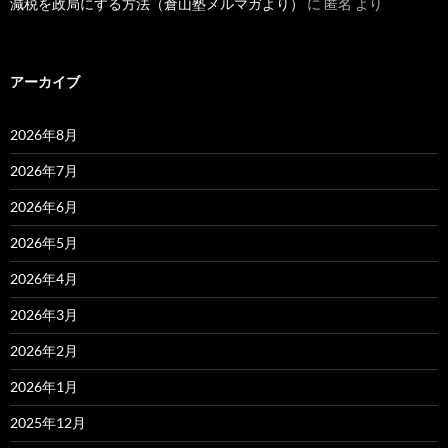
減税を政局にする方法（倉山塾メルマガより）
に
匿名
より
アーカイブ
2026年8月
2026年7月
2026年6月
2026年5月
2026年4月
2026年3月
2026年2月
2026年1月
2025年12月