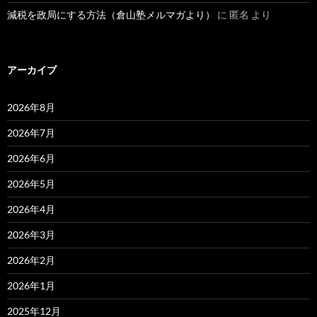
減税を政局にする方法（倉山塾メルマガより）
に
匿名
より
アーカイブ
2026年8月
2026年7月
2026年6月
2026年5月
2026年4月
2026年3月
2026年2月
2026年1月
2025年12月