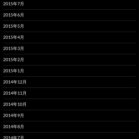
2015年7月
2015年6月
2015年5月
2015年4月
2015年3月
2015年2月
2015年1月
2014年12月
2014年11月
2014年10月
2014年9月
2014年8月
2014年7月