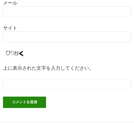
メール
サイト
上に表示された文字を入力してください。