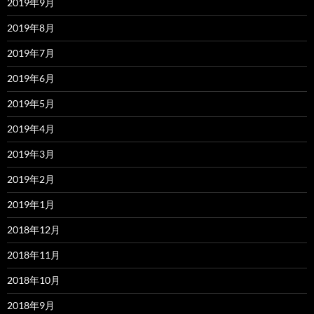
2019年9月
2019年8月
2019年7月
2019年6月
2019年5月
2019年4月
2019年3月
2019年2月
2019年1月
2018年12月
2018年11月
2018年10月
2018年9月