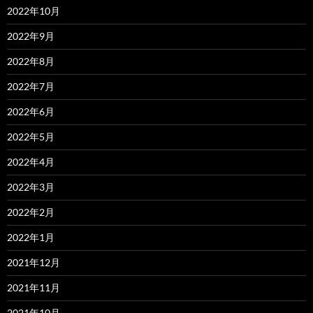
2022年10月
2022年9月
2022年8月
2022年7月
2022年6月
2022年5月
2022年4月
2022年3月
2022年2月
2022年1月
2021年12月
2021年11月
2021年10月