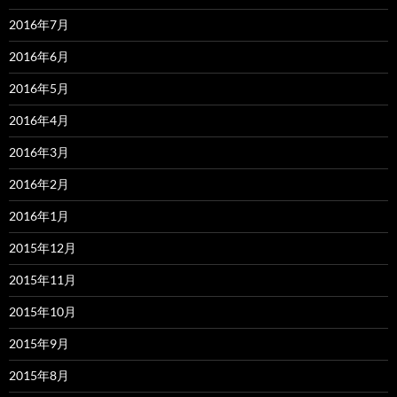
2016年7月
2016年6月
2016年5月
2016年4月
2016年3月
2016年2月
2016年1月
2015年12月
2015年11月
2015年10月
2015年9月
2015年8月