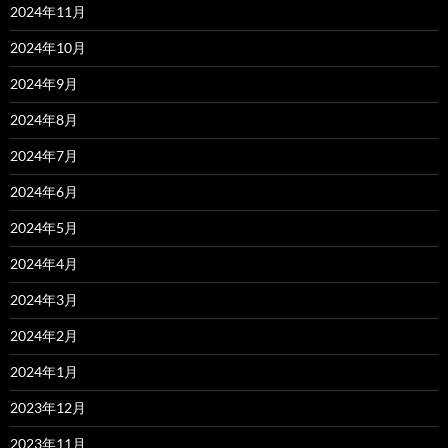
2024年11月
2024年10月
2024年9月
2024年8月
2024年7月
2024年6月
2024年5月
2024年4月
2024年3月
2024年2月
2024年1月
2023年12月
2023年11月