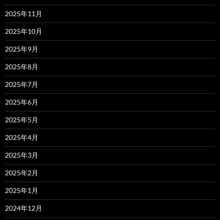
2025年11月
2025年10月
2025年9月
2025年8月
2025年7月
2025年6月
2025年5月
2025年4月
2025年3月
2025年2月
2025年1月
2024年12月