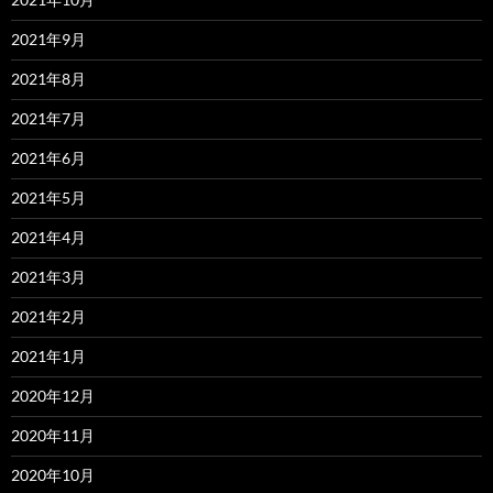
2021年9月
2021年8月
2021年7月
2021年6月
2021年5月
2021年4月
2021年3月
2021年2月
2021年1月
2020年12月
2020年11月
2020年10月