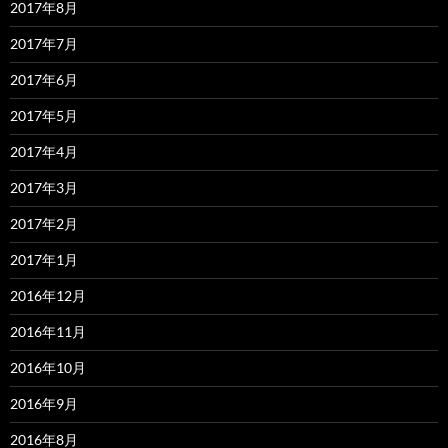
2017年8月
2017年7月
2017年6月
2017年5月
2017年4月
2017年3月
2017年2月
2017年1月
2016年12月
2016年11月
2016年10月
2016年9月
2016年8月