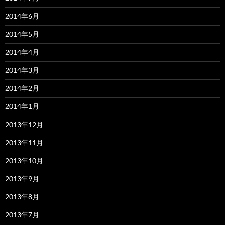
2014年6月
2014年5月
2014年4月
2014年3月
2014年2月
2014年1月
2013年12月
2013年11月
2013年10月
2013年9月
2013年8月
2013年7月