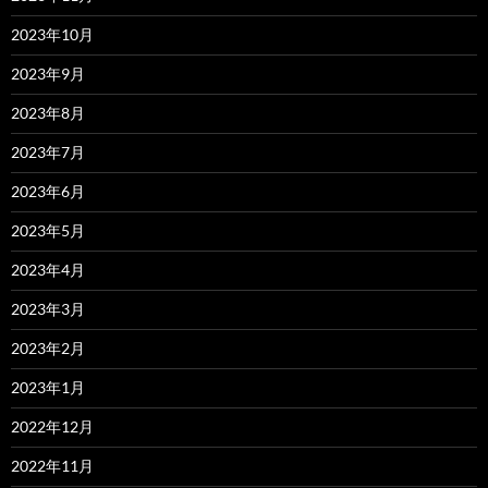
2023年10月
2023年9月
2023年8月
2023年7月
2023年6月
2023年5月
2023年4月
2023年3月
2023年2月
2023年1月
2022年12月
2022年11月