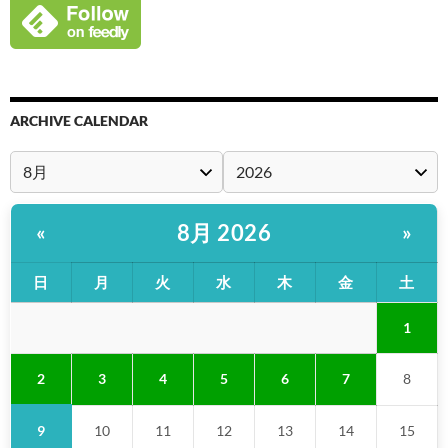
ARCHIVE CALENDAR
8月 2026
«
»
日
月
火
水
木
金
土
1
2
3
4
5
6
7
8
9
10
11
12
13
14
15