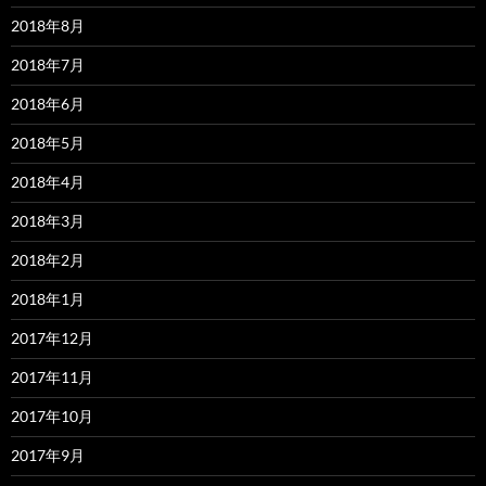
2018年8月
2018年7月
2018年6月
2018年5月
2018年4月
2018年3月
2018年2月
2018年1月
2017年12月
2017年11月
2017年10月
2017年9月