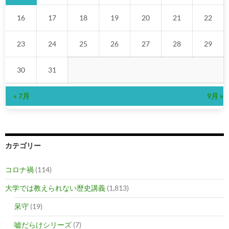
16
17
18
19
20
21
22
23
24
25
26
27
28
29
30
31
« 7月
9月 »
カテゴリー
コロナ禍
(114)
大学では教えられない歴史講義
(1,813)
呆守
(19)
嘘だらけシリーズ
(7)