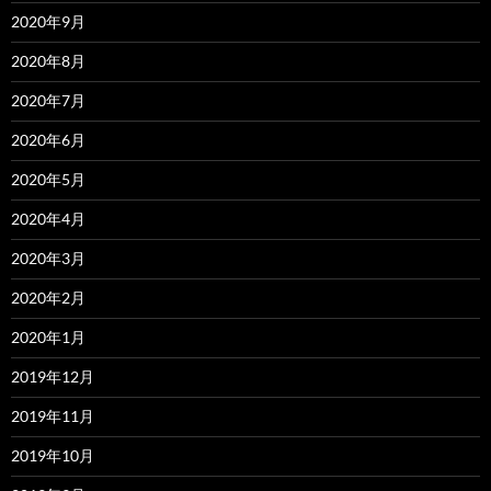
2020年9月
2020年8月
2020年7月
2020年6月
2020年5月
2020年4月
2020年3月
2020年2月
2020年1月
2019年12月
2019年11月
2019年10月