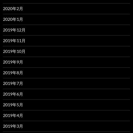
2020年2月
2020年1月
2019年12月
2019年11月
2019年10月
2019年9月
2019年8月
2019年7月
2019年6月
2019年5月
2019年4月
2019年3月