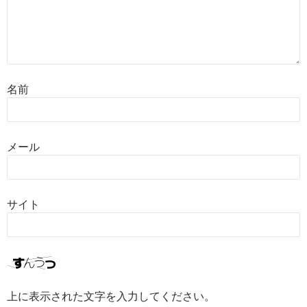
名前
メール
サイト
上に表示された文字を入力してください。