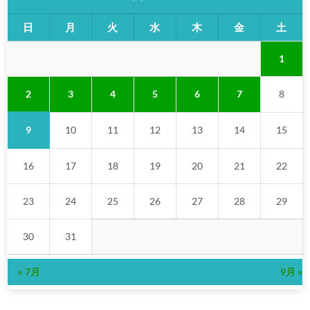
日
月
火
水
木
金
土
1
2
3
4
5
6
7
8
9
10
11
12
13
14
15
16
17
18
19
20
21
22
23
24
25
26
27
28
29
30
31
« 7月
9月 »