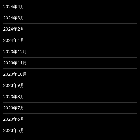
2024年4月
2024年3月
2024年2月
2024年1月
2023年12月
2023年11月
2023年10月
2023年9月
2023年8月
2023年7月
2023年6月
2023年5月