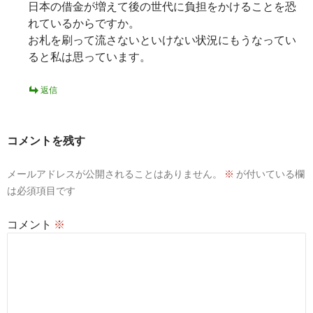
日本の借金が増えて後の世代に負担をかけることを恐
れているからですか。
お札を刷って流さないといけない状況にもうなってい
ると私は思っています。
返信
コメントを残す
メールアドレスが公開されることはありません。
※
が付いている欄
は必須項目です
コメント
※