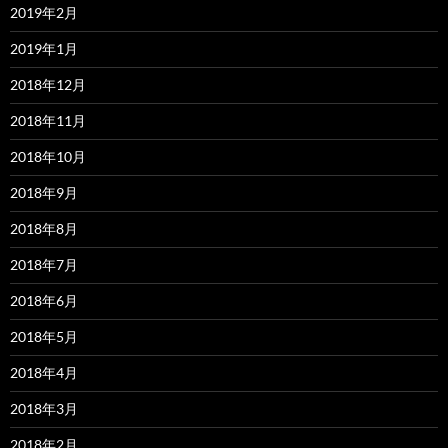
2019年2月
2019年1月
2018年12月
2018年11月
2018年10月
2018年9月
2018年8月
2018年7月
2018年6月
2018年5月
2018年4月
2018年3月
2018年2月