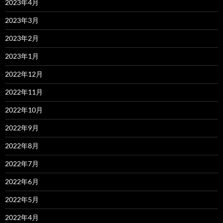
2023年4月
2023年3月
2023年2月
2023年1月
2022年12月
2022年11月
2022年10月
2022年9月
2022年8月
2022年7月
2022年6月
2022年5月
2022年4月