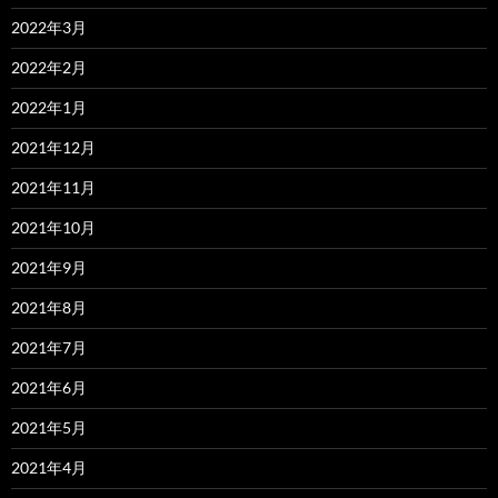
2022年3月
2022年2月
2022年1月
2021年12月
2021年11月
2021年10月
2021年9月
2021年8月
2021年7月
2021年6月
2021年5月
2021年4月