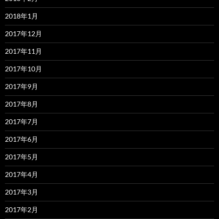
2018年1月
2017年12月
2017年11月
2017年10月
2017年9月
2017年8月
2017年7月
2017年6月
2017年5月
2017年4月
2017年3月
2017年2月