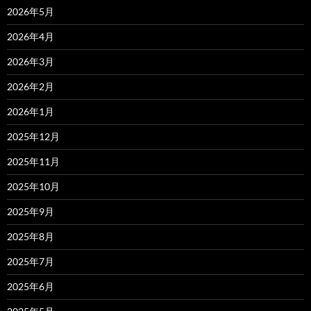
2026年5月
2026年4月
2026年3月
2026年2月
2026年1月
2025年12月
2025年11月
2025年10月
2025年9月
2025年8月
2025年7月
2025年6月