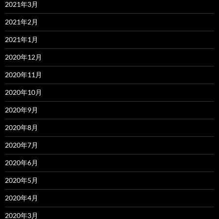
2021年3月
2021年2月
2021年1月
2020年12月
2020年11月
2020年10月
2020年9月
2020年8月
2020年7月
2020年6月
2020年5月
2020年4月
2020年3月