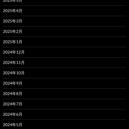
2025年5月
2025年4月
2025年3月
2025年2月
2025年1月
2024年12月
2024年11月
2024年10月
2024年9月
2024年8月
2024年7月
2024年6月
2024年5月