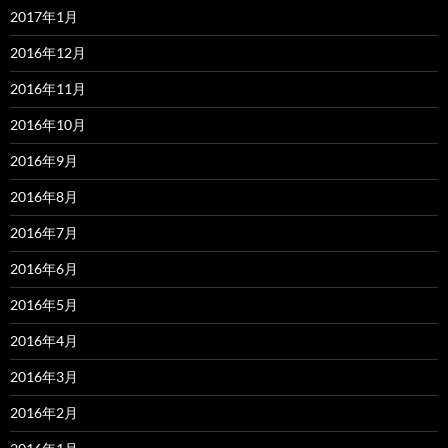
2017年1月
2016年12月
2016年11月
2016年10月
2016年9月
2016年8月
2016年7月
2016年6月
2016年5月
2016年4月
2016年3月
2016年2月