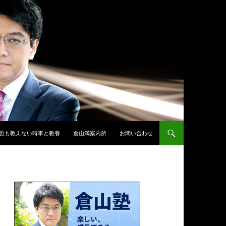
誰も教えない時事と教養
倉山満案内所
お問い合わせ