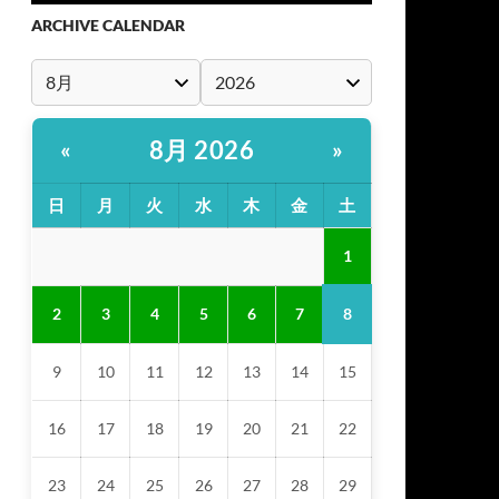
ARCHIVE CALENDAR
8月 2026
«
»
日
月
火
水
木
金
土
1
8
2
3
4
5
6
7
9
10
11
12
13
14
15
16
17
18
19
20
21
22
23
24
25
26
27
28
29