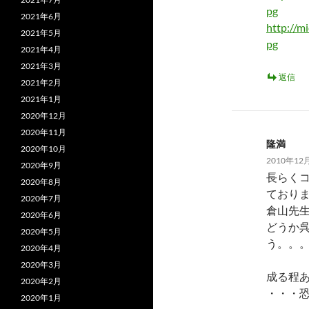
pg
2021年6月
http://m
2021年5月
pg
2021年4月
2021年3月
返信
2021年2月
2021年1月
2020年12月
2020年11月
隆満
2020年10月
2010年12月
2020年9月
長らく
2020年8月
ており
2020年7月
倉山先
2020年6月
どうか
2020年5月
う。。
2020年4月
2020年3月
成る程
2020年2月
・・・
2020年1月