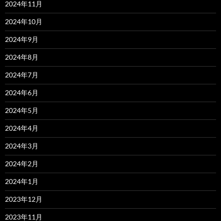
2024年11月
2024年10月
2024年9月
2024年8月
2024年7月
2024年6月
2024年5月
2024年4月
2024年3月
2024年2月
2024年1月
2023年12月
2023年11月