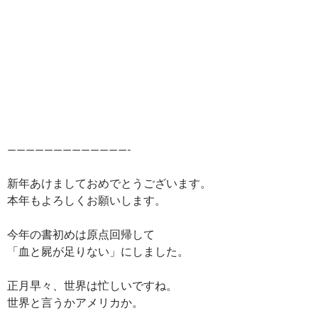
—————————————-
新年あけましておめでとうございます。
本年もよろしくお願いします。
今年の書初めは原点回帰して
「血と屍が足りない」にしました。
正月早々、世界は忙しいですね。
世界と言うかアメリカか。