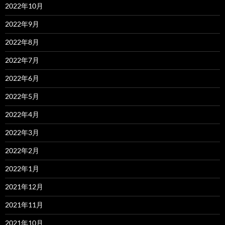
2022年10月
2022年9月
2022年8月
2022年7月
2022年6月
2022年5月
2022年4月
2022年3月
2022年2月
2022年1月
2021年12月
2021年11月
2021年10月