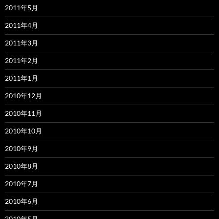
2011年5月
2011年4月
2011年3月
2011年2月
2011年1月
2010年12月
2010年11月
2010年10月
2010年9月
2010年8月
2010年7月
2010年6月
2010年5月