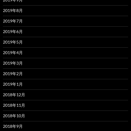
2019年8月
2019年7月
2019年6月
2019年5月
2019年4月
2019年3月
2019年2月
2019年1月
2018年12月
2018年11月
2018年10月
2018年9月