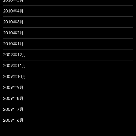
2010年4月
2010年3月
2010年2月
2010年1月
2009年12月
2009年11月
2009年10月
2009年9月
2009年8月
2009年7月
2009年6月