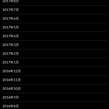
2017年8月
2017年7月
2017年6月
2017年5月
2017年4月
2017年3月
2017年2月
2017年1月
2016年12月
2016年11月
2016年10月
2016年9月
2016年8月