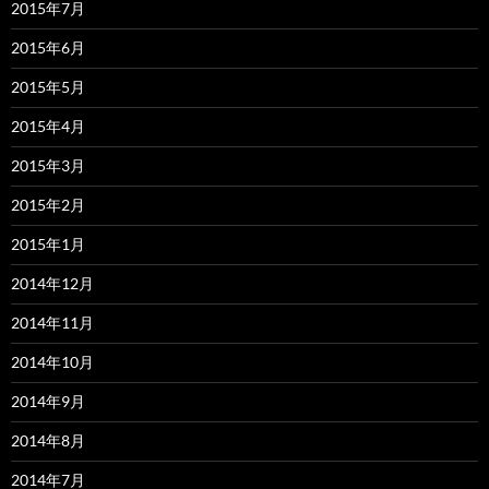
2015年7月
2015年6月
2015年5月
2015年4月
2015年3月
2015年2月
2015年1月
2014年12月
2014年11月
2014年10月
2014年9月
2014年8月
2014年7月