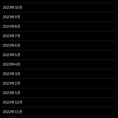
2023年10月
2023年9月
2023年8月
2023年7月
2023年6月
2023年5月
2023年4月
2023年3月
2023年2月
2023年1月
2022年12月
2022年11月