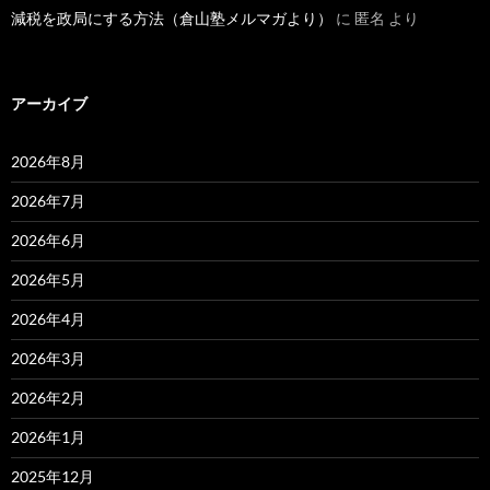
減税を政局にする方法（倉山塾メルマガより）
に
匿名
より
アーカイブ
2026年8月
2026年7月
2026年6月
2026年5月
2026年4月
2026年3月
2026年2月
2026年1月
2025年12月