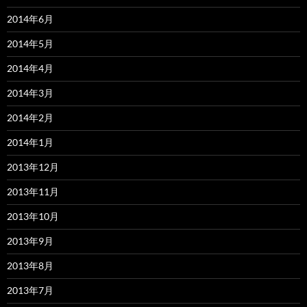
2014年6月
2014年5月
2014年4月
2014年3月
2014年2月
2014年1月
2013年12月
2013年11月
2013年10月
2013年9月
2013年8月
2013年7月