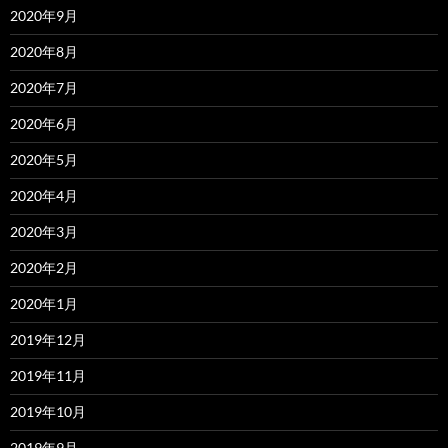
2020年9月
2020年8月
2020年7月
2020年6月
2020年5月
2020年4月
2020年3月
2020年2月
2020年1月
2019年12月
2019年11月
2019年10月
2019年9月