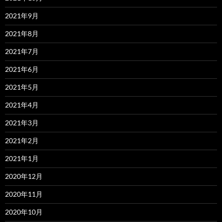
2021年9月
2021年8月
2021年7月
2021年6月
2021年5月
2021年4月
2021年3月
2021年2月
2021年1月
2020年12月
2020年11月
2020年10月