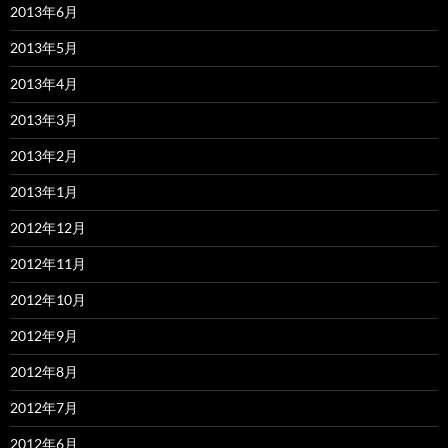
2013年6月
2013年5月
2013年4月
2013年3月
2013年2月
2013年1月
2012年12月
2012年11月
2012年10月
2012年9月
2012年8月
2012年7月
2012年6月