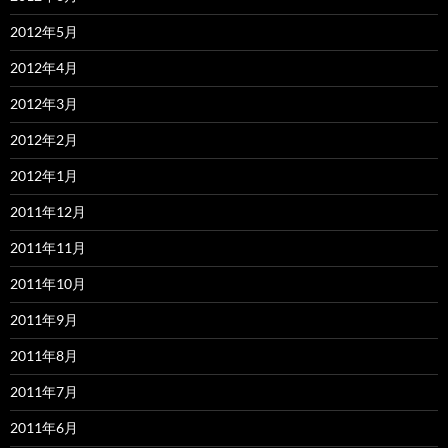
2012年5月
2012年4月
2012年3月
2012年2月
2012年1月
2011年12月
2011年11月
2011年10月
2011年9月
2011年8月
2011年7月
2011年6月