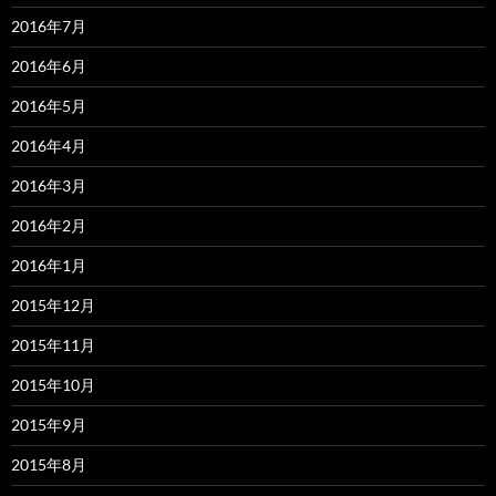
2016年7月
2016年6月
2016年5月
2016年4月
2016年3月
2016年2月
2016年1月
2015年12月
2015年11月
2015年10月
2015年9月
2015年8月