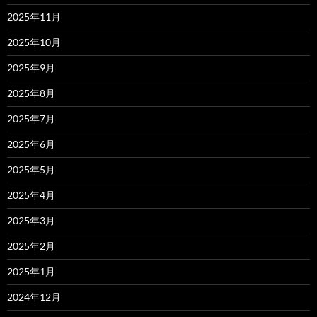
2025年11月
2025年10月
2025年9月
2025年8月
2025年7月
2025年6月
2025年5月
2025年4月
2025年3月
2025年2月
2025年1月
2024年12月