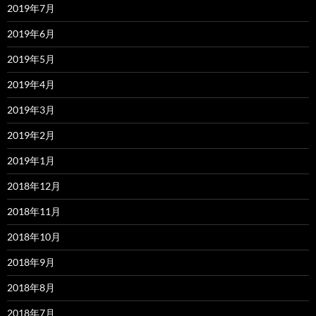
2019年7月
2019年6月
2019年5月
2019年4月
2019年3月
2019年2月
2019年1月
2018年12月
2018年11月
2018年10月
2018年9月
2018年8月
2018年7月