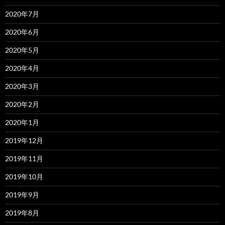
2020年7月
2020年6月
2020年5月
2020年4月
2020年3月
2020年2月
2020年1月
2019年12月
2019年11月
2019年10月
2019年9月
2019年8月