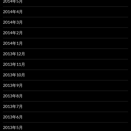
2014年5月
2014年4月
2014年3月
2014年2月
2014年1月
2013年12月
2013年11月
2013年10月
2013年9月
2013年8月
2013年7月
2013年6月
2013年5月