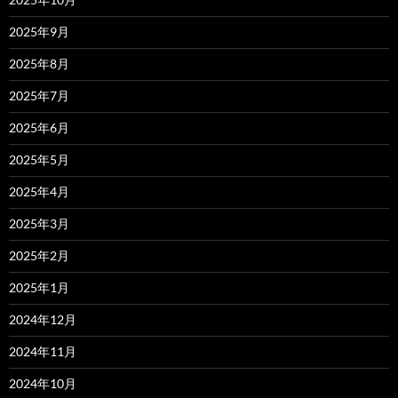
2025年9月
2025年8月
2025年7月
2025年6月
2025年5月
2025年4月
2025年3月
2025年2月
2025年1月
2024年12月
2024年11月
2024年10月