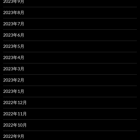
2023年9月
2023年8月
2023年7月
2023年6月
2023年5月
2023年4月
2023年3月
2023年2月
2023年1月
2022年12月
2022年11月
2022年10月
2022年9月