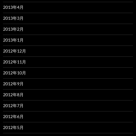
2013年4月
2013年3月
2013年2月
2013年1月
2012年12月
2012年11月
2012年10月
2012年9月
2012年8月
2012年7月
2012年6月
2012年5月