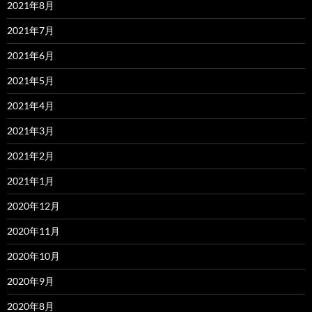
2021年8月
2021年7月
2021年6月
2021年5月
2021年4月
2021年3月
2021年2月
2021年1月
2020年12月
2020年11月
2020年10月
2020年9月
2020年8月