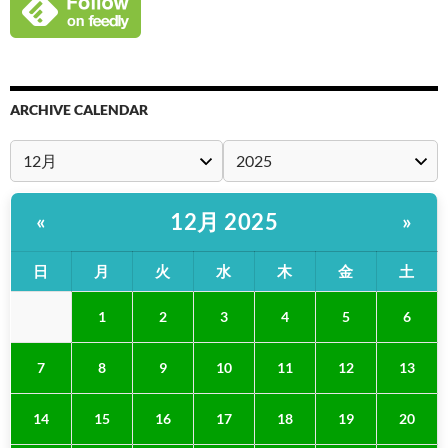
ARCHIVE CALENDAR
12月 2025
«
»
日
月
火
水
木
金
土
1
2
3
4
5
6
7
8
9
10
11
12
13
14
15
16
17
18
19
20