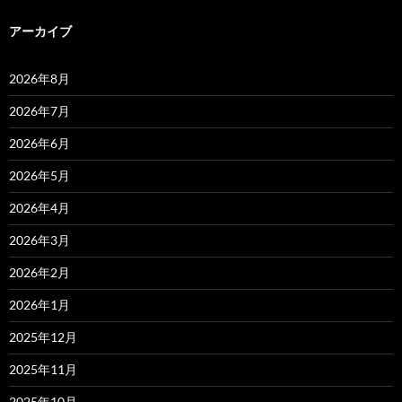
アーカイブ
2026年8月
2026年7月
2026年6月
2026年5月
2026年4月
2026年3月
2026年2月
2026年1月
2025年12月
2025年11月
2025年10月