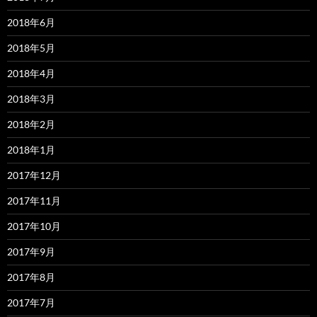
2018年6月
2018年5月
2018年4月
2018年3月
2018年2月
2018年1月
2017年12月
2017年11月
2017年10月
2017年9月
2017年8月
2017年7月