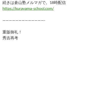
続きは倉山塾メルマガで。18時配信
https://kurayama-school.com/
—————————————-
重版御礼！
秀吉再考