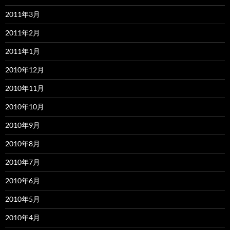
2011年3月
2011年2月
2011年1月
2010年12月
2010年11月
2010年10月
2010年9月
2010年8月
2010年7月
2010年6月
2010年5月
2010年4月