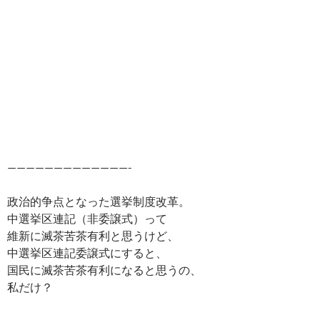
—————————————-
政治的争点となった選挙制度改革。
中選挙区連記（非委譲式）って
維新に滅茶苦茶有利と思うけど、
中選挙区連記委譲式にすると、
国民に滅茶苦茶有利になると思うの、
私だけ？