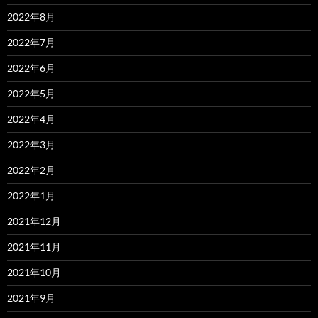
2022年8月
2022年7月
2022年6月
2022年5月
2022年4月
2022年3月
2022年2月
2022年1月
2021年12月
2021年11月
2021年10月
2021年9月