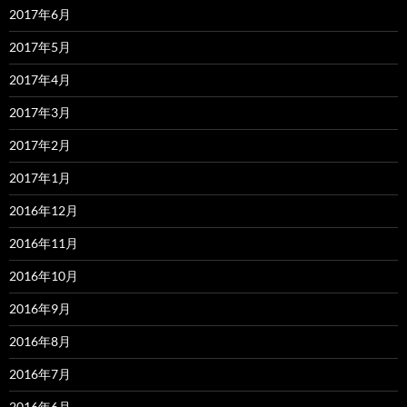
2017年6月
2017年5月
2017年4月
2017年3月
2017年2月
2017年1月
2016年12月
2016年11月
2016年10月
2016年9月
2016年8月
2016年7月
2016年6月