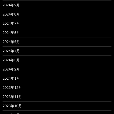
2024年9月
2024年8月
2024年7月
2024年6月
2024年5月
2024年4月
2024年3月
2024年2月
2024年1月
2023年12月
2023年11月
2023年10月