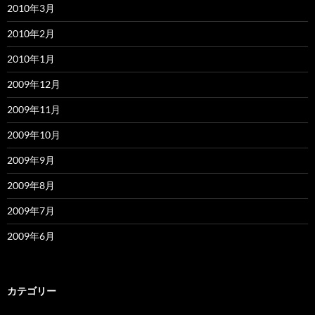
2010年3月
2010年2月
2010年1月
2009年12月
2009年11月
2009年10月
2009年9月
2009年8月
2009年7月
2009年6月
カテゴリー