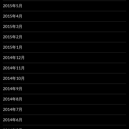
2015年5月
2015年4月
2015年3月
2015年2月
2015年1月
2014年12月
2014年11月
2014年10月
2014年9月
2014年8月
2014年7月
2014年6月