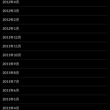
2012年4月
2012年3月
2012年2月
2012年1月
2011年12月
2011年11月
2011年10月
2011年9月
2011年8月
2011年7月
2011年6月
2011年5月
2011年4月