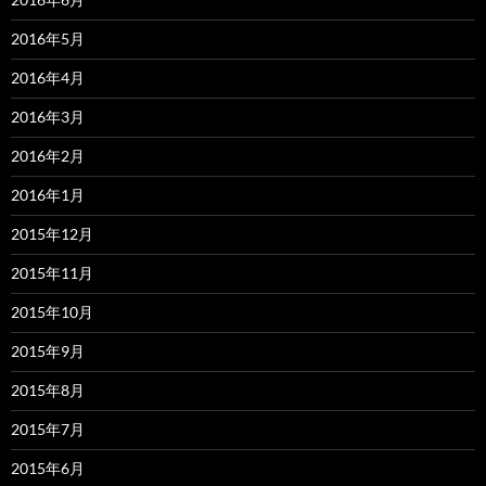
2016年5月
2016年4月
2016年3月
2016年2月
2016年1月
2015年12月
2015年11月
2015年10月
2015年9月
2015年8月
2015年7月
2015年6月