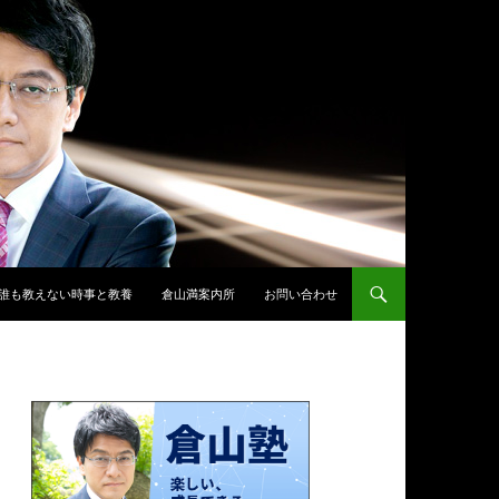
誰も教えない時事と教養
倉山満案内所
お問い合わせ