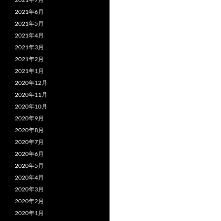
2021年6月
2021年5月
2021年4月
2021年3月
2021年2月
2021年1月
2020年12月
2020年11月
2020年10月
2020年9月
2020年8月
2020年7月
2020年6月
2020年5月
2020年4月
2020年3月
2020年2月
2020年1月