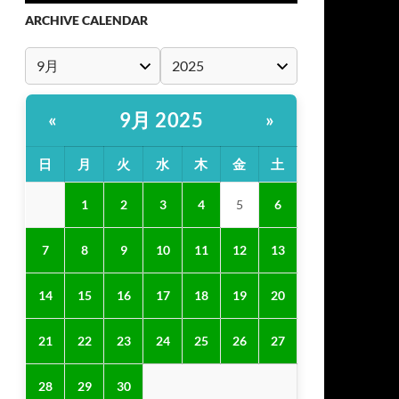
ARCHIVE CALENDAR
9月 2025
«
»
日
月
火
水
木
金
土
1
2
3
4
5
6
7
8
9
10
11
12
13
14
15
16
17
18
19
20
21
22
23
24
25
26
27
28
29
30