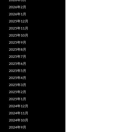
k
2026年2月
2026年1月
2025年12月
2025年11月
2025年10月
2025年9月
2025年8月
2025年7月
2025年6月
2025年5月
2025年4月
2025年3月
2025年2月
2025年1月
2024年12月
2024年11月
2024年10月
2024年9月