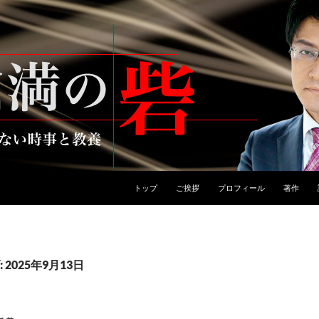
トップ
ご挨拶
プロフィール
著作
2025年9月13日