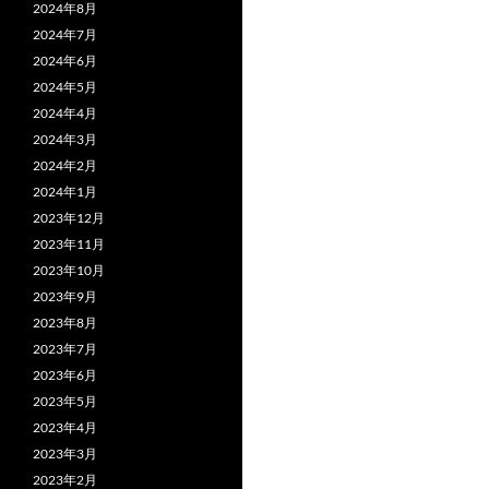
2024年8月
2024年7月
2024年6月
2024年5月
2024年4月
2024年3月
2024年2月
2024年1月
2023年12月
2023年11月
2023年10月
2023年9月
2023年8月
2023年7月
2023年6月
2023年5月
2023年4月
2023年3月
2023年2月