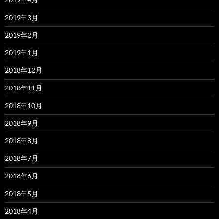
2019年3月
2019年2月
2019年1月
2018年12月
2018年11月
2018年10月
2018年9月
2018年8月
2018年7月
2018年6月
2018年5月
2018年4月