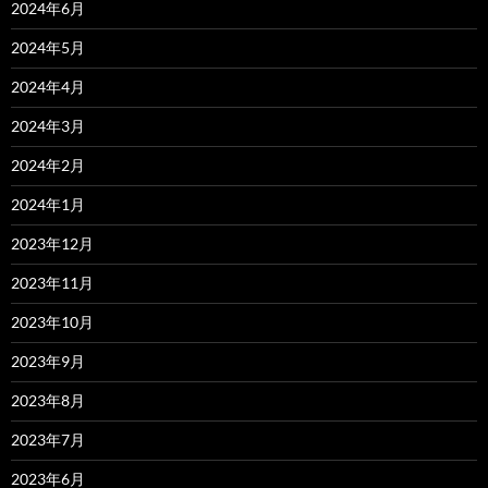
2024年6月
2024年5月
2024年4月
2024年3月
2024年2月
2024年1月
2023年12月
2023年11月
2023年10月
2023年9月
2023年8月
2023年7月
2023年6月