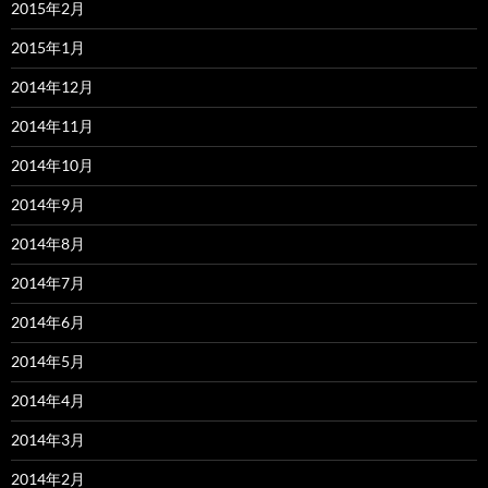
2015年2月
2015年1月
2014年12月
2014年11月
2014年10月
2014年9月
2014年8月
2014年7月
2014年6月
2014年5月
2014年4月
2014年3月
2014年2月