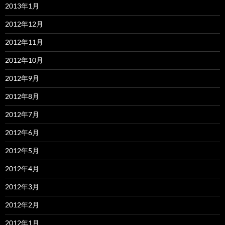
2013年1月
2012年12月
2012年11月
2012年10月
2012年9月
2012年8月
2012年7月
2012年6月
2012年5月
2012年4月
2012年3月
2012年2月
2012年1月