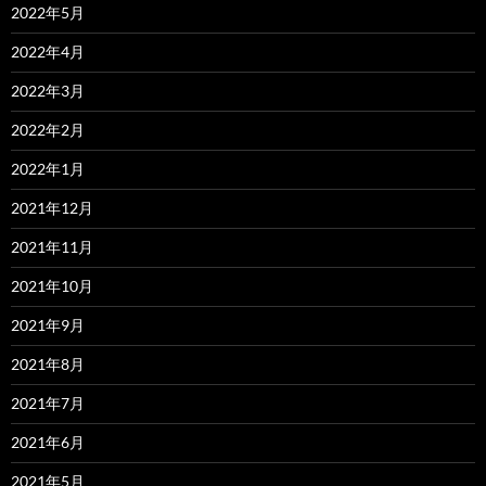
2022年5月
2022年4月
2022年3月
2022年2月
2022年1月
2021年12月
2021年11月
2021年10月
2021年9月
2021年8月
2021年7月
2021年6月
2021年5月