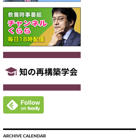
ARCHIVE CALENDAR