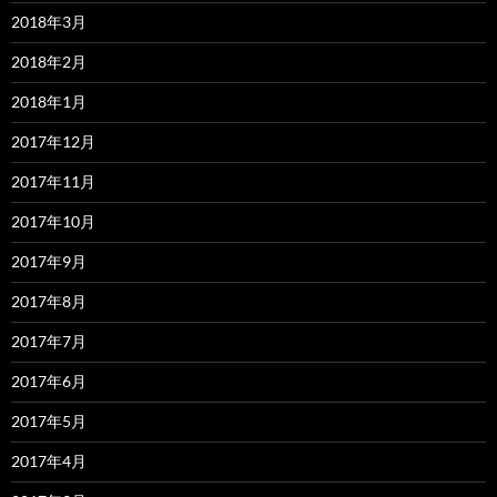
2018年3月
2018年2月
2018年1月
2017年12月
2017年11月
2017年10月
2017年9月
2017年8月
2017年7月
2017年6月
2017年5月
2017年4月