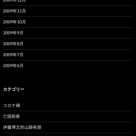
2009年11月
2009年10月
2009年9月
2009年8月
2009年7月
2009年6月
カテゴリー
コロナ禍
亡国前夜
伊藤博文対山縣有朋