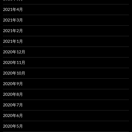
2021年4月
2021年3月
2021年2月
2021年1月
2020年12月
2020年11月
2020年10月
2020年9月
2020年8月
2020年7月
2020年6月
2020年5月