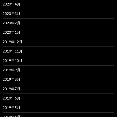
2020年4月
2020年3月
2020年2月
2020年1月
2019年12月
2019年11月
2019年10月
2019年9月
2019年8月
2019年7月
2019年6月
2019年5月
2019年4月