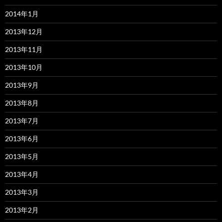
2014年1月
2013年12月
2013年11月
2013年10月
2013年9月
2013年8月
2013年7月
2013年6月
2013年5月
2013年4月
2013年3月
2013年2月