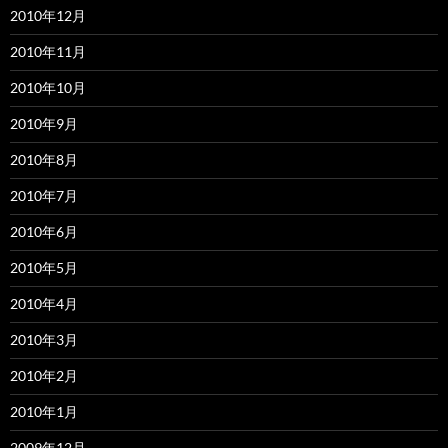
2010年12月
2010年11月
2010年10月
2010年9月
2010年8月
2010年7月
2010年6月
2010年5月
2010年4月
2010年3月
2010年2月
2010年1月
2009年12月