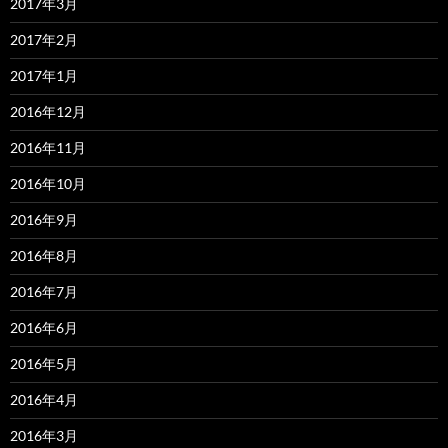
2017年3月
2017年2月
2017年1月
2016年12月
2016年11月
2016年10月
2016年9月
2016年8月
2016年7月
2016年6月
2016年5月
2016年4月
2016年3月