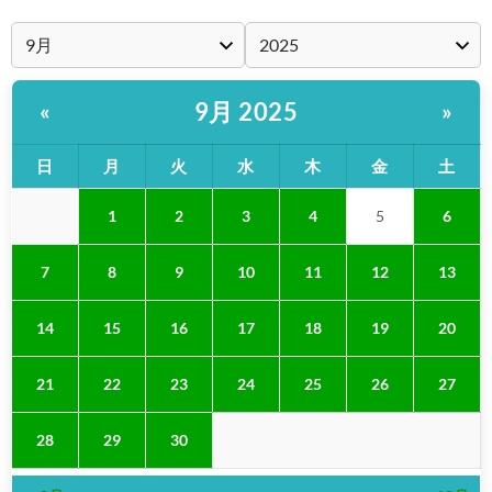
9月 2025
«
»
日
月
火
水
木
金
土
1
2
3
4
5
6
7
8
9
10
11
12
13
14
15
16
17
18
19
20
21
22
23
24
25
26
27
28
29
30