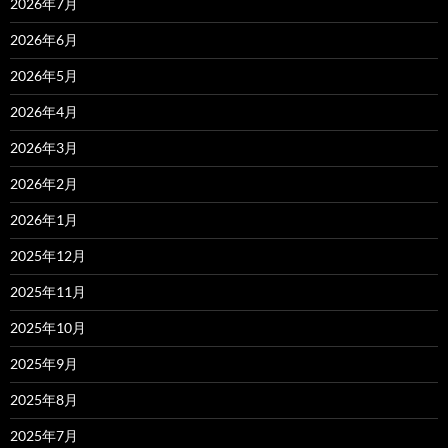
2026年7月
2026年6月
2026年5月
2026年4月
2026年3月
2026年2月
2026年1月
2025年12月
2025年11月
2025年10月
2025年9月
2025年8月
2025年7月