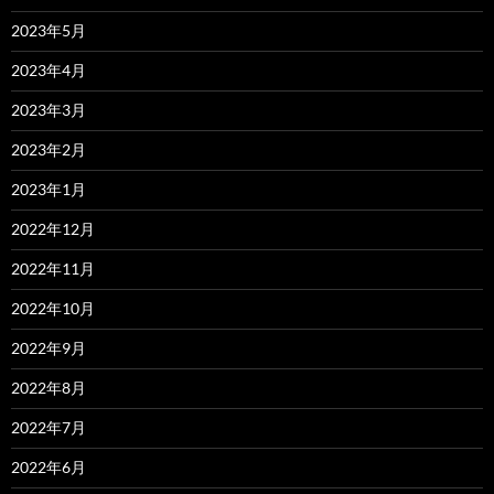
2023年5月
2023年4月
2023年3月
2023年2月
2023年1月
2022年12月
2022年11月
2022年10月
2022年9月
2022年8月
2022年7月
2022年6月