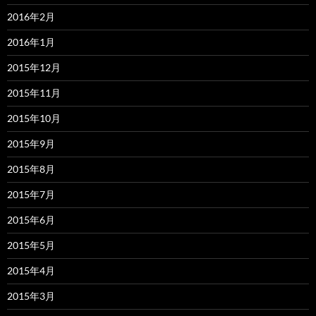
2016年2月
2016年1月
2015年12月
2015年11月
2015年10月
2015年9月
2015年8月
2015年7月
2015年6月
2015年5月
2015年4月
2015年3月