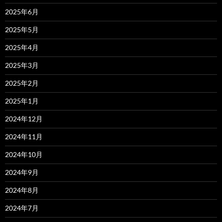
2025年6月
2025年5月
2025年4月
2025年3月
2025年2月
2025年1月
2024年12月
2024年11月
2024年10月
2024年9月
2024年8月
2024年7月