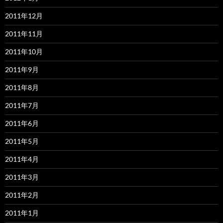
2011年12月
2011年11月
2011年10月
2011年9月
2011年8月
2011年7月
2011年6月
2011年5月
2011年4月
2011年3月
2011年2月
2011年1月