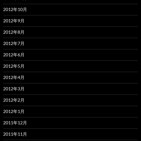
2012年10月
2012年9月
2012年8月
2012年7月
2012年6月
2012年5月
2012年4月
2012年3月
2012年2月
2012年1月
2011年12月
2011年11月