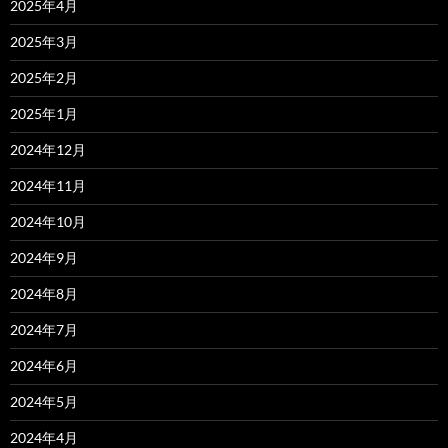
2025年4月
2025年3月
2025年2月
2025年1月
2024年12月
2024年11月
2024年10月
2024年9月
2024年8月
2024年7月
2024年6月
2024年5月
2024年4月