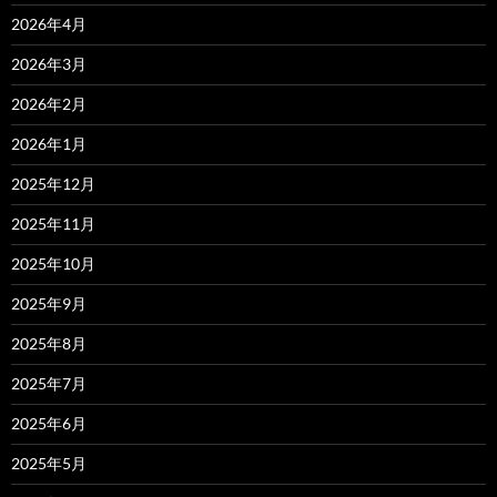
2026年4月
2026年3月
2026年2月
2026年1月
2025年12月
2025年11月
2025年10月
2025年9月
2025年8月
2025年7月
2025年6月
2025年5月