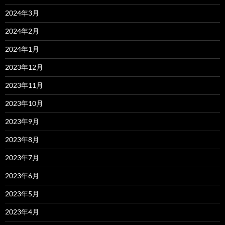
2024年3月
2024年2月
2024年1月
2023年12月
2023年11月
2023年10月
2023年9月
2023年8月
2023年7月
2023年6月
2023年5月
2023年4月