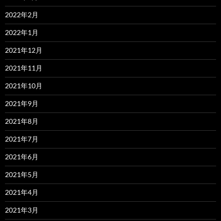
2022年2月
2022年1月
2021年12月
2021年11月
2021年10月
2021年9月
2021年8月
2021年7月
2021年6月
2021年5月
2021年4月
2021年3月