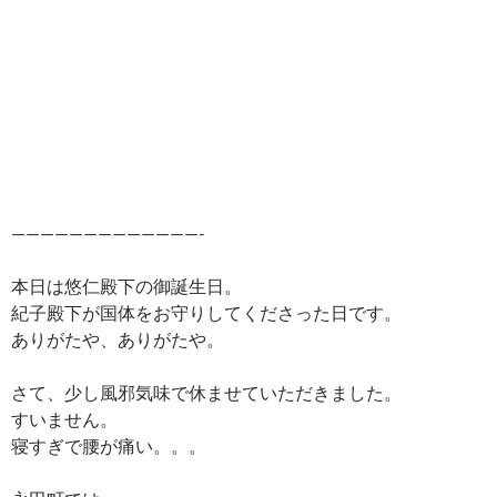
—————————————-
本日は悠仁殿下の御誕生日。
紀子殿下が国体をお守りしてくださった日です。
ありがたや、ありがたや。
さて、少し風邪気味で休ませていただきました。
すいません。
寝すぎで腰が痛い。。。