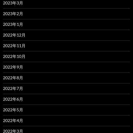
2023年3月
2023年2月
2023年1月
2022年12月
2022年11月
2022年10月
2022年9月
2022年8月
2022年7月
2022年6月
2022年5月
2022年4月
2022年3月