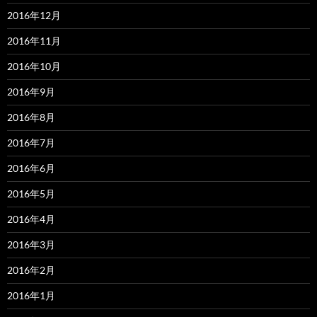
2016年12月
2016年11月
2016年10月
2016年9月
2016年8月
2016年7月
2016年6月
2016年5月
2016年4月
2016年3月
2016年2月
2016年1月