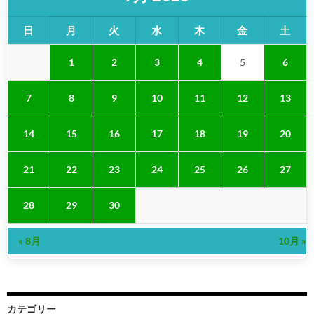
日
月
火
水
木
金
土
1
2
3
4
5
6
7
8
9
10
11
12
13
14
15
16
17
18
19
20
21
22
23
24
25
26
27
28
29
30
« 8月
10月 »
カテゴリー