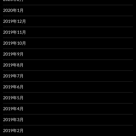
2020年1月
2019年12月
2019年11月
2019年10月
2019年9月
2019年8月
2019年7月
2019年6月
2019年5月
2019年4月
2019年3月
2019年2月