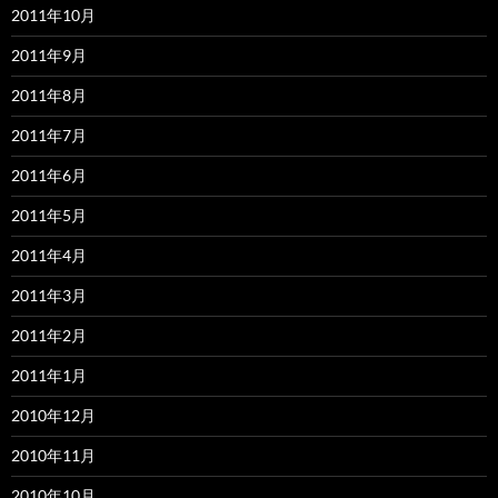
2011年10月
2011年9月
2011年8月
2011年7月
2011年6月
2011年5月
2011年4月
2011年3月
2011年2月
2011年1月
2010年12月
2010年11月
2010年10月