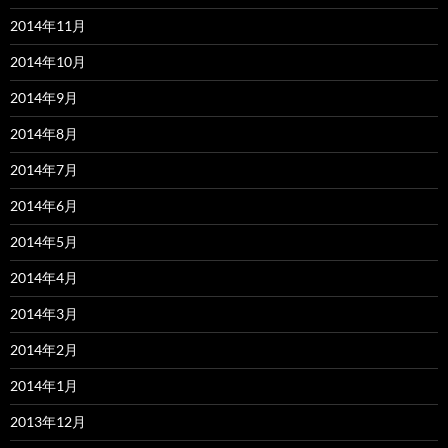
2014年11月
2014年10月
2014年9月
2014年8月
2014年7月
2014年6月
2014年5月
2014年4月
2014年3月
2014年2月
2014年1月
2013年12月