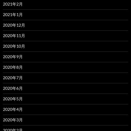
2021年2月
2021年1月
2020年12月
2020年11月
2020年10月
2020年9月
2020年8月
2020年7月
2020年6月
2020年5月
2020年4月
2020年3月
2020年2月