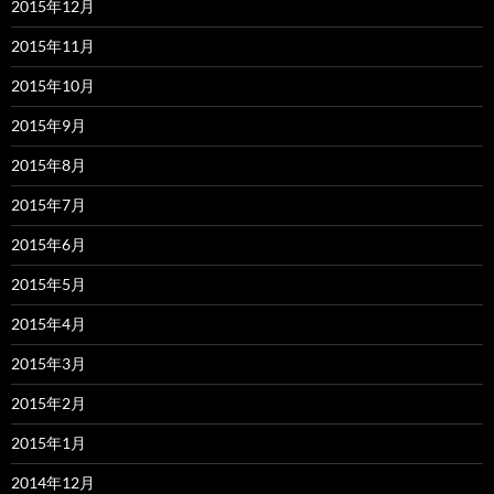
2015年12月
2015年11月
2015年10月
2015年9月
2015年8月
2015年7月
2015年6月
2015年5月
2015年4月
2015年3月
2015年2月
2015年1月
2014年12月