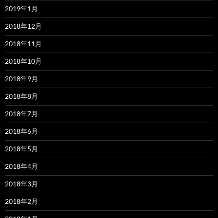
2019年1月
2018年12月
2018年11月
2018年10月
2018年9月
2018年8月
2018年7月
2018年6月
2018年5月
2018年4月
2018年3月
2018年2月