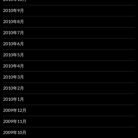
2010年9月
2010年8月
2010年7月
2010年6月
2010年5月
2010年4月
2010年3月
2010年2月
2010年1月
2009年12月
2009年11月
2009年10月