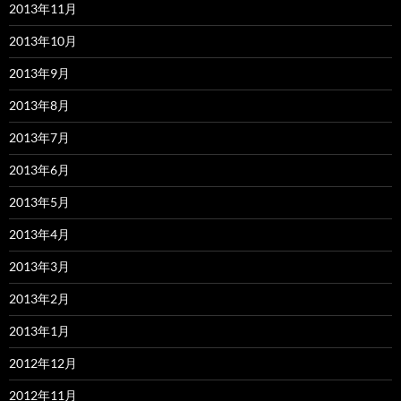
2013年11月
2013年10月
2013年9月
2013年8月
2013年7月
2013年6月
2013年5月
2013年4月
2013年3月
2013年2月
2013年1月
2012年12月
2012年11月