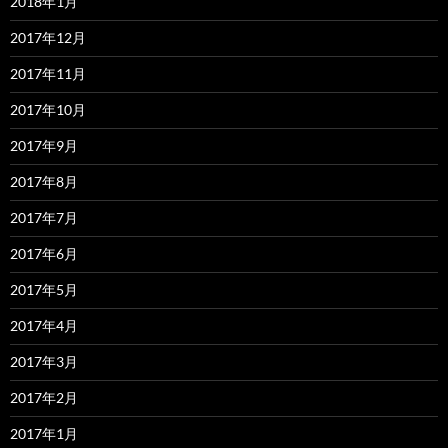
2018年1月
2017年12月
2017年11月
2017年10月
2017年9月
2017年8月
2017年7月
2017年6月
2017年5月
2017年4月
2017年3月
2017年2月
2017年1月