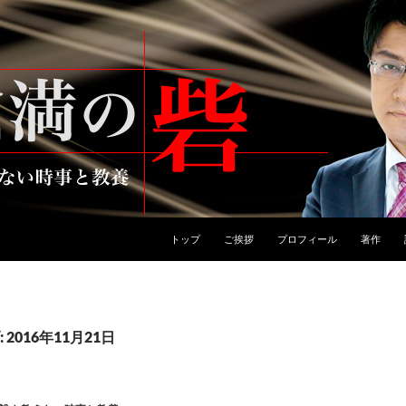
トップ
ご挨拶
プロフィール
著作
2016年11月21日