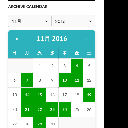
ARCHIVE CALENDAR
11月 2016
«
»
日
月
火
水
木
金
土
1
2
3
4
5
6
7
8
9
10
11
12
13
14
15
16
17
18
19
20
21
22
23
24
25
26
27
28
29
30