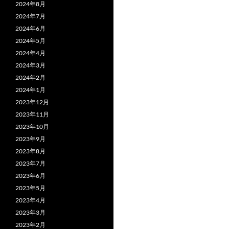
2024年8月
2024年7月
2024年6月
2024年5月
2024年4月
2024年3月
2024年2月
2024年1月
2023年12月
2023年11月
2023年10月
2023年9月
2023年8月
2023年7月
2023年6月
2023年5月
2023年4月
2023年3月
2023年2月