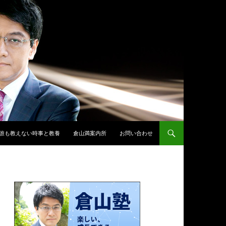
誰も教えない時事と教養
倉山満案内所
お問い合わせ