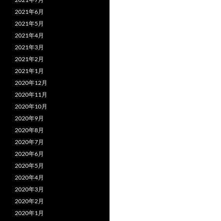
2021年6月
2021年5月
2021年4月
2021年3月
2021年2月
2021年1月
2020年12月
2020年11月
2020年10月
2020年9月
2020年8月
2020年7月
2020年6月
2020年5月
2020年4月
2020年3月
2020年2月
2020年1月