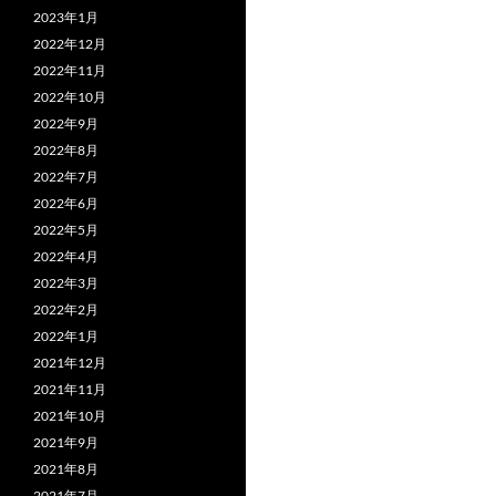
2023年1月
2022年12月
2022年11月
2022年10月
2022年9月
2022年8月
2022年7月
2022年6月
2022年5月
2022年4月
2022年3月
2022年2月
2022年1月
2021年12月
2021年11月
2021年10月
2021年9月
2021年8月
2021年7月