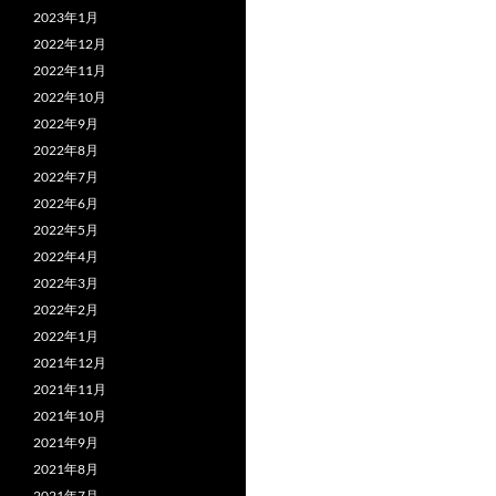
2023年1月
2022年12月
2022年11月
2022年10月
2022年9月
2022年8月
2022年7月
2022年6月
2022年5月
2022年4月
2022年3月
2022年2月
2022年1月
2021年12月
2021年11月
2021年10月
2021年9月
2021年8月
2021年7月