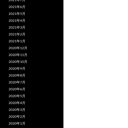
2021年6月
2021年5月
2021年4月
2021年3月
2021年2月
2021年1月
2020年12月
2020年11月
2020年10月
2020年9月
2020年8月
2020年7月
2020年6月
2020年5月
2020年4月
2020年3月
2020年2月
2020年1月