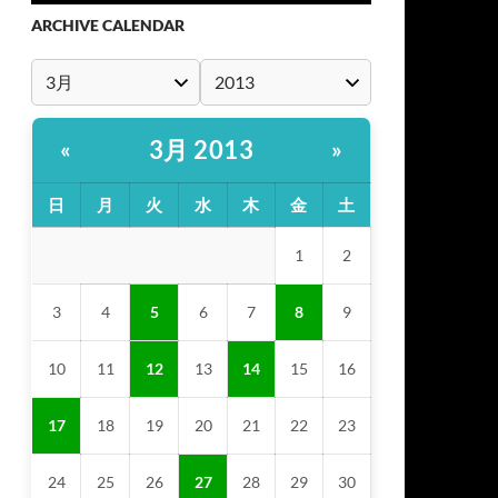
ARCHIVE CALENDAR
3月 2013
«
»
日
月
火
水
木
金
土
1
2
3
4
5
6
7
8
9
10
11
12
13
14
15
16
17
18
19
20
21
22
23
24
25
26
27
28
29
30