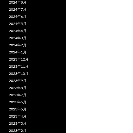
2024年8月
2024年7月
2024年6月
2024年5月
2024年4月
2024年3月
2024年2月
2024年1月
2023年12月
2023年11月
2023年10月
2023年9月
2023年8月
2023年7月
2023年6月
2023年5月
2023年4月
2023年3月
2023年2月