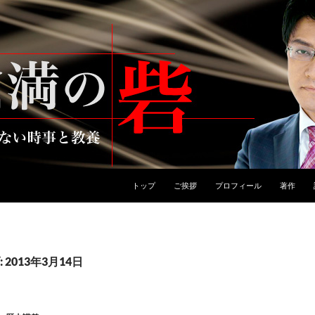
トップ
ご挨拶
プロフィール
著作
2013年3月14日