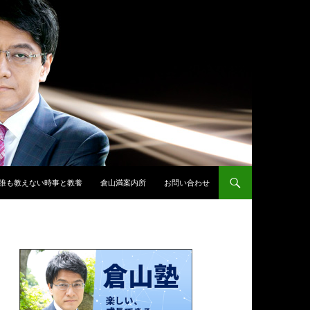
誰も教えない時事と教養
倉山満案内所
お問い合わせ