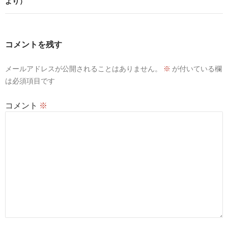
より）
ー
シ
コメントを残す
ョ
ン
メールアドレスが公開されることはありません。
※
が付いている欄
は必須項目です
コメント
※