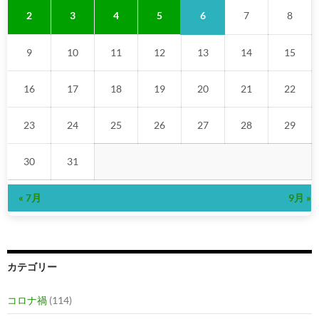
6
2
3
4
5
7
8
9
10
11
12
13
14
15
16
17
18
19
20
21
22
23
24
25
26
27
28
29
30
31
« 7月
9月 »
カテゴリー
コロナ禍
(114)