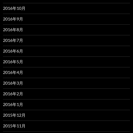
2016年10月
2016年9月
2016年8月
2016年7月
2016年6月
2016年5月
2016年4月
2016年3月
2016年2月
2016年1月
2015年12月
2015年11月