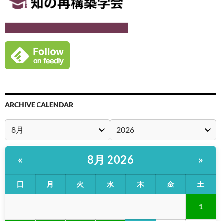
ARCHIVE CALENDAR
8月 2026
«
»
日
月
火
水
木
金
土
1