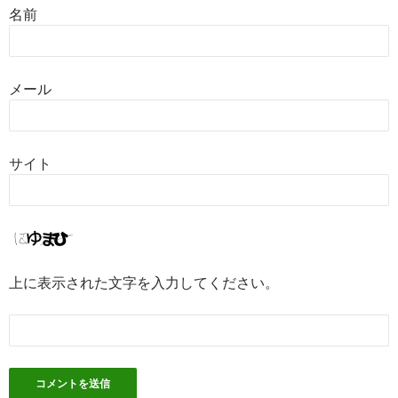
名前
メール
サイト
上に表示された文字を入力してください。