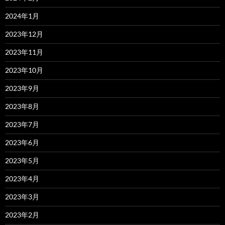
2024年1月
2023年12月
2023年11月
2023年10月
2023年9月
2023年8月
2023年7月
2023年6月
2023年5月
2023年4月
2023年3月
2023年2月