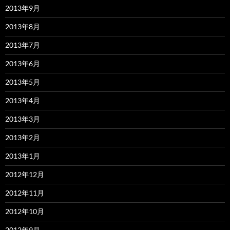
2013年9月
2013年8月
2013年7月
2013年6月
2013年5月
2013年4月
2013年3月
2013年2月
2013年1月
2012年12月
2012年11月
2012年10月
2012年9月