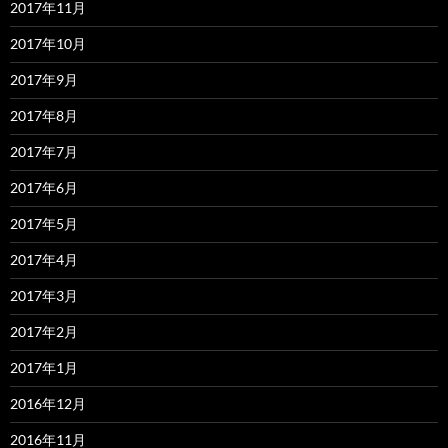
2017年11月
2017年10月
2017年9月
2017年8月
2017年7月
2017年6月
2017年5月
2017年4月
2017年3月
2017年2月
2017年1月
2016年12月
2016年11月