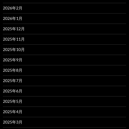
2026年2月
2026年1月
2025年12月
2025年11月
2025年10月
2025年9月
2025年8月
2025年7月
2025年6月
2025年5月
2025年4月
2025年3月