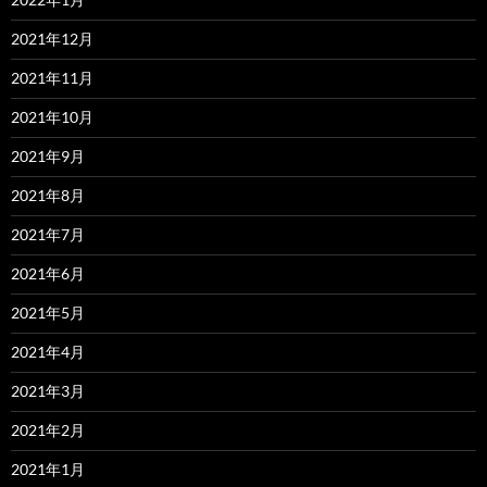
2021年12月
2021年11月
2021年10月
2021年9月
2021年8月
2021年7月
2021年6月
2021年5月
2021年4月
2021年3月
2021年2月
2021年1月