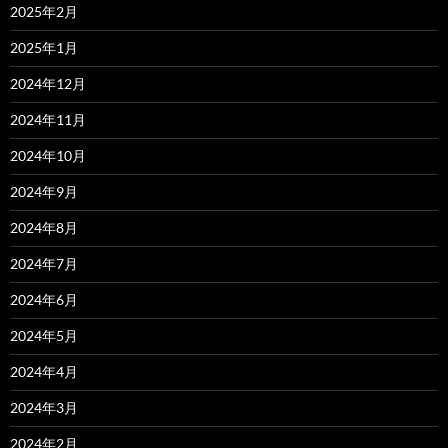
2025年2月
2025年1月
2024年12月
2024年11月
2024年10月
2024年9月
2024年8月
2024年7月
2024年6月
2024年5月
2024年4月
2024年3月
2024年2月