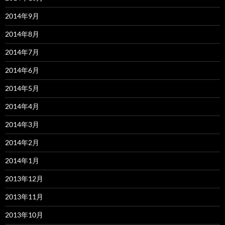
2014年9月
2014年8月
2014年7月
2014年6月
2014年5月
2014年4月
2014年3月
2014年2月
2014年1月
2013年12月
2013年11月
2013年10月