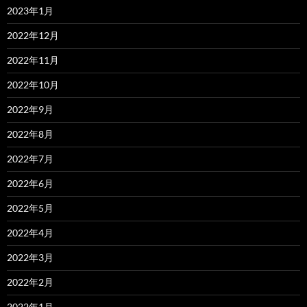
2023年1月
2022年12月
2022年11月
2022年10月
2022年9月
2022年8月
2022年7月
2022年6月
2022年5月
2022年4月
2022年3月
2022年2月
2022年1月