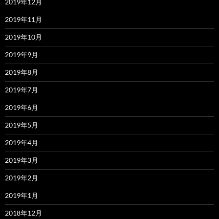
2019年12月
2019年11月
2019年10月
2019年9月
2019年8月
2019年7月
2019年6月
2019年5月
2019年4月
2019年3月
2019年2月
2019年1月
2018年12月