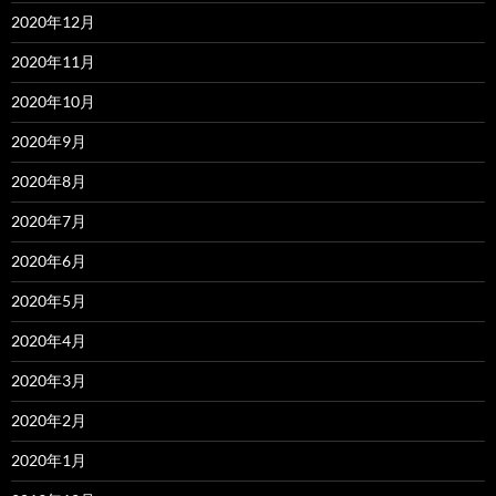
2020年12月
2020年11月
2020年10月
2020年9月
2020年8月
2020年7月
2020年6月
2020年5月
2020年4月
2020年3月
2020年2月
2020年1月