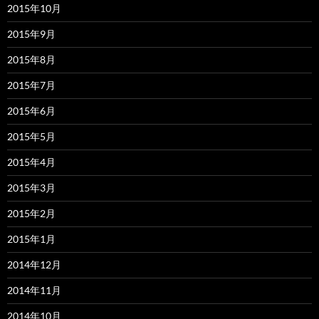
2015年10月
2015年9月
2015年8月
2015年7月
2015年6月
2015年5月
2015年4月
2015年3月
2015年2月
2015年1月
2014年12月
2014年11月
2014年10月