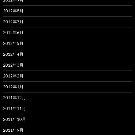
2012年8月
2012年7月
2012年6月
2012年5月
2012年4月
2012年3月
2012年2月
2012年1月
2011年12月
2011年11月
2011年10月
2011年9月