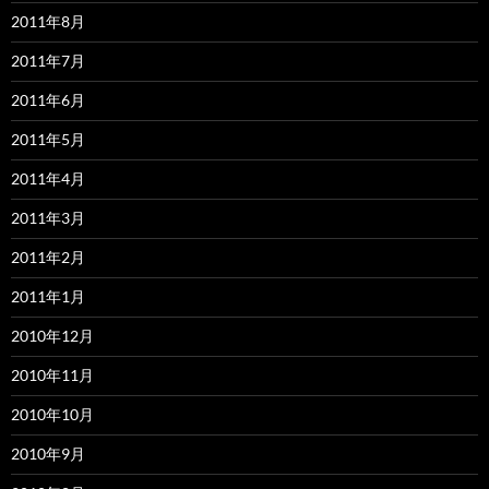
2011年8月
2011年7月
2011年6月
2011年5月
2011年4月
2011年3月
2011年2月
2011年1月
2010年12月
2010年11月
2010年10月
2010年9月