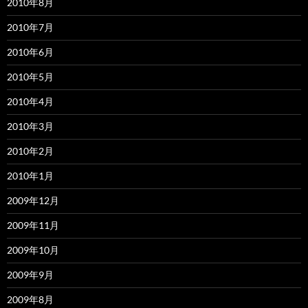
2010年8月
2010年7月
2010年6月
2010年5月
2010年4月
2010年3月
2010年2月
2010年1月
2009年12月
2009年11月
2009年10月
2009年9月
2009年8月