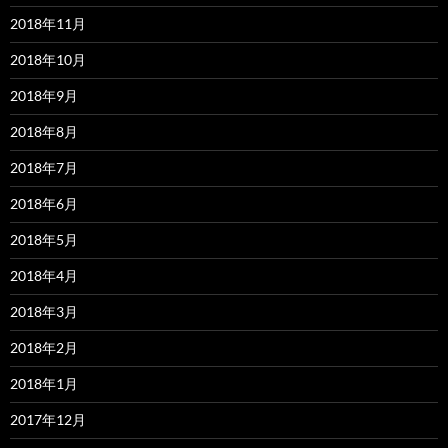
2018年11月
2018年10月
2018年9月
2018年8月
2018年7月
2018年6月
2018年5月
2018年4月
2018年3月
2018年2月
2018年1月
2017年12月