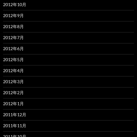
2012年10月
2012年9月
2012年8月
2012年7月
2012年6月
2012年5月
2012年4月
2012年3月
2012年2月
2012年1月
2011年12月
2011年11月
2011年10月