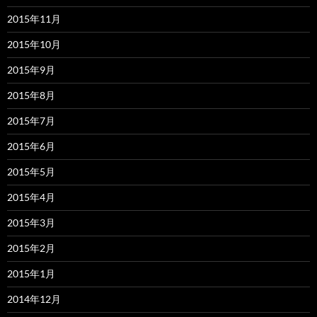
2015年11月
2015年10月
2015年9月
2015年8月
2015年7月
2015年6月
2015年5月
2015年4月
2015年3月
2015年2月
2015年1月
2014年12月