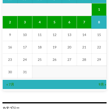
1
8
2
3
4
5
6
7
9
10
11
12
13
14
15
16
17
18
19
20
21
22
23
24
25
26
27
28
29
30
31
« 7月
9月 »
カテゴリー