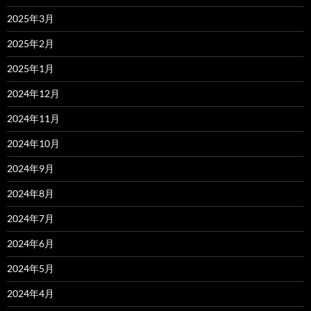
2025年3月
2025年2月
2025年1月
2024年12月
2024年11月
2024年10月
2024年9月
2024年8月
2024年7月
2024年6月
2024年5月
2024年4月