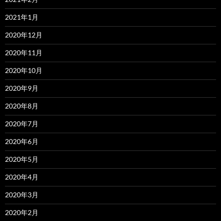
2021年1月
2020年12月
2020年11月
2020年10月
2020年9月
2020年8月
2020年7月
2020年6月
2020年5月
2020年4月
2020年3月
2020年2月