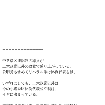
—————————————-
中選挙区連記制の導入が、
二大政党以外の政党で盛り上がっている。
公明党も含めてリベラル系は比例代表を軸。
いずれにしても、二大政党以外は
今の小選挙区比例代表並立制は、
イヤに決まっている。