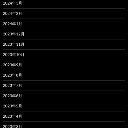
2024年3月
2024年2月
2024年1月
2023年12月
2023年11月
2023年10月
2023年9月
2023年8月
2023年7月
2023年6月
2023年5月
2023年4月
2023年3月