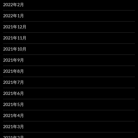
2022年2月
2022年1月
2021年12月
2021年11月
2021年10月
2021年9月
2021年8月
2021年7月
2021年6月
2021年5月
2021年4月
2021年3月
2021年2月