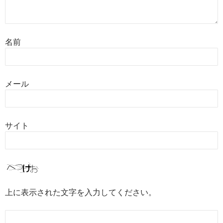
名前
メール
サイト
上に表示された文字を入力してください。