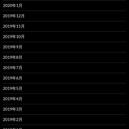
2020年1月
2019年12月
2019年11月
2019年10月
2019年9月
2019年8月
2019年7月
2019年6月
2019年5月
2019年4月
2019年3月
2019年2月