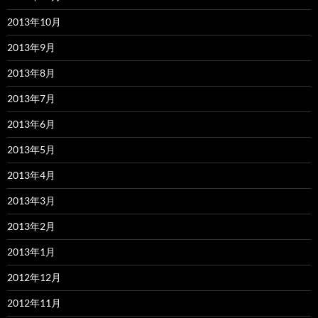
2013年10月
2013年9月
2013年8月
2013年7月
2013年6月
2013年5月
2013年4月
2013年3月
2013年2月
2013年1月
2012年12月
2012年11月