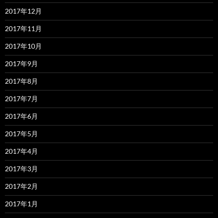
2017年12月
2017年11月
2017年10月
2017年9月
2017年8月
2017年7月
2017年6月
2017年5月
2017年4月
2017年3月
2017年2月
2017年1月