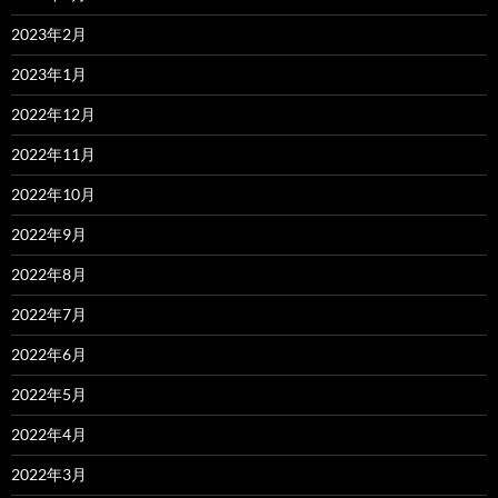
2023年2月
2023年1月
2022年12月
2022年11月
2022年10月
2022年9月
2022年8月
2022年7月
2022年6月
2022年5月
2022年4月
2022年3月