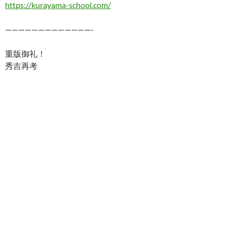
https://kurayama-school.com/
—————————————-
重版御礼！
秀吉再考