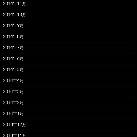
2014年11月
2014年10月
2014年9月
2014年8月
2014年7月
2014年6月
2014年5月
2014年4月
2014年3月
2014年2月
2014年1月
2013年12月
2013年11月