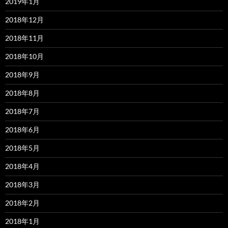
2019年1月
2018年12月
2018年11月
2018年10月
2018年9月
2018年8月
2018年7月
2018年6月
2018年5月
2018年4月
2018年3月
2018年2月
2018年1月