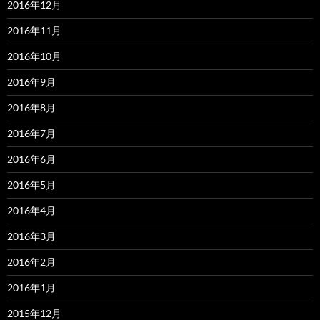
2016年12月
2016年11月
2016年10月
2016年9月
2016年8月
2016年7月
2016年6月
2016年5月
2016年4月
2016年3月
2016年2月
2016年1月
2015年12月