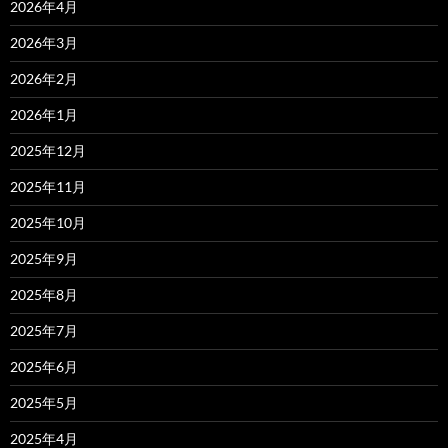
2026年4月
2026年3月
2026年2月
2026年1月
2025年12月
2025年11月
2025年10月
2025年9月
2025年8月
2025年7月
2025年6月
2025年5月
2025年4月