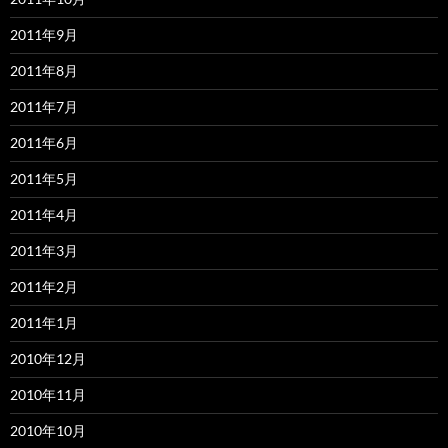
2011年9月
2011年8月
2011年7月
2011年6月
2011年5月
2011年4月
2011年3月
2011年2月
2011年1月
2010年12月
2010年11月
2010年10月