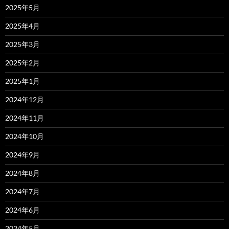
2025年5月
2025年4月
2025年3月
2025年2月
2025年1月
2024年12月
2024年11月
2024年10月
2024年9月
2024年8月
2024年7月
2024年6月
2024年5月