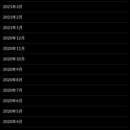
2021年3月
2021年2月
2021年1月
2020年12月
2020年11月
2020年10月
2020年9月
2020年8月
2020年7月
2020年6月
2020年5月
2020年4月