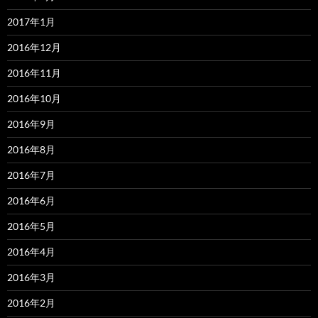
2017年1月
2016年12月
2016年11月
2016年10月
2016年9月
2016年8月
2016年7月
2016年6月
2016年5月
2016年4月
2016年3月
2016年2月