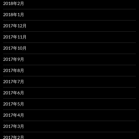
2018年2月
2018年1月
2017年12月
2017年11月
2017年10月
2017年9月
2017年8月
2017年7月
2017年6月
2017年5月
2017年4月
2017年3月
2017年2月