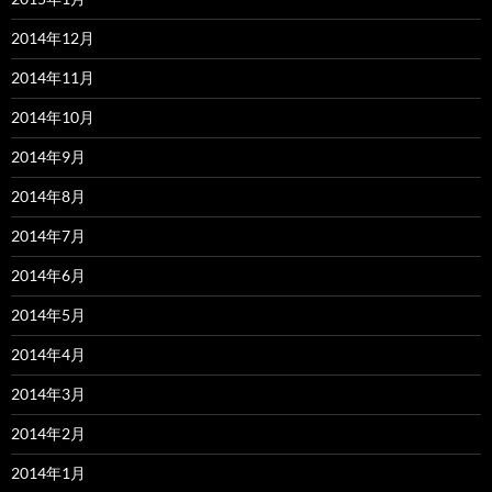
2014年12月
2014年11月
2014年10月
2014年9月
2014年8月
2014年7月
2014年6月
2014年5月
2014年4月
2014年3月
2014年2月
2014年1月