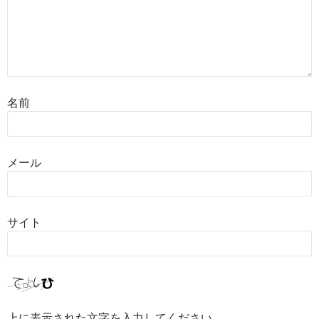
名前
メール
サイト
上に表示された文字を入力してください。