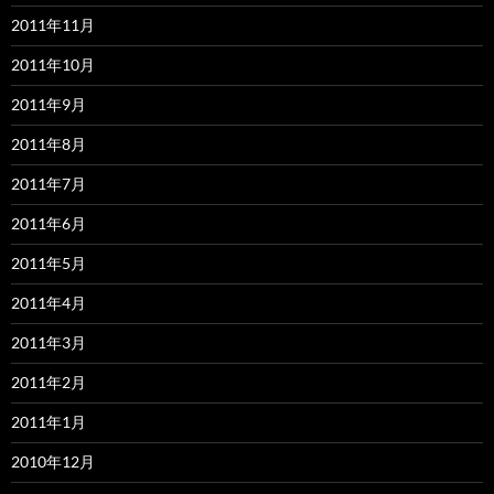
2011年11月
2011年10月
2011年9月
2011年8月
2011年7月
2011年6月
2011年5月
2011年4月
2011年3月
2011年2月
2011年1月
2010年12月