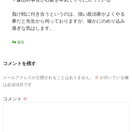
負け戦に付き合うというのは、強い政治家がよくやる
事だと先生から伺っておりますが、確かにのめり込み
過ぎな気はします。
返信
コメントを残す
メールアドレスが公開されることはありません。
※
が付いている欄
は必須項目です
コメント
※