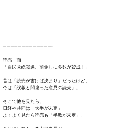
—————————————-
読売一面、
「自民党総裁選、前倒しに多数が賛成！」
昔は「読売が書けば決まり」だったけど、
今は「誤報と間違った意見の読売」。
そこで他を見たら、
日経や共同は「大半が未定」
よくよく見たら読売も「半数が未定」。