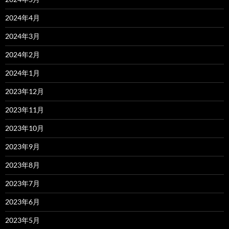
2024年4月
2024年3月
2024年2月
2024年1月
2023年12月
2023年11月
2023年10月
2023年9月
2023年8月
2023年7月
2023年6月
2023年5月