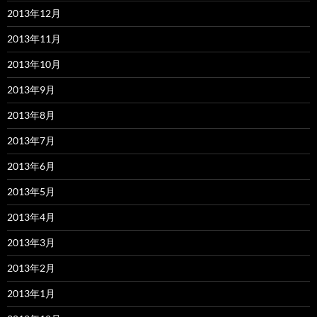
2013年12月
2013年11月
2013年10月
2013年9月
2013年8月
2013年7月
2013年6月
2013年5月
2013年4月
2013年3月
2013年2月
2013年1月