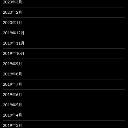
2020年3月
2020年2月
2020年1月
2019年12月
2019年11月
2019年10月
2019年9月
2019年8月
2019年7月
2019年6月
2019年5月
2019年4月
2019年3月