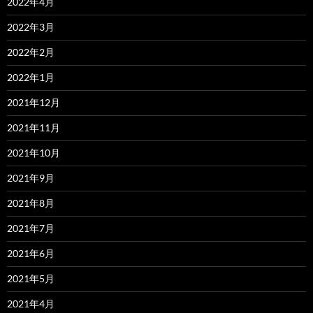
2022年4月
2022年3月
2022年2月
2022年1月
2021年12月
2021年11月
2021年10月
2021年9月
2021年8月
2021年7月
2021年6月
2021年5月
2021年4月