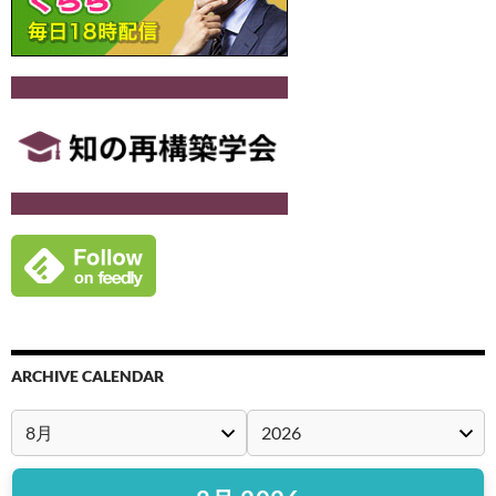
ARCHIVE CALENDAR