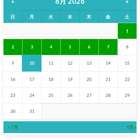
8月 2026
«
»
日
月
火
水
木
金
土
1
3
2
4
5
6
7
8
10
9
11
12
13
14
15
16
17
18
19
20
21
22
23
24
25
26
27
28
29
30
31
« 7月
9月 »