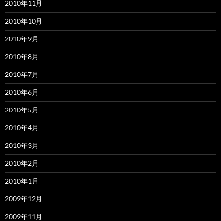
2010年11月
2010年10月
2010年9月
2010年8月
2010年7月
2010年6月
2010年5月
2010年4月
2010年3月
2010年2月
2010年1月
2009年12月
2009年11月