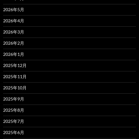
2026年5月
2026年4月
2026年3月
2026年2月
2026年1月
2025年12月
2025年11月
2025年10月
2025年9月
2025年8月
2025年7月
2025年6月