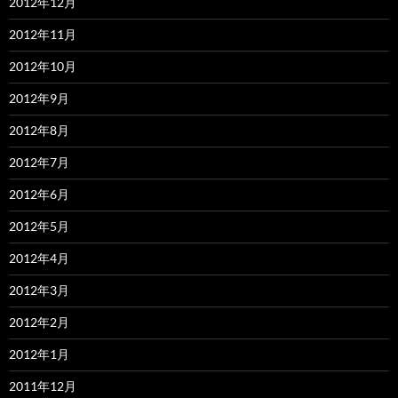
2012年12月
2012年11月
2012年10月
2012年9月
2012年8月
2012年7月
2012年6月
2012年5月
2012年4月
2012年3月
2012年2月
2012年1月
2011年12月