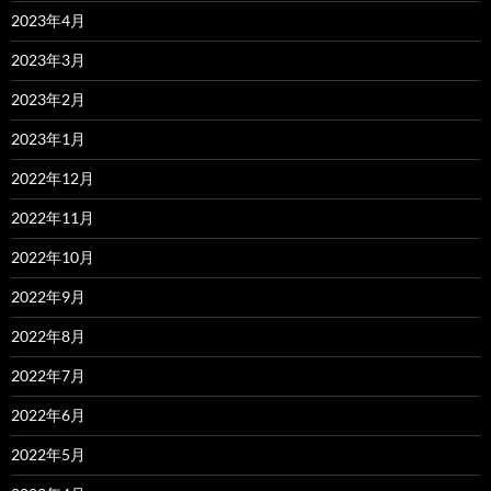
2023年4月
2023年3月
2023年2月
2023年1月
2022年12月
2022年11月
2022年10月
2022年9月
2022年8月
2022年7月
2022年6月
2022年5月