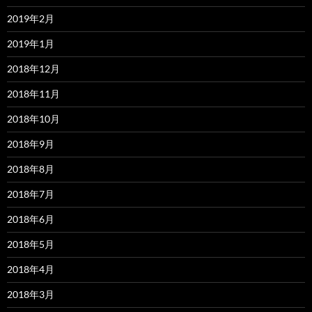
2019年2月
2019年1月
2018年12月
2018年11月
2018年10月
2018年9月
2018年8月
2018年7月
2018年6月
2018年5月
2018年4月
2018年3月