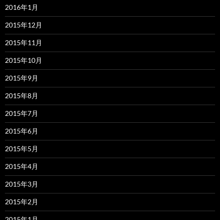
2016年1月
2015年12月
2015年11月
2015年10月
2015年9月
2015年8月
2015年7月
2015年6月
2015年5月
2015年4月
2015年3月
2015年2月
2015年1月