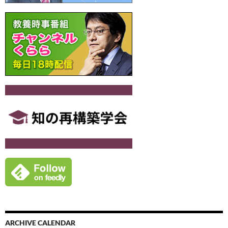
ARCHIVE CALENDAR