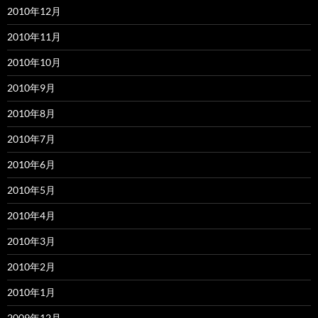
2010年12月
2010年11月
2010年10月
2010年9月
2010年8月
2010年7月
2010年6月
2010年5月
2010年4月
2010年3月
2010年2月
2010年1月
2009年12月