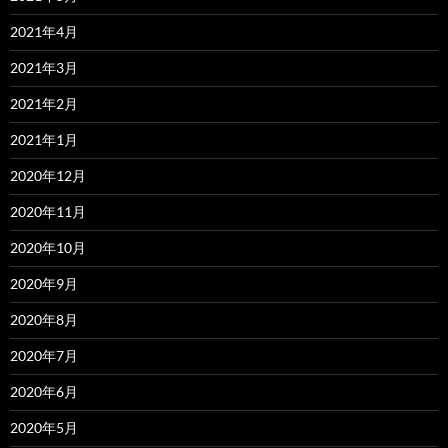
2021年4月
2021年3月
2021年2月
2021年1月
2020年12月
2020年11月
2020年10月
2020年9月
2020年8月
2020年7月
2020年6月
2020年5月