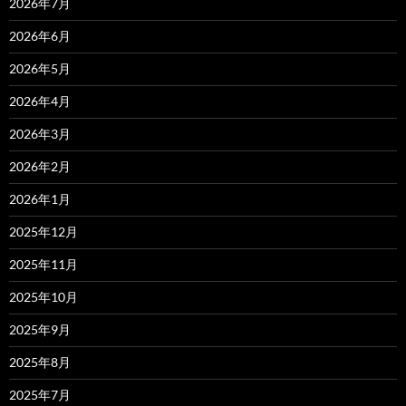
2026年7月
2026年6月
2026年5月
2026年4月
2026年3月
2026年2月
2026年1月
2025年12月
2025年11月
2025年10月
2025年9月
2025年8月
2025年7月