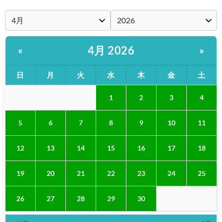
4月 2026
«
»
日
月
火
水
木
金
土
1
2
3
4
5
6
7
8
9
10
11
12
13
14
15
16
17
18
19
20
21
22
23
24
25
26
27
28
29
30