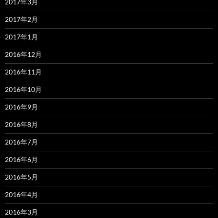
2017年3月
2017年2月
2017年1月
2016年12月
2016年11月
2016年10月
2016年9月
2016年8月
2016年7月
2016年6月
2016年5月
2016年4月
2016年3月