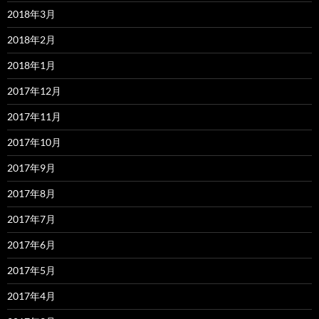
2018年3月
2018年2月
2018年1月
2017年12月
2017年11月
2017年10月
2017年9月
2017年8月
2017年7月
2017年6月
2017年5月
2017年4月