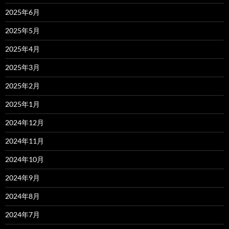
2025年6月
2025年5月
2025年4月
2025年3月
2025年2月
2025年1月
2024年12月
2024年11月
2024年10月
2024年9月
2024年8月
2024年7月