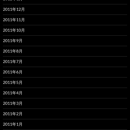
2011年12月
2011年11月
2011年10月
2011年9月
2011年8月
2011年7月
2011年6月
2011年5月
2011年4月
2011年3月
2011年2月
2011年1月