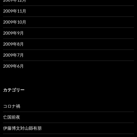
2009年11月
2009年10月
2009年9月
2009年8月
2009年7月
2009年6月
カテゴリー
コロナ禍
亡国前夜
伊藤博文対山縣有朋