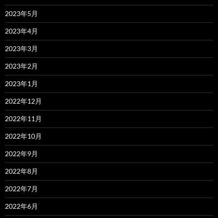
2023年5月
2023年4月
2023年3月
2023年2月
2023年1月
2022年12月
2022年11月
2022年10月
2022年9月
2022年8月
2022年7月
2022年6月