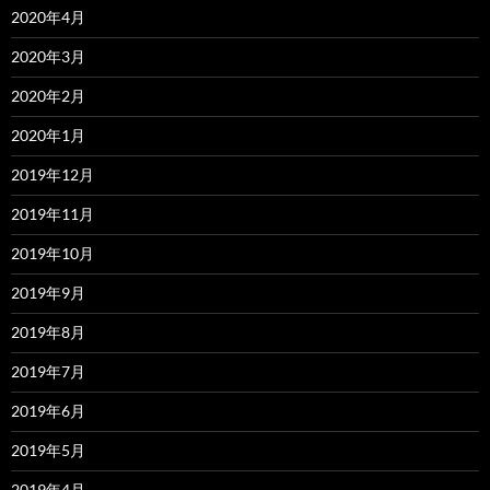
2020年4月
2020年3月
2020年2月
2020年1月
2019年12月
2019年11月
2019年10月
2019年9月
2019年8月
2019年7月
2019年6月
2019年5月
2019年4月