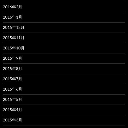
2016年2月
2016年1月
2015年12月
2015年11月
2015年10月
2015年9月
2015年8月
2015年7月
2015年6月
2015年5月
2015年4月
2015年3月