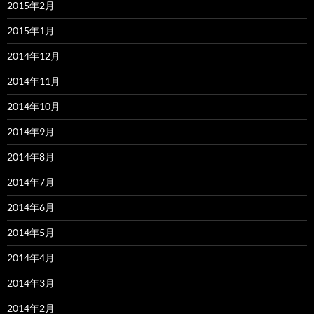
2015年2月
2015年1月
2014年12月
2014年11月
2014年10月
2014年9月
2014年8月
2014年7月
2014年6月
2014年5月
2014年4月
2014年3月
2014年2月