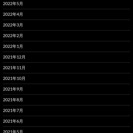
2022年5月
2022年4月
2022年3月
2022年2月
2022年1月
2021年12月
2021年11月
2021年10月
2021年9月
2021年8月
2021年7月
2021年6月
2021年5月