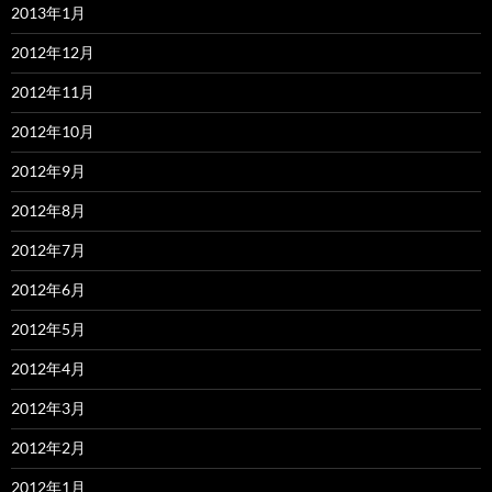
2013年1月
2012年12月
2012年11月
2012年10月
2012年9月
2012年8月
2012年7月
2012年6月
2012年5月
2012年4月
2012年3月
2012年2月
2012年1月