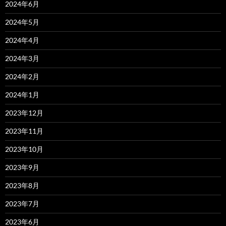
2024年6月
2024年5月
2024年4月
2024年3月
2024年2月
2024年1月
2023年12月
2023年11月
2023年10月
2023年9月
2023年8月
2023年7月
2023年6月