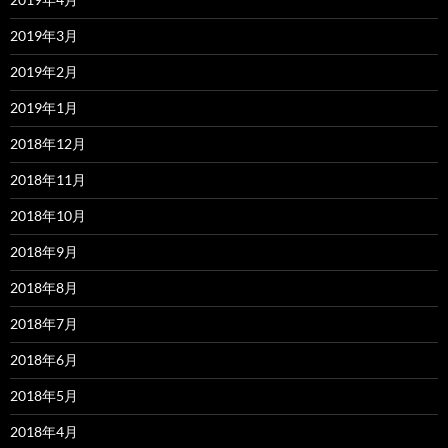
2019年3月
2019年2月
2019年1月
2018年12月
2018年11月
2018年10月
2018年9月
2018年8月
2018年7月
2018年6月
2018年5月
2018年4月