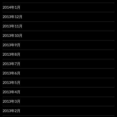
2014年1月
2013年12月
2013年11月
2013年10月
2013年9月
2013年8月
2013年7月
2013年6月
2013年5月
2013年4月
2013年3月
2013年2月