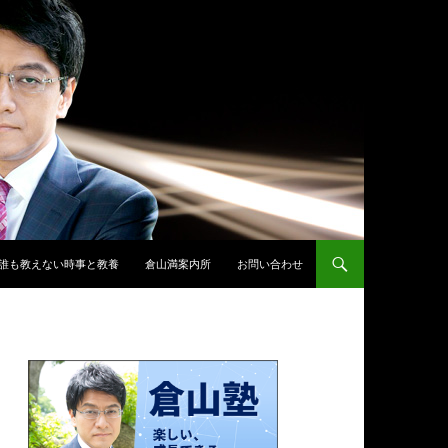
誰も教えない時事と教養
倉山満案内所
お問い合わせ