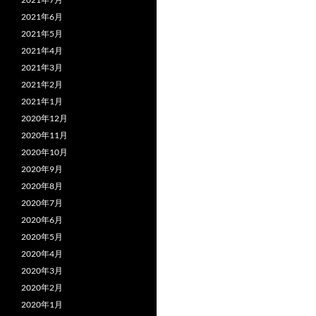
2021年6月
2021年5月
2021年4月
2021年3月
2021年2月
2021年1月
2020年12月
2020年11月
2020年10月
2020年9月
2020年8月
2020年7月
2020年6月
2020年5月
2020年4月
2020年3月
2020年2月
2020年1月