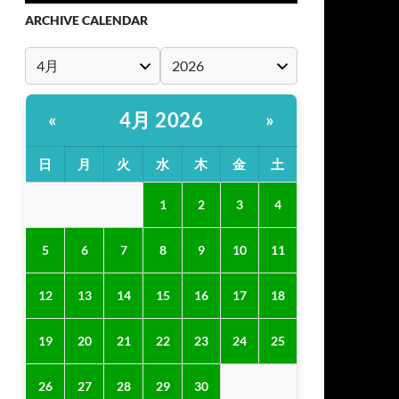
ARCHIVE CALENDAR
4月 2026
«
»
日
月
火
水
木
金
土
1
2
3
4
5
6
7
8
9
10
11
12
13
14
15
16
17
18
19
20
21
22
23
24
25
26
27
28
29
30