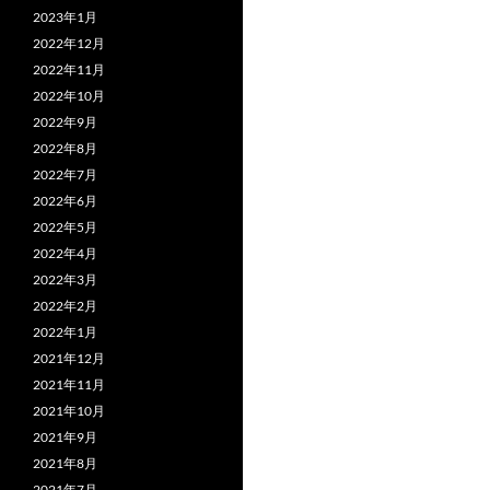
2023年1月
2022年12月
2022年11月
2022年10月
2022年9月
2022年8月
2022年7月
2022年6月
2022年5月
2022年4月
2022年3月
2022年2月
2022年1月
2021年12月
2021年11月
2021年10月
2021年9月
2021年8月
2021年7月