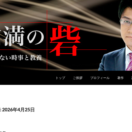
トップ
ご挨拶
プロフィール
著作
2026年4月25日