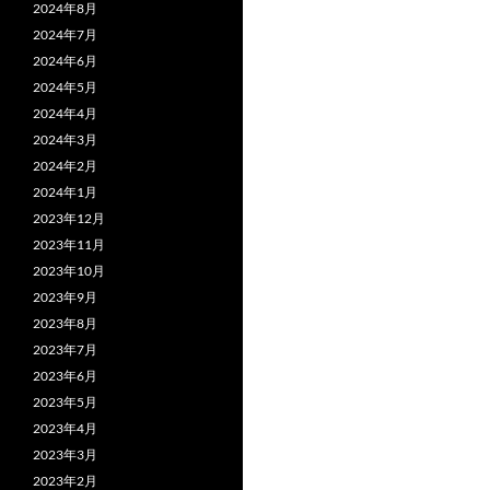
2024年8月
2024年7月
2024年6月
2024年5月
2024年4月
2024年3月
2024年2月
2024年1月
2023年12月
2023年11月
2023年10月
2023年9月
2023年8月
2023年7月
2023年6月
2023年5月
2023年4月
2023年3月
2023年2月