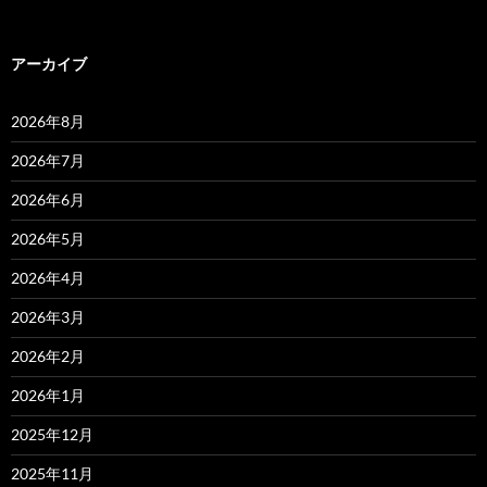
アーカイブ
2026年8月
2026年7月
2026年6月
2026年5月
2026年4月
2026年3月
2026年2月
2026年1月
2025年12月
2025年11月