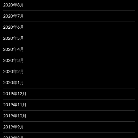
2020年8月
2020年7月
2020年6月
2020年5月
2020年4月
2020年3月
2020年2月
2020年1月
2019年12月
2019年11月
2019年10月
2019年9月
2019年8月