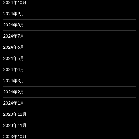
2024年10月
2024年9月
2024年8月
2024年7月
2024年6月
2024年5月
2024年4月
2024年3月
2024年2月
2024年1月
2023年12月
2023年11月
2023年10月