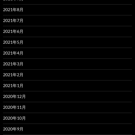
2021年8月
2021年7月
2021年6月
2021年5月
2021年4月
2021年3月
2021年2月
2021年1月
2020年12月
2020年11月
2020年10月
2020年9月