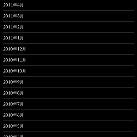
2011年4月
2011年3月
2011年2月
2011年1月
2010年12月
2010年11月
2010年10月
2010年9月
2010年8月
2010年7月
2010年6月
2010年5月
2010年4月