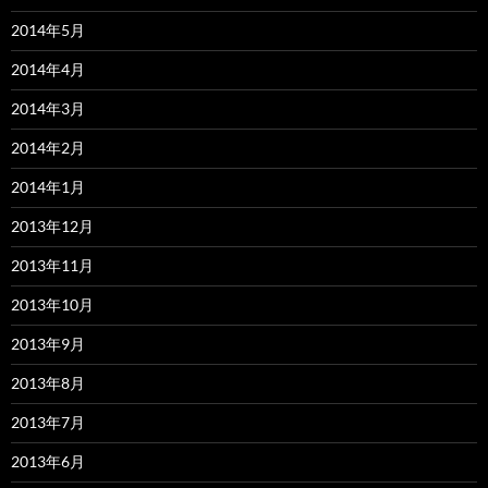
2014年5月
2014年4月
2014年3月
2014年2月
2014年1月
2013年12月
2013年11月
2013年10月
2013年9月
2013年8月
2013年7月
2013年6月