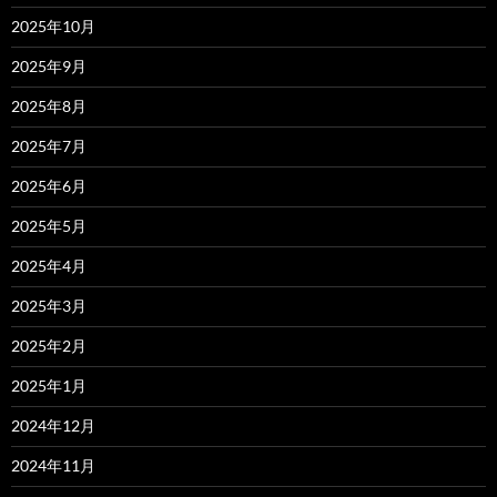
2025年10月
2025年9月
2025年8月
2025年7月
2025年6月
2025年5月
2025年4月
2025年3月
2025年2月
2025年1月
2024年12月
2024年11月