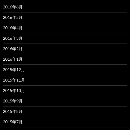
2016年6月
2016年5月
2016年4月
2016年3月
2016年2月
2016年1月
2015年12月
2015年11月
2015年10月
2015年9月
2015年8月
2015年7月