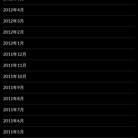
2012年4月
2012年3月
2012年2月
2012年1月
2011年12月
2011年11月
2011年10月
2011年9月
2011年8月
2011年7月
2011年6月
2011年5月