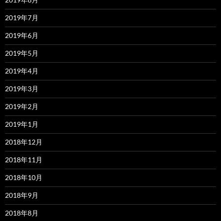
2019年7月
2019年6月
2019年5月
2019年4月
2019年3月
2019年2月
2019年1月
2018年12月
2018年11月
2018年10月
2018年9月
2018年8月