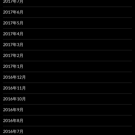
2017年7月
2017年6月
2017年5月
2017年4月
2017年3月
2017年2月
2017年1月
2016年12月
2016年11月
2016年10月
2016年9月
2016年8月
2016年7月