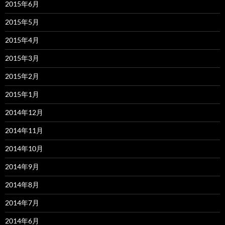
2015年6月
2015年5月
2015年4月
2015年3月
2015年2月
2015年1月
2014年12月
2014年11月
2014年10月
2014年9月
2014年8月
2014年7月
2014年6月