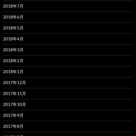
2018年7月
2018年6月
2018年5月
2018年4月
2018年3月
2018年2月
2018年1月
2017年12月
2017年11月
2017年10月
2017年9月
2017年8月