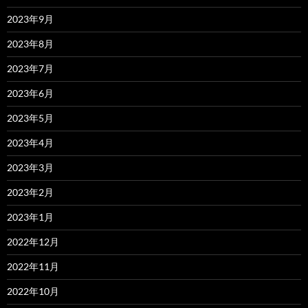
2023年9月
2023年8月
2023年7月
2023年6月
2023年5月
2023年4月
2023年3月
2023年2月
2023年1月
2022年12月
2022年11月
2022年10月