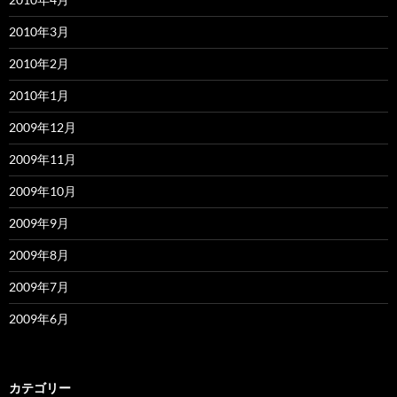
2010年3月
2010年2月
2010年1月
2009年12月
2009年11月
2009年10月
2009年9月
2009年8月
2009年7月
2009年6月
カテゴリー