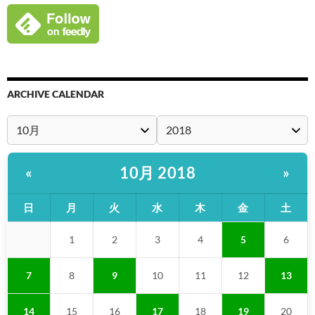
ARCHIVE CALENDAR
10月 2018
«
»
日
月
火
水
木
金
土
1
2
3
4
5
6
7
8
9
10
11
12
13
14
15
16
17
18
19
20