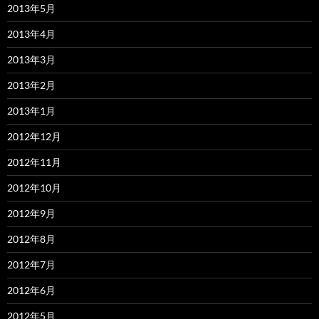
2013年5月
2013年4月
2013年3月
2013年2月
2013年1月
2012年12月
2012年11月
2012年10月
2012年9月
2012年8月
2012年7月
2012年6月
2012年5月