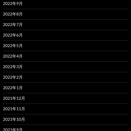
2022年9月
2022年8月
2022年7月
2022年6月
2022年5月
2022年4月
2022年3月
2022年2月
2022年1月
2021年12月
2021年11月
2021年10月
2021年9月