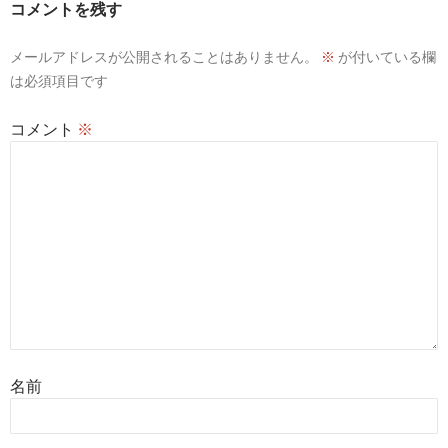
コメントを残す
メールアドレスが公開されることはありません。
※
が付いている欄
は必須項目です
コメント
※
名前