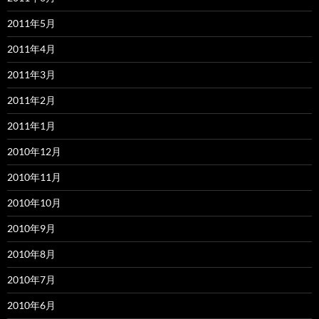
2011年5月
2011年4月
2011年3月
2011年2月
2011年1月
2010年12月
2010年11月
2010年10月
2010年9月
2010年8月
2010年7月
2010年6月