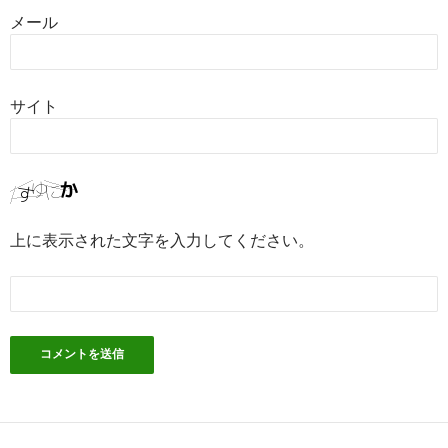
メール
サイト
上に表示された文字を入力してください。