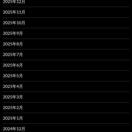
2025年12月
2025年11月
2025年10月
2025年9月
2025年8月
2025年7月
2025年6月
2025年5月
2025年4月
2025年3月
2025年2月
2025年1月
2024年12月