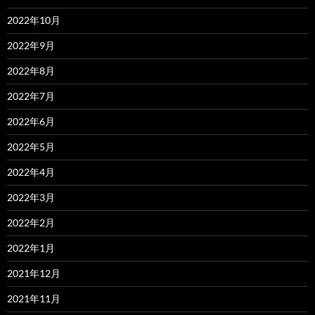
2022年10月
2022年9月
2022年8月
2022年7月
2022年6月
2022年5月
2022年4月
2022年3月
2022年2月
2022年1月
2021年12月
2021年11月