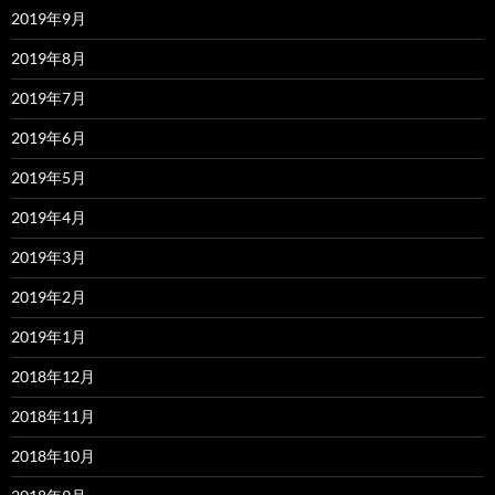
2019年9月
2019年8月
2019年7月
2019年6月
2019年5月
2019年4月
2019年3月
2019年2月
2019年1月
2018年12月
2018年11月
2018年10月