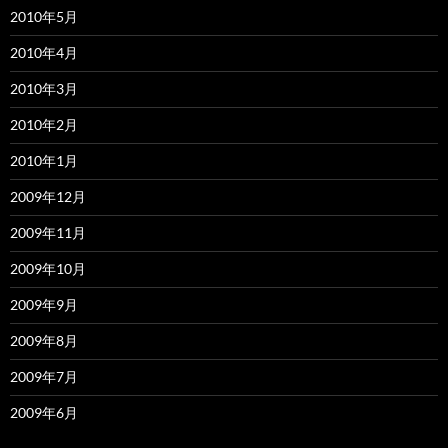
2010年5月
2010年4月
2010年3月
2010年2月
2010年1月
2009年12月
2009年11月
2009年10月
2009年9月
2009年8月
2009年7月
2009年6月