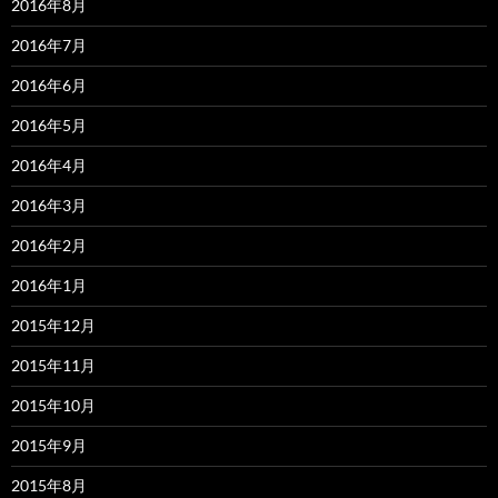
2016年8月
2016年7月
2016年6月
2016年5月
2016年4月
2016年3月
2016年2月
2016年1月
2015年12月
2015年11月
2015年10月
2015年9月
2015年8月