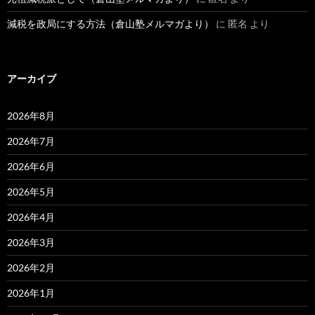
減税を政局にする方法（倉山塾メルマガより）
に
匿名
より
アーカイブ
2026年8月
2026年7月
2026年6月
2026年5月
2026年4月
2026年3月
2026年2月
2026年1月