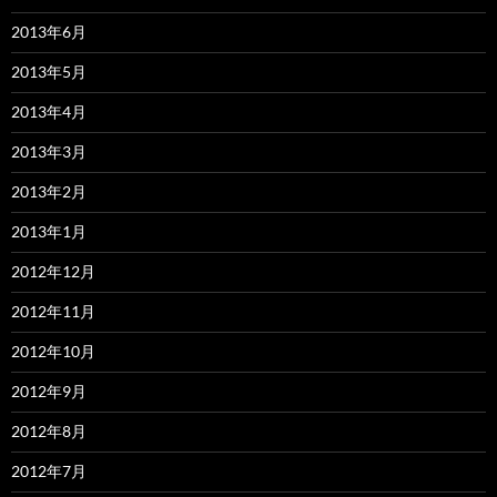
2013年6月
2013年5月
2013年4月
2013年3月
2013年2月
2013年1月
2012年12月
2012年11月
2012年10月
2012年9月
2012年8月
2012年7月