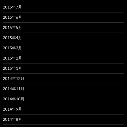
2015年7月
2015年6月
2015年5月
2015年4月
2015年3月
2015年2月
2015年1月
2014年12月
2014年11月
2014年10月
2014年9月
2014年8月