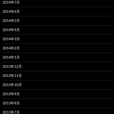
2014年7月
2014年6月
2014年5月
2014年4月
2014年3月
2014年2月
2014年1月
2013年12月
2013年11月
2013年10月
2013年9月
2013年8月
2013年7月