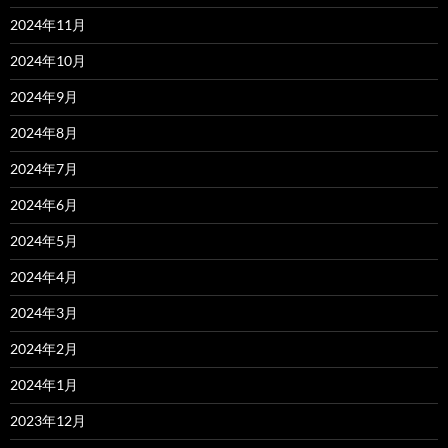
2024年11月
2024年10月
2024年9月
2024年8月
2024年7月
2024年6月
2024年5月
2024年4月
2024年3月
2024年2月
2024年1月
2023年12月