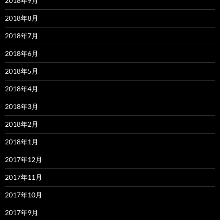
2018年9月
2018年8月
2018年7月
2018年6月
2018年5月
2018年4月
2018年3月
2018年2月
2018年1月
2017年12月
2017年11月
2017年10月
2017年9月