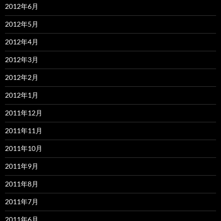
2012年6月
2012年5月
2012年4月
2012年3月
2012年2月
2012年1月
2011年12月
2011年11月
2011年10月
2011年9月
2011年8月
2011年7月
2011年6月