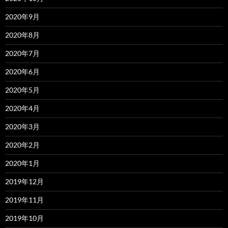
2020年9月
2020年8月
2020年7月
2020年6月
2020年5月
2020年4月
2020年3月
2020年2月
2020年1月
2019年12月
2019年11月
2019年10月