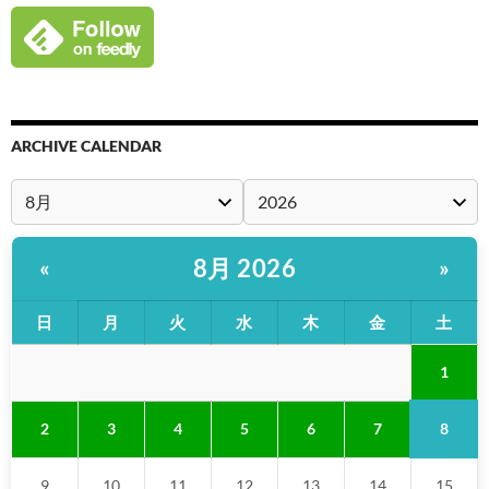
ARCHIVE CALENDAR
8月 2026
«
»
日
月
火
水
木
金
土
1
8
2
3
4
5
6
7
9
10
11
12
13
14
15