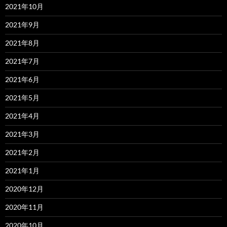
2021年10月
2021年9月
2021年8月
2021年7月
2021年6月
2021年5月
2021年4月
2021年3月
2021年2月
2021年1月
2020年12月
2020年11月
2020年10月