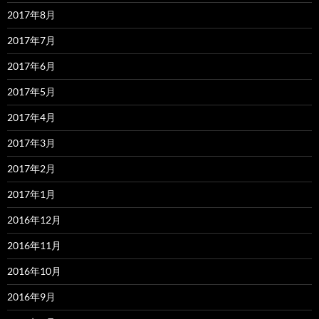
2017年8月
2017年7月
2017年6月
2017年5月
2017年4月
2017年3月
2017年2月
2017年1月
2016年12月
2016年11月
2016年10月
2016年9月