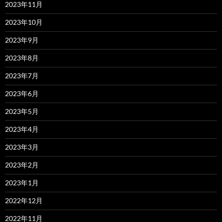
2023年11月
2023年10月
2023年9月
2023年8月
2023年7月
2023年6月
2023年5月
2023年4月
2023年3月
2023年2月
2023年1月
2022年12月
2022年11月