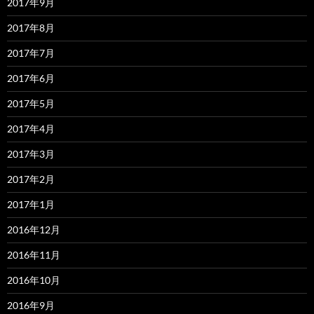
2017年9月
2017年8月
2017年7月
2017年6月
2017年5月
2017年4月
2017年3月
2017年2月
2017年1月
2016年12月
2016年11月
2016年10月
2016年9月