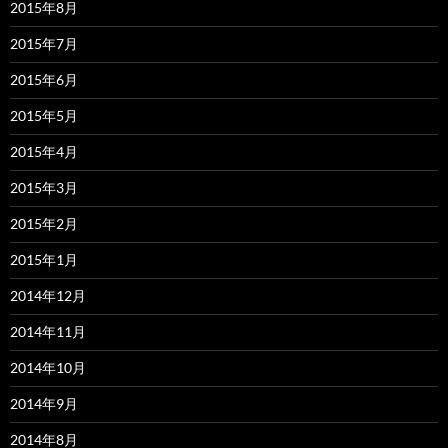
2015年8月
2015年7月
2015年6月
2015年5月
2015年4月
2015年3月
2015年2月
2015年1月
2014年12月
2014年11月
2014年10月
2014年9月
2014年8月