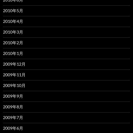
2010年5月
2010年4月
2010年3月
2010年2月
2010年1月
2009年12月
2009年11月
2009年10月
2009年9月
2009年8月
2009年7月
2009年6月