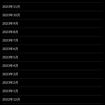
2023年11月
2023年10月
2023年9月
2023年8月
2023年7月
2023年6月
2023年5月
2023年4月
2023年3月
2023年2月
2023年1月
2022年12月