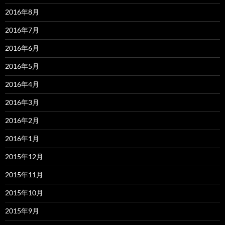
2016年8月
2016年7月
2016年6月
2016年5月
2016年4月
2016年3月
2016年2月
2016年1月
2015年12月
2015年11月
2015年10月
2015年9月