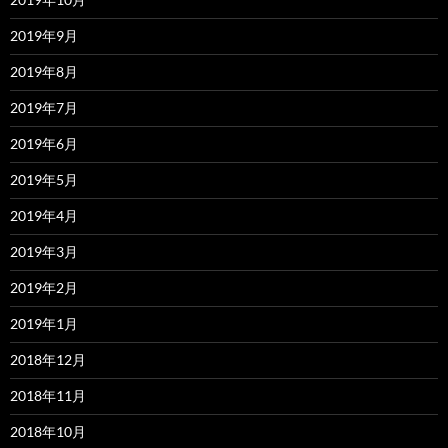
2019年9月
2019年8月
2019年7月
2019年6月
2019年5月
2019年4月
2019年3月
2019年2月
2019年1月
2018年12月
2018年11月
2018年10月