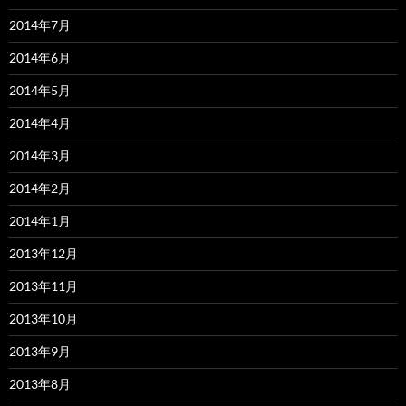
2014年7月
2014年6月
2014年5月
2014年4月
2014年3月
2014年2月
2014年1月
2013年12月
2013年11月
2013年10月
2013年9月
2013年8月