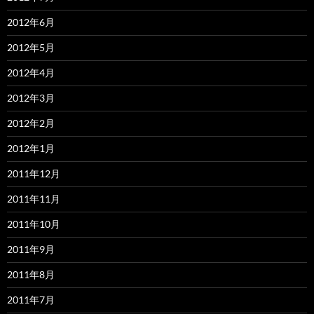
2012年6月
2012年5月
2012年4月
2012年3月
2012年2月
2012年1月
2011年12月
2011年11月
2011年10月
2011年9月
2011年8月
2011年7月