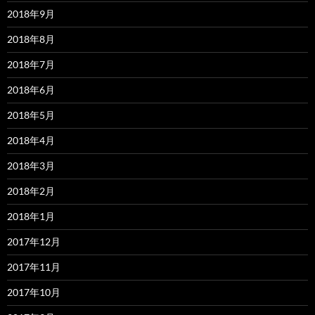
2018年9月
2018年8月
2018年7月
2018年6月
2018年5月
2018年4月
2018年3月
2018年2月
2018年1月
2017年12月
2017年11月
2017年10月