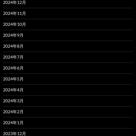
2024年12月
2024年11月
2024年10月
2024年9月
2024年8月
2024年7月
2024年6月
2024年5月
2024年4月
2024年3月
2024年2月
2024年1月
2023年12月