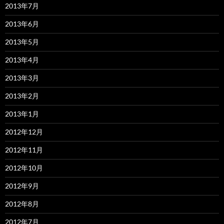
2013年7月
2013年6月
2013年5月
2013年4月
2013年3月
2013年2月
2013年1月
2012年12月
2012年11月
2012年10月
2012年9月
2012年8月
2012年7月