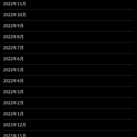
2022年11月
2022年10月
2022年9月
2022年8月
2022年7月
2022年6月
2022年5月
2022年4月
2022年3月
2022年2月
2022年1月
2021年12月
2021年11月