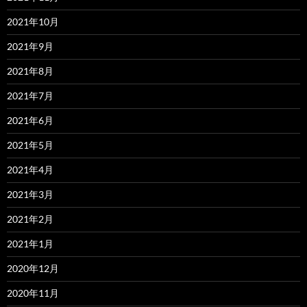
2021年10月
2021年9月
2021年8月
2021年7月
2021年6月
2021年5月
2021年4月
2021年3月
2021年2月
2021年1月
2020年12月
2020年11月