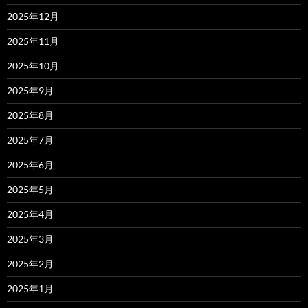
2025年12月
2025年11月
2025年10月
2025年9月
2025年8月
2025年7月
2025年6月
2025年5月
2025年4月
2025年3月
2025年2月
2025年1月