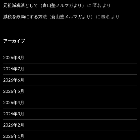
元祖減税派として（倉山塾メルマガより）
に
匿名
より
減税を政局にする方法（倉山塾メルマガより）
に
匿名
より
アーカイブ
2026年8月
2026年7月
2026年6月
2026年5月
2026年4月
2026年3月
2026年2月
2026年1月