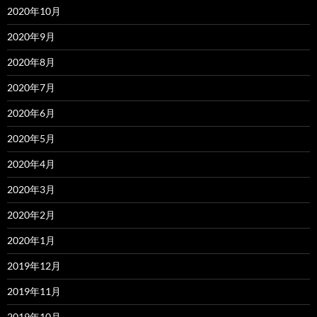
2020年10月
2020年9月
2020年8月
2020年7月
2020年6月
2020年5月
2020年4月
2020年3月
2020年2月
2020年1月
2019年12月
2019年11月
2019年10月