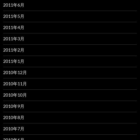
2011年6月
2011年5月
2011年4月
2011年3月
2011年2月
2011年1月
2010年12月
2010年11月
2010年10月
2010年9月
2010年8月
2010年7月
2010年6月