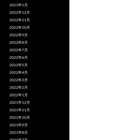
2023年1月
2022年12月
2022年11月
2022年10月
2022年9月
2022年8月
2022年7月
2022年6月
2022年5月
2022年4月
2022年3月
2022年2月
2022年1月
2021年12月
2021年11月
2021年10月
2021年9月
2021年8月
2021年7月