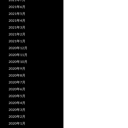
2021年6月
2021年5月
2021年4月
2021年3月
2021年2月
2021年1月
2020年12月
2020年11月
2020年10月
2020年9月
2020年8月
2020年7月
2020年6月
2020年5月
2020年4月
2020年3月
2020年2月
2020年1月