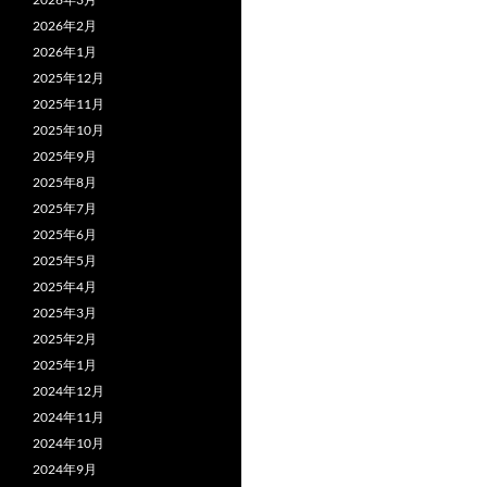
2026年2月
2026年1月
2025年12月
2025年11月
2025年10月
2025年9月
2025年8月
2025年7月
2025年6月
2025年5月
2025年4月
2025年3月
2025年2月
2025年1月
2024年12月
2024年11月
2024年10月
2024年9月