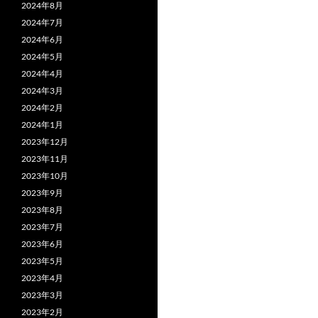
2024年8月
2024年7月
2024年6月
2024年5月
2024年4月
2024年3月
2024年2月
2024年1月
2023年12月
2023年11月
2023年10月
2023年9月
2023年8月
2023年7月
2023年6月
2023年5月
2023年4月
2023年3月
2023年2月