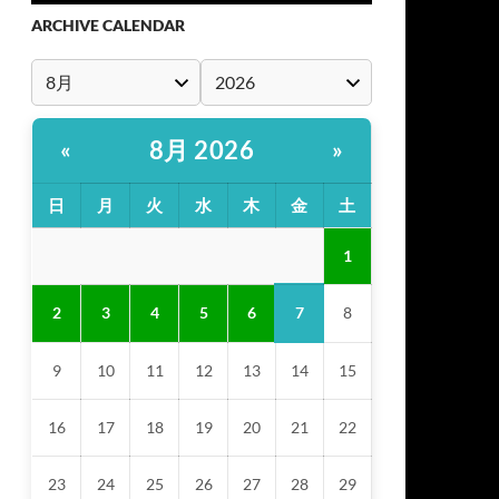
ARCHIVE CALENDAR
8月 2026
«
»
日
月
火
水
木
金
土
1
7
2
3
4
5
6
8
9
10
11
12
13
14
15
16
17
18
19
20
21
22
23
24
25
26
27
28
29