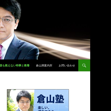
誰も教えない時事と教養
倉山満案内所
お問い合わせ