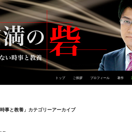
トップ
ご挨拶
プロフィール
著作
時事と教養」カテゴリーアーカイブ