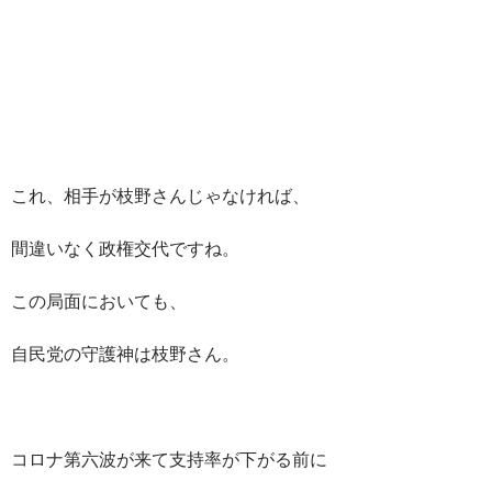
これ、相手が枝野さんじゃなければ、
間違いなく政権交代ですね。
この局面においても、
自民党の守護神は枝野さん。
コロナ第六波が来て支持率が下がる前に