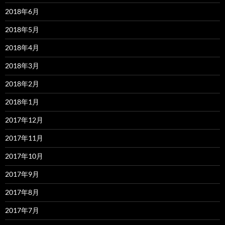
2018年6月
2018年5月
2018年4月
2018年3月
2018年2月
2018年1月
2017年12月
2017年11月
2017年10月
2017年9月
2017年8月
2017年7月