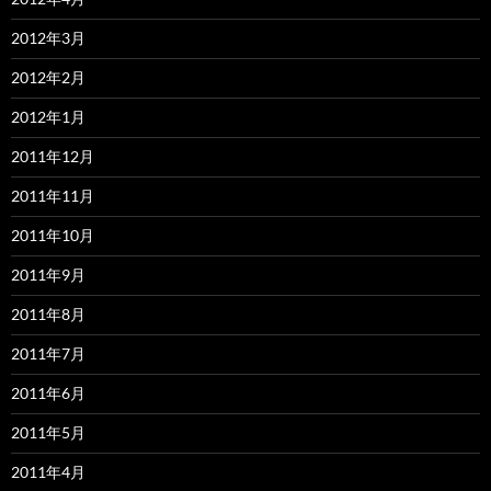
2012年3月
2012年2月
2012年1月
2011年12月
2011年11月
2011年10月
2011年9月
2011年8月
2011年7月
2011年6月
2011年5月
2011年4月