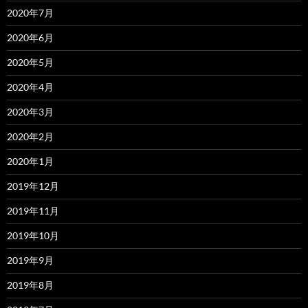
2020年7月
2020年6月
2020年5月
2020年4月
2020年3月
2020年2月
2020年1月
2019年12月
2019年11月
2019年10月
2019年9月
2019年8月