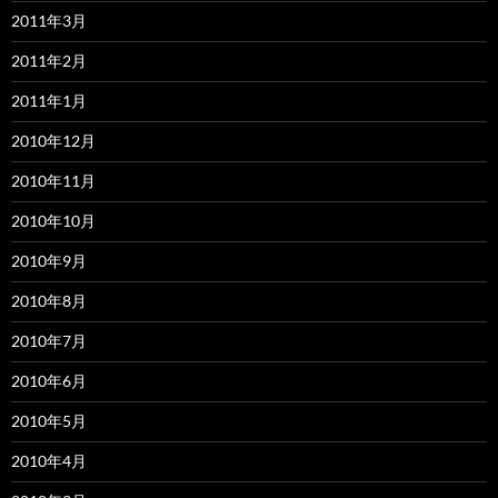
2011年3月
2011年2月
2011年1月
2010年12月
2010年11月
2010年10月
2010年9月
2010年8月
2010年7月
2010年6月
2010年5月
2010年4月