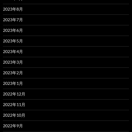
2023年8月
2023年7月
2023年6月
2023年5月
2023年4月
2023年3月
2023年2月
2023年1月
2022年12月
2022年11月
2022年10月
2022年9月