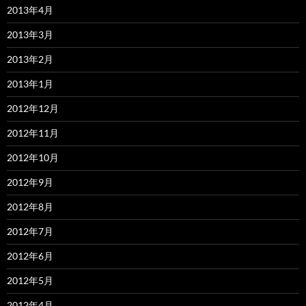
2013年4月
2013年3月
2013年2月
2013年1月
2012年12月
2012年11月
2012年10月
2012年9月
2012年8月
2012年7月
2012年6月
2012年5月
2012年4月