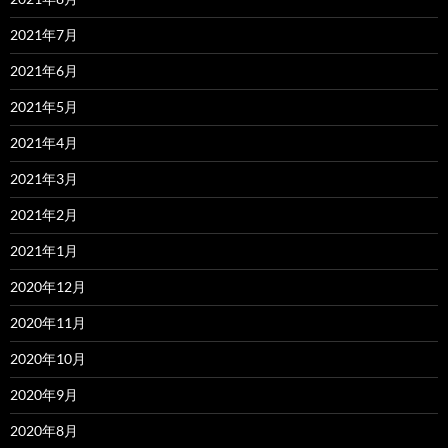
2021年7月
2021年6月
2021年5月
2021年4月
2021年3月
2021年2月
2021年1月
2020年12月
2020年11月
2020年10月
2020年9月
2020年8月