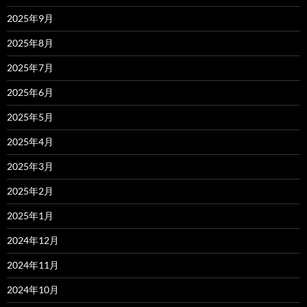
2025年9月
2025年8月
2025年7月
2025年6月
2025年5月
2025年4月
2025年3月
2025年2月
2025年1月
2024年12月
2024年11月
2024年10月