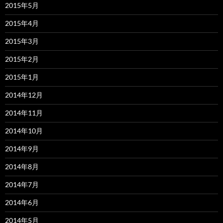
2015年5月
2015年4月
2015年3月
2015年2月
2015年1月
2014年12月
2014年11月
2014年10月
2014年9月
2014年8月
2014年7月
2014年6月
2014年5月