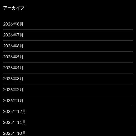
アーカイブ
2026年8月
2026年7月
2026年6月
2026年5月
2026年4月
2026年3月
2026年2月
2026年1月
2025年12月
2025年11月
2025年10月