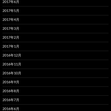
2017年6月
2017年5月
2017年4月
2017年3月
2017年2月
2017年1月
2016年12月
2016年11月
2016年10月
2016年9月
2016年8月
2016年7月
2016年6月