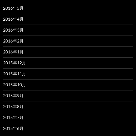
2016年5月
2016年4月
2016年3月
2016年2月
2016年1月
2015年12月
2015年11月
2015年10月
2015年9月
2015年8月
2015年7月
2015年6月