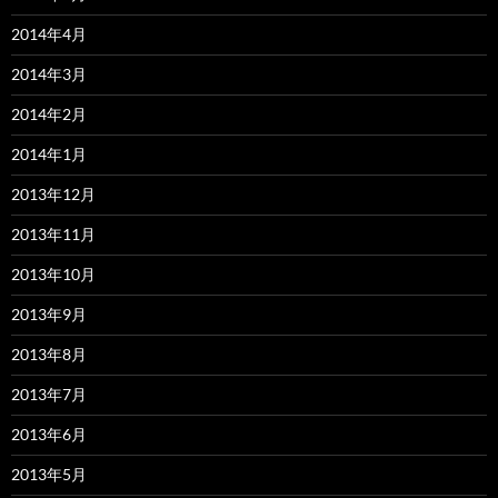
2014年4月
2014年3月
2014年2月
2014年1月
2013年12月
2013年11月
2013年10月
2013年9月
2013年8月
2013年7月
2013年6月
2013年5月