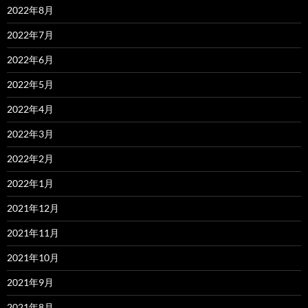
2022年8月
2022年7月
2022年6月
2022年5月
2022年4月
2022年3月
2022年2月
2022年1月
2021年12月
2021年11月
2021年10月
2021年9月
2021年8月