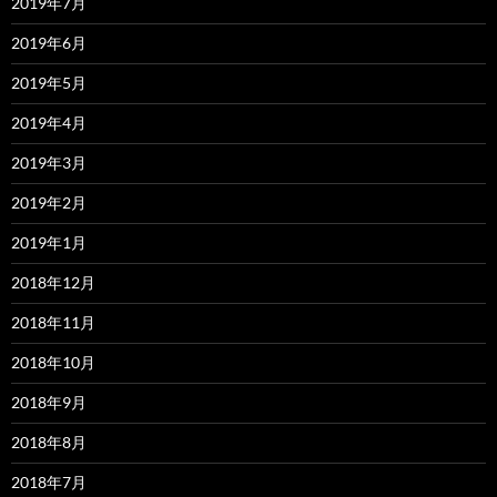
2019年7月
2019年6月
2019年5月
2019年4月
2019年3月
2019年2月
2019年1月
2018年12月
2018年11月
2018年10月
2018年9月
2018年8月
2018年7月