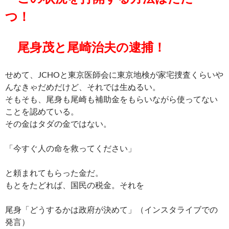
つ！
尾身茂と尾崎治夫の逮捕！
せめて、JCHOと東京医師会に東京地検が家宅捜査くらいや
んなきゃだめだけど、それでは生ぬるい。
そもそも、尾身も尾崎も補助金をもらいながら使ってない
ことを認めている。
その金はタダの金ではない。
「今すぐ人の命を救ってください」
と頼まれてもらった金だ。
もとをたどれば、国民の税金。それを
尾身「どうするかは政府が決めて」（インスタライブでの
発言）