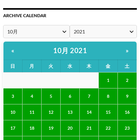
ARCHIVE CALENDAR
10月 2021
«
»
日
月
火
水
木
金
土
1
2
3
4
5
6
7
8
9
10
11
12
13
14
15
16
17
18
19
20
21
22
23