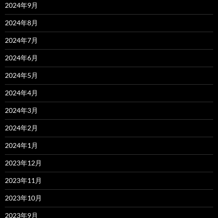
2024年9月
2024年8月
2024年7月
2024年6月
2024年5月
2024年4月
2024年3月
2024年2月
2024年1月
2023年12月
2023年11月
2023年10月
2023年9月