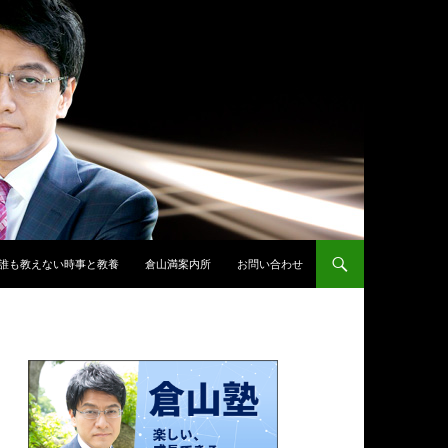
誰も教えない時事と教養
倉山満案内所
お問い合わせ