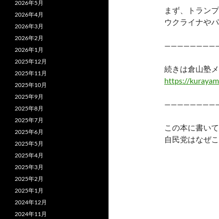
2026年5月
まず、トランプ
2026年4月
ウクライナやパ
2026年3月
2026年2月
————————
2026年1月
2025年12月
続きは倉山塾メ
2025年11月
https://kurayam
2025年10月
2025年9月
————————
2025年8月
2025年7月
この本に書いて
2025年6月
自民党はなぜこ
2025年5月
2025年4月
2025年3月
2025年2月
2025年1月
2024年12月
2024年11月