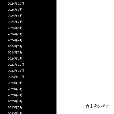
2024年10月
2024年9月
2024年8月
2024年7月
2024年6月
2024年5月
2024年4月
2024年3月
2024年2月
2024年1月
2023年12月
2023年11月
2023年10月
2023年9月
2023年8月
2023年7月
2023年6月
倉山満の著作一
2023年5月
2023年4月