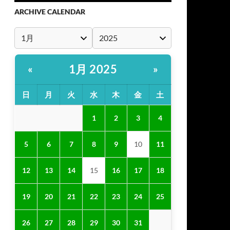
ARCHIVE CALENDAR
1月 2025
«
»
日
月
火
水
木
金
土
1
2
3
4
5
6
7
8
9
10
11
12
13
14
15
16
17
18
19
20
21
22
23
24
25
26
27
28
29
30
31