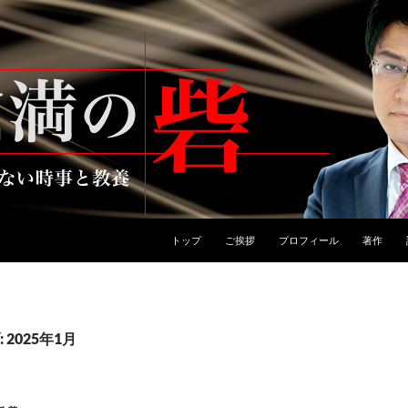
トップ
ご挨拶
プロフィール
著作
2025年1月