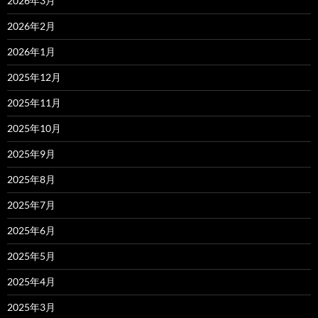
2026年3月
2026年2月
2026年1月
2025年12月
2025年11月
2025年10月
2025年9月
2025年8月
2025年7月
2025年6月
2025年5月
2025年4月
2025年3月