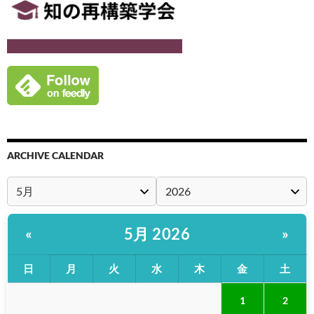
ARCHIVE CALENDAR
5月 2026
«
»
日
月
火
水
木
金
土
1
2