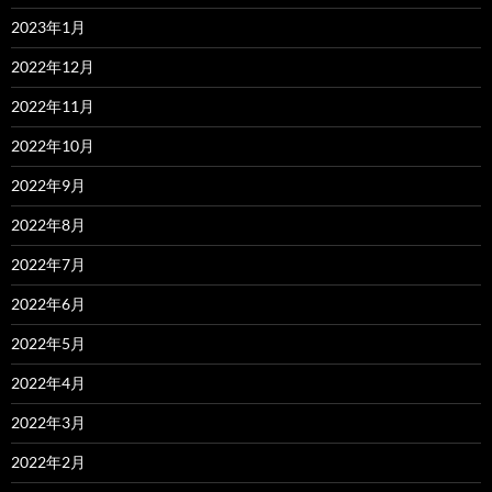
2023年1月
2022年12月
2022年11月
2022年10月
2022年9月
2022年8月
2022年7月
2022年6月
2022年5月
2022年4月
2022年3月
2022年2月