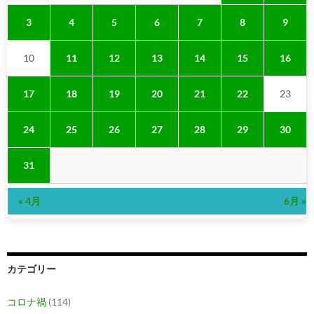
3
4
5
6
7
8
9
10
11
12
13
14
15
16
17
18
19
20
21
22
23
24
25
26
27
28
29
30
31
« 4月
6月 »
カテゴリー
コロナ禍
(114)