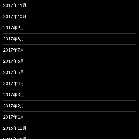
2017年11月
2017年10月
2017年9月
2017年8月
2017年7月
2017年6月
2017年5月
2017年4月
2017年3月
2017年2月
2017年1月
2016年12月