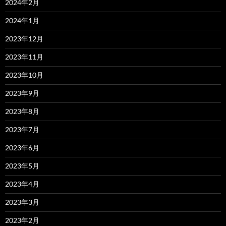
2024年2月
2024年1月
2023年12月
2023年11月
2023年10月
2023年9月
2023年8月
2023年7月
2023年6月
2023年5月
2023年4月
2023年3月
2023年2月