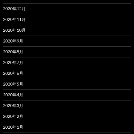
2020年12月
2020年11月
2020年10月
2020年9月
2020年8月
2020年7月
2020年6月
2020年5月
2020年4月
2020年3月
2020年2月
2020年1月