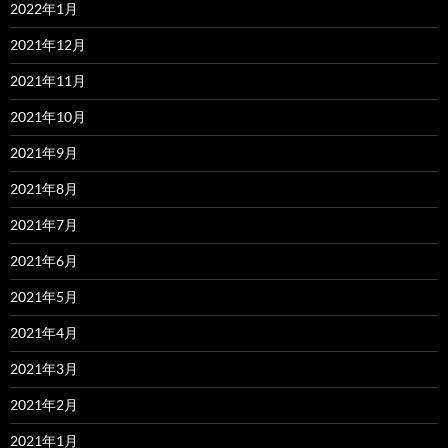
2022年1月
2021年12月
2021年11月
2021年10月
2021年9月
2021年8月
2021年7月
2021年6月
2021年5月
2021年4月
2021年3月
2021年2月
2021年1月