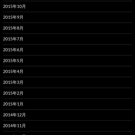
2015年10月
2015年9月
2015年8月
2015年7月
2015年6月
2015年5月
2015年4月
2015年3月
2015年2月
2015年1月
2014年12月
2014年11月