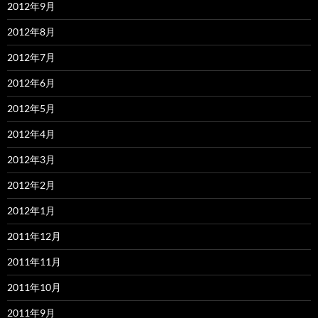
2012年9月
2012年8月
2012年7月
2012年6月
2012年5月
2012年4月
2012年3月
2012年2月
2012年1月
2011年12月
2011年11月
2011年10月
2011年9月