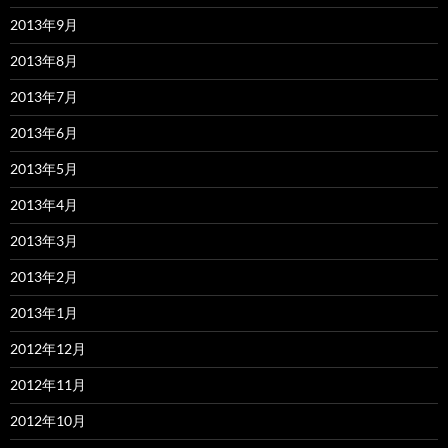
2013年9月
2013年8月
2013年7月
2013年6月
2013年5月
2013年4月
2013年3月
2013年2月
2013年1月
2012年12月
2012年11月
2012年10月