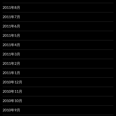
2011年8月
2011年7月
2011年6月
2011年5月
2011年4月
2011年3月
2011年2月
2011年1月
2010年12月
2010年11月
2010年10月
2010年9月