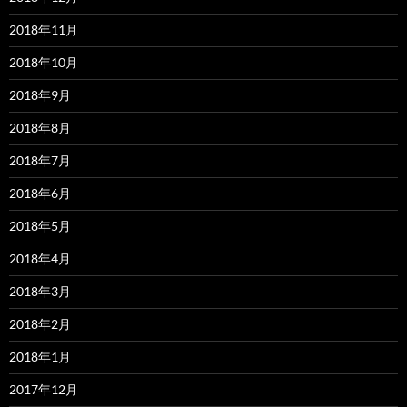
2018年11月
2018年10月
2018年9月
2018年8月
2018年7月
2018年6月
2018年5月
2018年4月
2018年3月
2018年2月
2018年1月
2017年12月