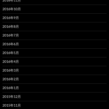
2016年11月
2016年10月
2016年9月
2016年8月
2016年7月
2016年6月
2016年5月
2016年4月
2016年3月
2016年2月
2016年1月
2015年12月
2015年11月