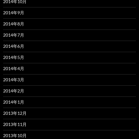
2014年10月
2014年9月
2014年8月
2014年7月
2014年6月
2014年5月
2014年4月
2014年3月
2014年2月
2014年1月
2013年12月
2013年11月
2013年10月