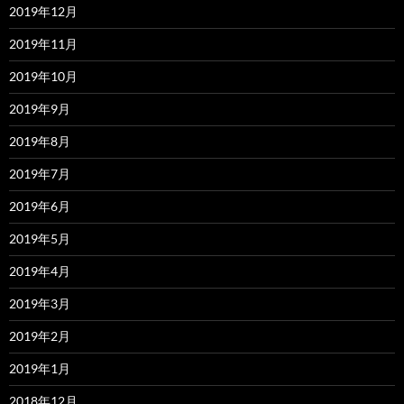
2019年12月
2019年11月
2019年10月
2019年9月
2019年8月
2019年7月
2019年6月
2019年5月
2019年4月
2019年3月
2019年2月
2019年1月
2018年12月