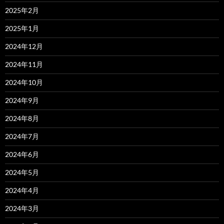
2025年2月
2025年1月
2024年12月
2024年11月
2024年10月
2024年9月
2024年8月
2024年7月
2024年6月
2024年5月
2024年4月
2024年3月